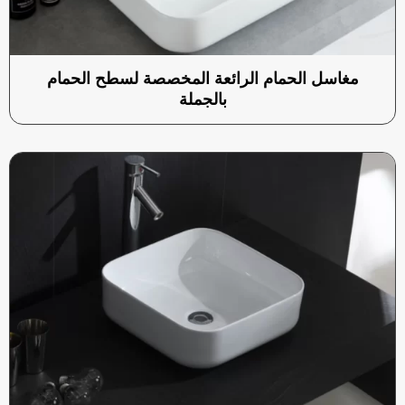
مغاسل الحمام الرائعة المخصصة لسطح الحمام
بالجملة