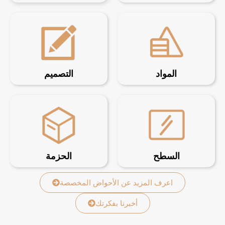
المواد
التصميم
السطح
الحزمة
اعرف المزيد عن الأحواض المخصصة
أخبرنا بفكرتك