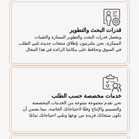
قدرات البحث والتطوير
وبفضل قدرات البحث والتطوير الممتازة والتقنيات
المبتكرة، نحن ملتزمون بإطلاق منتجات جديدة تلبي الطلب
في السوق وتحافظ على مكانتنا الرائدة في هذا المجال.
خدمات مخصصة حسب الطلب
نحن نقدم مجموعة متنوعة من الخدمات المخصصة
والتصميم والإنتاج وفقًا لاحتياجاتك الخاصة، مما يضمن أن
تكون منتجاتك فريدة من نوعها وتلبي احتياجاتك تمامًا.