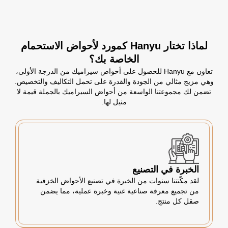
لماذا تختار Hanyu كمورد لأحواض الاستحمام
الخاصة بك؟
تعاون مع Hanyu للحصول على أحواض سيراميك من الدرجة الأولى،
وهي مزيج مثالي من الجودة والقدرة على تحمل التكاليف والتخصيص.
تضمن لك مجموعتنا الواسعة من أحواض السيراميك بالجملة قيمة لا
مثيل لها.
الخبرة في التصنيع
لقد مكّنتنا سنوات من الخبرة في تصنيع الأحواض الخزفية
من تجميع معرفة صناعية غنية وخبرة عملية، مما يضمن
صقل كل منتج.