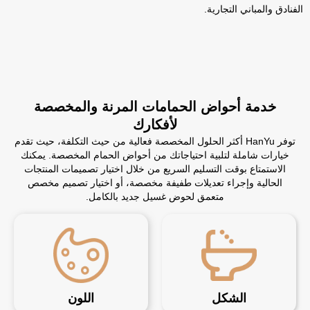
الفنادق والمباني التجارية.
خدمة أحواض الحمامات المرنة والمخصصة
لأفكارك
توفر HanYu أكثر الحلول المخصصة فعالية من حيث التكلفة، حيث تقدم
خيارات شاملة لتلبية احتياجاتك من أحواض الحمام المخصصة. يمكنك
الاستمتاع بوقت التسليم السريع من خلال اختيار تصميمات المنتجات
الحالية وإجراء تعديلات طفيفة مخصصة، أو اختيار تصميم مخصص
متعمق لحوض غسيل جديد بالكامل.
الشكل
اللون