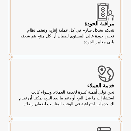
مراقبة الجودة
نتحكم بشكل صارم في كل عملية إنتاج، ونعتمد نظام
فحص جودة عالي المستوى لضمان أن كل منتج يتم شحنه
يلبي معايير الجودة.
خدمة العملاء
نحن نولي أهمية كبيرة لخدمة العملاء. وسواء كانت
استشارات ما قبل البيع أو دعم ما بعد البيع، يمكننا أن نقدم
لك خدمات احترافية في الوقت المناسب لضمان رضاك.