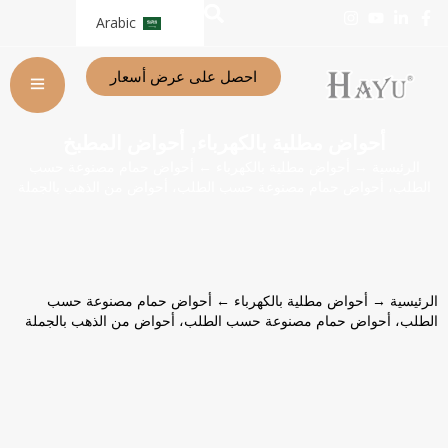
Arabic
احصل على عرض أسعار
أحواض مطلية بالكهرباء
أحواض المطبخ
,
الرئيسية
→
أحواض مطلية بالكهرباء
← أحواض حمام مصنوعة حسب
الطلب، أحواض حمام مصنوعة حسب الطلب، أحواض من الذهب بالجملة
الرئيسية
→
أحواض مطلية بالكهرباء
← أحواض حمام مصنوعة حسب
الطلب، أحواض حمام مصنوعة حسب الطلب، أحواض من الذهب بالجملة