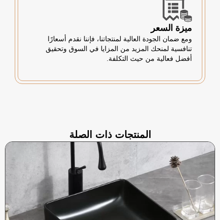
ميزة السعر
ومع ضمان الجودة العالية لمنتجاتنا، فإننا نقدم أسعارًا
تنافسية لمنحك المزيد من المزايا في السوق وتحقيق
أفضل فعالية من حيث التكلفة.
المنتجات ذات الصلة