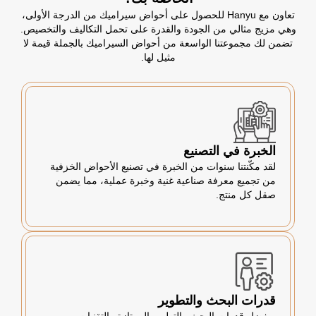
تعاون مع Hanyu للحصول على أحواض سيراميك من الدرجة الأولى،
وهي مزيج مثالي من الجودة والقدرة على تحمل التكاليف والتخصيص.
تضمن لك مجموعتنا الواسعة من أحواض السيراميك بالجملة قيمة لا
مثيل لها.
الخبرة في التصنيع
لقد مكّنتنا سنوات من الخبرة في تصنيع الأحواض الخزفية
من تجميع معرفة صناعية غنية وخبرة عملية، مما يضمن
صقل كل منتج.
قدرات البحث والتطوير