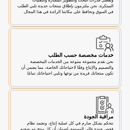
وبفضل قدرات البحث والتطوير الممتازة والتقنيات
المبتكرة، نحن ملتزمون بإطلاق منتجات جديدة تلبي الطلب
في السوق وتحافظ على مكانتنا الرائدة في هذا المجال.
خدمات مخصصة حسب الطلب
نحن نقدم مجموعة متنوعة من الخدمات المخصصة
والتصميم والإنتاج وفقًا لاحتياجاتك الخاصة، مما يضمن أن
تكون منتجاتك فريدة من نوعها وتلبي احتياجاتك تمامًا.
مراقبة الجودة
نتحكم بشكل صارم في كل عملية إنتاج، ونعتمد نظام
فحص جودة عالي المستوى لضمان أن كل منتج يتم شحنه