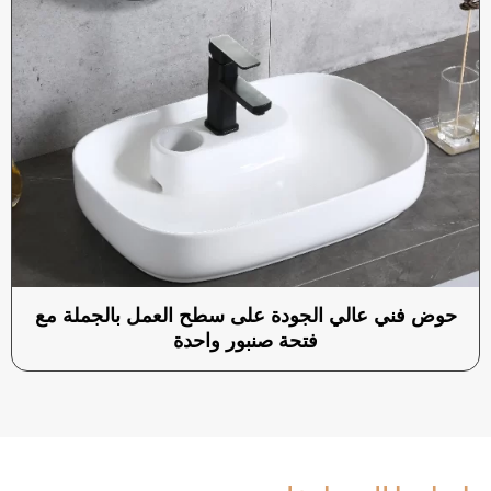
حوض فني عالي الجودة على سطح العمل بالجملة مع
فتحة صنبور واحدة