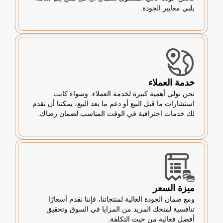
يلبي معايير الجودة.
خدمة العملاء
نحن نولي أهمية كبيرة لخدمة العملاء. وسواء كانت
استشارات ما قبل البيع أو دعم ما بعد البيع، يمكننا أن نقدم
لك خدمات احترافية في الوقت المناسب لضمان رضاك.
ميزة السعر
ومع ضمان الجودة العالية لمنتجاتنا، فإننا نقدم أسعارًا
تنافسية لمنحك المزيد من المزايا في السوق وتحقيق
أفضل فعالية من حيث التكلفة.