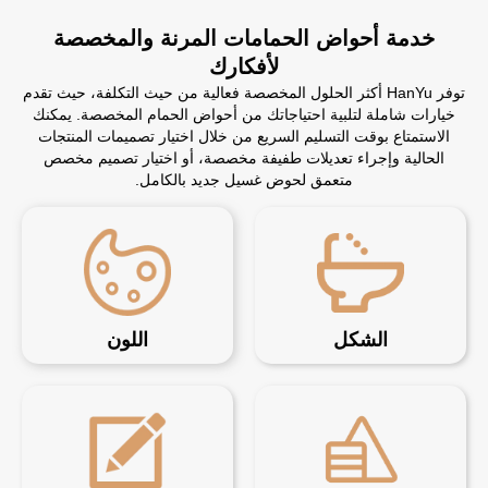
خدمة أحواض الحمامات المرنة والمخصصة
لأفكارك
توفر HanYu أكثر الحلول المخصصة فعالية من حيث التكلفة، حيث تقدم
خيارات شاملة لتلبية احتياجاتك من أحواض الحمام المخصصة. يمكنك
الاستمتاع بوقت التسليم السريع من خلال اختيار تصميمات المنتجات
الحالية وإجراء تعديلات طفيفة مخصصة، أو اختيار تصميم مخصص
متعمق لحوض غسيل جديد بالكامل.
الشكل
اللون