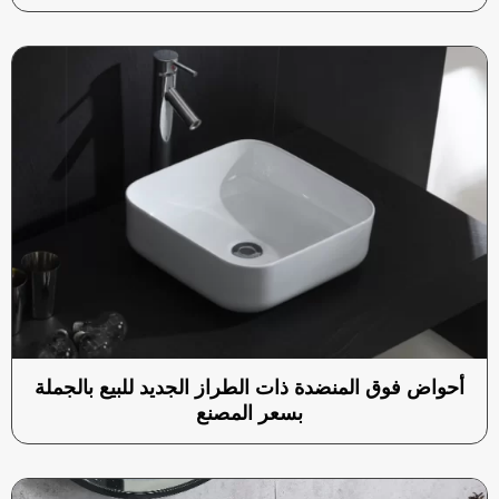
أحواض فوق المنضدة ذات الطراز الجديد للبيع بالجملة
بسعر المصنع