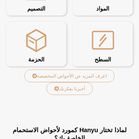
المواد
التصميم
السطح
الحزمة
اعرف المزيد عن الأحواض المخصصة
أخبرنا بفكرتك
لماذا تختار Hanyu كمورد لأحواض الاستحمام
الخاصة بك؟