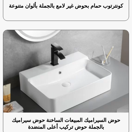
كونترتوب حمام بحوض غير لامع بالجملة بألوان متنوعة
حوض السيراميك المبيعات الساخنة حوض سيراميك
بالجملة حوض تركيب أعلى المنضدة