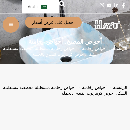
Arabic
احصل على عرض أسعار
أحواض المطبخ
أحواض رخامية
,
الرئيسية
→
أحواض رخامية
→ أحواض رخامية مستطيلة مخصصة مستطيلة
الشكل، حوض كونترتوب الفندق بالجملة
الرئيسية
→
أحواض رخامية
→ أحواض رخامية مستطيلة مخصصة مستطيلة
الشكل، حوض كونترتوب الفندق بالجملة