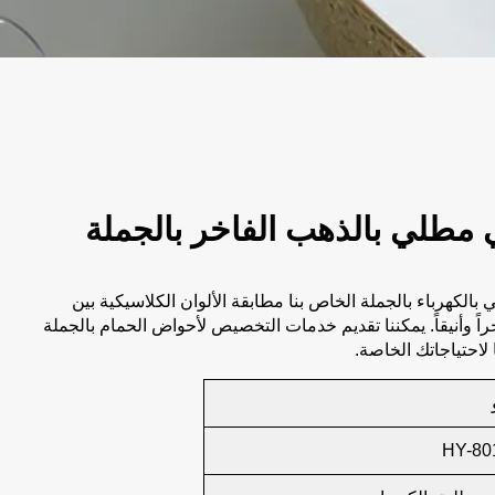
طلي بالذهب الفاخر بالجملة
الكهرباء بالجملة الخاص بنا مطابقة الألوان الكلاسيكية بين
راً وأنيقاً. يمكننا تقديم خدمات التخصيص لأحواض الحمام بالجملة
 لاحتياجاتك الخاصة.
HY-80