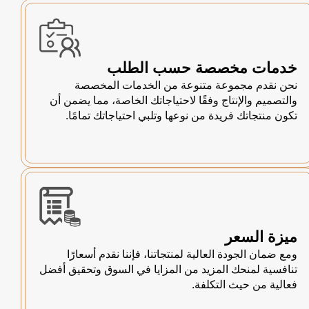
خدمات مخصصة حسب الطلب
نحن نقدم مجموعة متنوعة من الخدمات المخصصة
والتصميم والإنتاج وفقًا لاحتياجاتك الخاصة، مما يضمن أن
تكون منتجاتك فريدة من نوعها وتلبي احتياجاتك تمامًا.
ميزة السعر
ومع ضمان الجودة العالية لمنتجاتنا، فإننا نقدم أسعارًا
تنافسية لمنحك المزيد من المزايا في السوق وتحقيق أفضل
فعالية من حيث التكلفة.