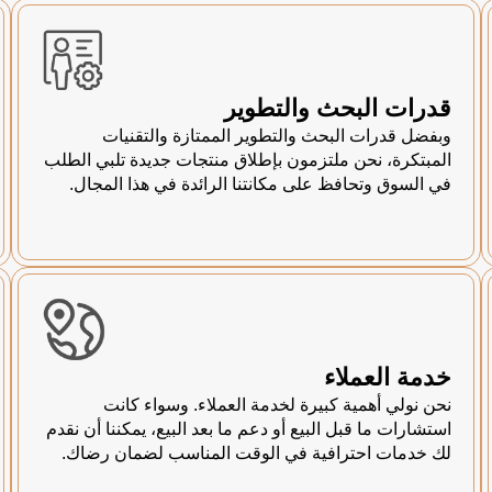
قدرات البحث والتطوير
وبفضل قدرات البحث والتطوير الممتازة والتقنيات
المبتكرة، نحن ملتزمون بإطلاق منتجات جديدة تلبي الطلب
في السوق وتحافظ على مكانتنا الرائدة في هذا المجال.
خدمة العملاء
نحن نولي أهمية كبيرة لخدمة العملاء. وسواء كانت
استشارات ما قبل البيع أو دعم ما بعد البيع، يمكننا أن نقدم
لك خدمات احترافية في الوقت المناسب لضمان رضاك.