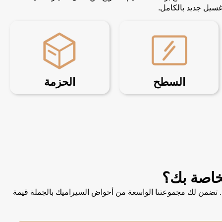
سيل جديد بالكامل.
السطح
الحزمة
خصيص. تضمن لك مجموعتنا الواسعة من أحواض السيراميك بالجملة قيمة