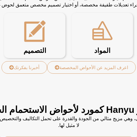
إجراء تعديلات طفيفة مخصصة، أو اختيار تصميم مخصص متعمق لحوض غ
المواد
التصميم
اعرف المزيد عن الأحواض المخصصة
أخبرنا بفكرتك
بك؟
جة الأولى، وهي مزيج مثالي من الجودة والقدرة على تحمل التكاليف والت
لا مثيل لها.