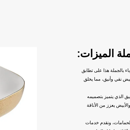
ة الميزات:
ء بالجملة هذا على تطابق
أبيض نقي وأنيق، مما يخلق
نيق الذي يتميز بتصميمه
الأبيض يعزز من الأناقة
حمامات، ونقدم خدمات