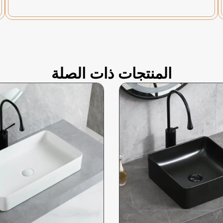
المنتجات ذات الصلة