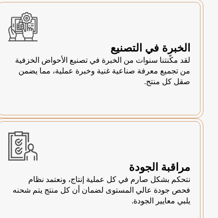
الخبرة في التصنيع
لقد مكّنتنا سنوات من الخبرة في تصنيع الأحواض الخزفية
من تجميع معرفة صناعية غنية وخبرة عملية، مما يضمن
صقل كل منتج.
مراقبة الجودة
نتحكم بشكل صارم في كل عملية إنتاج، ونعتمد نظام
فحص جودة عالي المستوى لضمان أن كل منتج يتم شحنه
يلبي معايير الجودة.