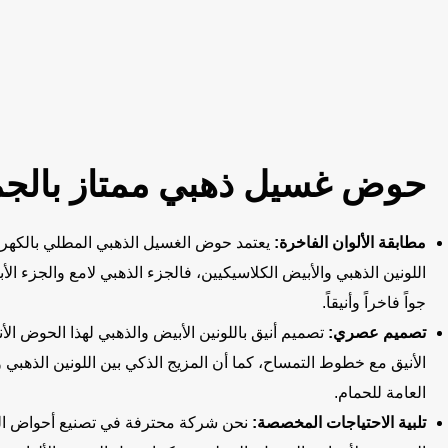
حوض غسيل ذهبي ممتاز بالجمل
مطابقة الألوان الفاخرة:
يعتمد حوض الغسيل الذهبي المطلي بالكهربا
اللونين الذهبي والأبيض الكلاسيكيين، فالجزء الذهبي لامع والجزء ال
جواً فاخراً وأنيقاً.
تصميم عصري:
تصميم أنيق باللونين الأبيض والذهبي لهذا الحوض الأ
الأنيق مع خطوط التمساح، كما أن المزيج الذكي بين اللونين الذهبي و
العامة للحمام.
تلبية الاحتياجات المخصصة:
نحن شركة محترفة في تصنيع أحواض ال