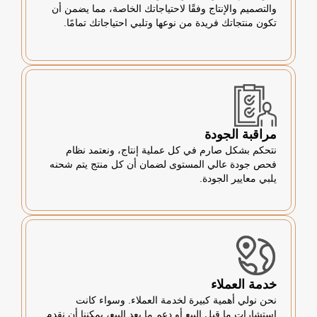
والتصميم والإنتاج وفقًا لاحتياجاتك الخاصة، مما يضمن أن
تكون منتجاتك فريدة من نوعها وتلبي احتياجاتك تمامًا.
مراقبة الجودة
نتحكم بشكل صارم في كل عملية إنتاج، ونعتمد نظام
فحص جودة عالي المستوى لضمان أن كل منتج يتم شحنه
يلبي معايير الجودة.
خدمة العملاء
نحن نولي أهمية كبيرة لخدمة العملاء. وسواء كانت
استشارات ما قبل البيع أو دعم ما بعد البيع، يمكننا أن نقدم