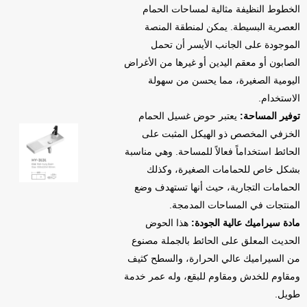
الخطوط النظيفة مثالية لمساحات الحمام
العصرية البسيطة. يمكن لمنطقة المنصة
الموجودة على الجانب الأيسر أن تحمل
الصابون أو معقم اليدين أو غيرها من الأغراض
اليومية الصغيرة، مما يحسن من سهولة
الاستخدام.
توفير المساحة:
يعتبر حوض غسيل الحمام
الخزفي المخصص ذو الهيكل المثبت على
الحائط استخداماً فعالاً للمساحة. وهي مناسبة
بشكل خاص للحمامات الصغيرة، وكذلك
الحمامات التجارية، حيث أنها تستهدف وضع
المنتجات في المساحات المدمجة.
مادة سيراميك عالية الجودة:
هذا الحوض
الحديث المعلق على الحائط بالجملة مصنوع
من السيراميك عالي الحرارة، والسطح كثيف
ومقاوم للخدش ومقاوم للبقع، وله عمر خدمة
طويل.