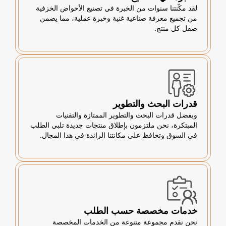
لقد مكّنتنا سنوات من الخبرة في تصنيع الأحواض الخزفية
من تجميع معرفة صناعية غنية وخبرة عملية، مما يضمن
صقل كل منتج.
قدرات البحث والتطوير
وبفضل قدرات البحث والتطوير الممتازة والتقنيات
المبتكرة، نحن ملتزمون بإطلاق منتجات جديدة تلبي الطلب
في السوق وتحافظ على مكانتنا الرائدة في هذا المجال.
خدمات مخصصة حسب الطلب
نحن نقدم مجموعة متنوعة من الخدمات المخصصة