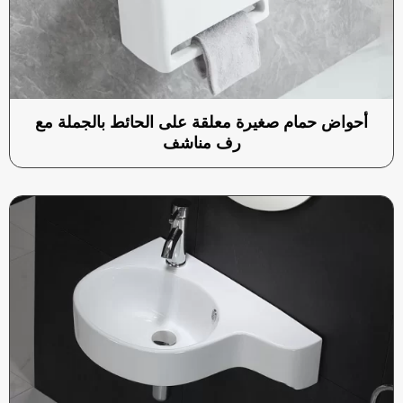
أحواض حمام صغيرة معلقة على الحائط بالجملة مع
رف مناشف