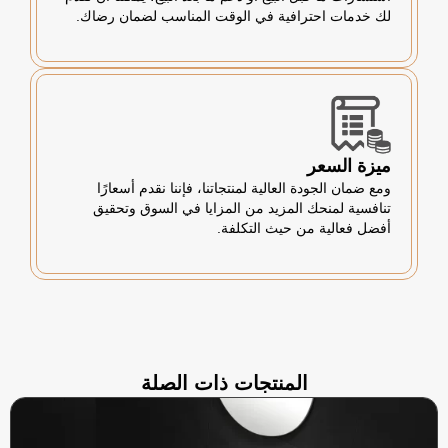
لك خدمات احترافية في الوقت المناسب لضمان رضاك.
ميزة السعر
ومع ضمان الجودة العالية لمنتجاتنا، فإننا نقدم أسعارًا
تنافسية لمنحك المزيد من المزايا في السوق وتحقيق
أفضل فعالية من حيث التكلفة.
المنتجات ذات الصلة