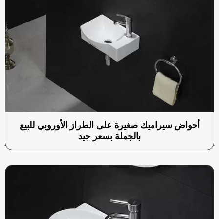
أحواض سيراميك صغيرة على الطراز الأوروبي للبيع
بالجملة بسعر جيد