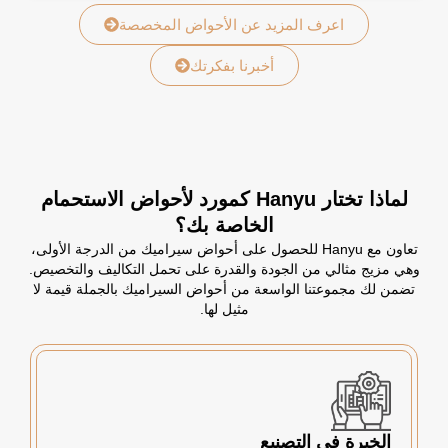
اعرف المزيد عن الأحواض المخصصة
أخبرنا بفكرتك
لماذا تختار Hanyu كمورد لأحواض الاستحمام
الخاصة بك؟
تعاون مع Hanyu للحصول على أحواض سيراميك من الدرجة الأولى،
وهي مزيج مثالي من الجودة والقدرة على تحمل التكاليف والتخصيص.
تضمن لك مجموعتنا الواسعة من أحواض السيراميك بالجملة قيمة لا
مثيل لها.
الخبرة في التصنيع