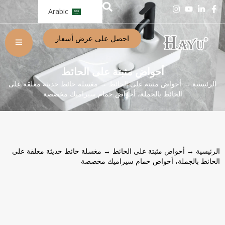
Arabic
احصل على عرض أسعار
أحواض مثبتة على الحائط
الرئيسية
→
أحواض مثبتة على الحائط
→ مغسلة حائط حديثة معلقة على
الحائط بالجملة، أحواض حمام سيراميك مخصصة
الرئيسية
→
أحواض مثبتة على الحائط
→ مغسلة حائط حديثة معلقة على
الحائط بالجملة، أحواض حمام سيراميك مخصصة