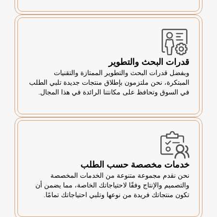
قدرات البحث والتطوير
وبفضل قدرات البحث والتطوير الممتازة والتقنيات
المبتكرة، نحن ملتزمون بإطلاق منتجات جديدة تلبي الطلب
في السوق وتحافظ على مكانتنا الرائدة في هذا المجال.
خدمات مخصصة حسب الطلب
نحن نقدم مجموعة متنوعة من الخدمات المخصصة
والتصميم والإنتاج وفقًا لاحتياجاتك الخاصة، مما يضمن أن
تكون منتجاتك فريدة من نوعها وتلبي احتياجاتك تمامًا.