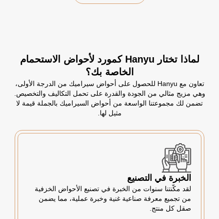
لماذا تختار Hanyu كمورد لأحواض الاستحمام
الخاصة بك؟
تعاون مع Hanyu للحصول على أحواض سيراميك من الدرجة الأولى،
وهي مزيج مثالي من الجودة والقدرة على تحمل التكاليف والتخصيص.
تضمن لك مجموعتنا الواسعة من أحواض السيراميك بالجملة قيمة لا
مثيل لها.
الخبرة في التصنيع
لقد مكّنتنا سنوات من الخبرة في تصنيع الأحواض الخزفية
من تجميع معرفة صناعية غنية وخبرة عملية، مما يضمن
صقل كل منتج.