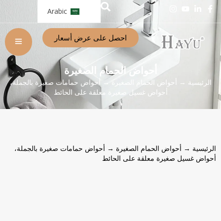
Arabic
احصل على عرض أسعار
أحواض الحمام الصغيرة
الرئيسية
→
أحواض الحمام الصغيرة
→ أحواض حمامات صغيرة بالجملة،
أحواض غسيل صغيرة معلقة على الحائط
الرئيسية
→
أحواض الحمام الصغيرة
→ أحواض حمامات صغيرة بالجملة،
أحواض غسيل صغيرة معلقة على الحائط