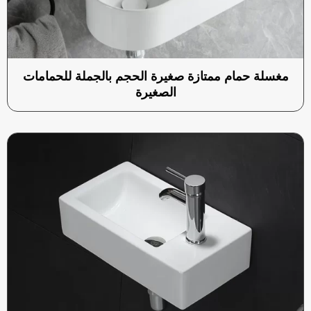
مغسلة حمام ممتازة صغيرة الحجم بالجملة للحمامات
الصغيرة