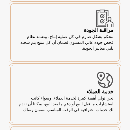
مراقبة الجودة
نتحكم بشكل صارم في كل عملية إنتاج، ونعتمد نظام
فحص جودة عالي المستوى لضمان أن كل منتج يتم شحنه
يلبي معايير الجودة.
خدمة العملاء
نحن نولي أهمية كبيرة لخدمة العملاء. وسواء كانت
استشارات ما قبل البيع أو دعم ما بعد البيع، يمكننا أن نقدم
لك خدمات احترافية في الوقت المناسب لضمان رضاك.