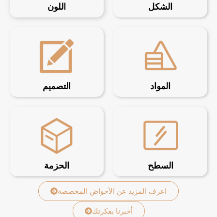
الشكل
اللون
المواد
التصميم
السطح
الحزمة
اعرف المزيد عن الأحواض المخصصة
أخبرنا بفكرتك