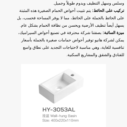
وسلس وسهل التنظيف ويدوم طويلاً وجميل.
تركيب على الحائط:
يتم تثبيت أحواض الحمام الصغيرة هذه المثبتة
على الحائط بالجملة على الحائط، مما لا يوفر المساحة فحسب، بل
يسهل أيضاً تنظيف الأرضية ويحسن من نظافة الحمام بشكل عام.
ميزة السائبة:
بصفتنا شركة محترفة في تصنيع أحواض السيراميك،
يمكن لشركة هانيو توفير أحواض حمامات صغيرة بالجملة بأسعار
تنافسية للغاية، وهي مناسبة لاحتياجات التجديد على نطاق واسع
للفنادق والشقق والمشاريع السكنية.