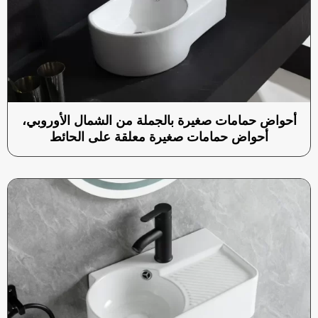
أحواض حمامات صغيرة بالجملة من الشمال الأوروبي،
أحواض حمامات صغيرة معلقة على الحائط