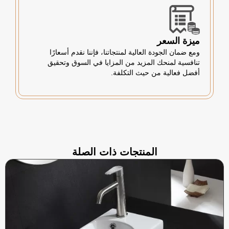
ميزة السعر
ومع ضمان الجودة العالية لمنتجاتنا، فإننا نقدم أسعارًا
تنافسية لمنحك المزيد من المزايا في السوق وتحقيق
أفضل فعالية من حيث التكلفة.
المنتجات ذات الصلة