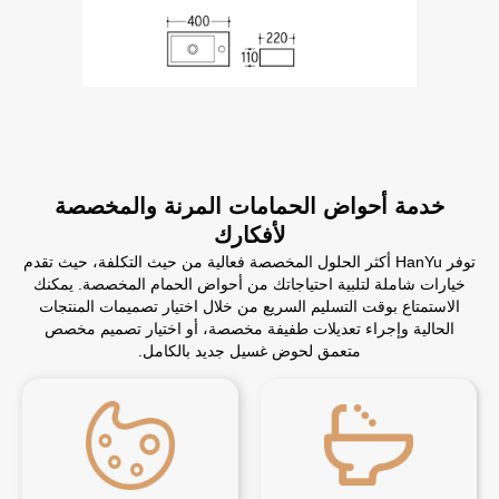
خدمة أحواض الحمامات المرنة والمخصصة
لأفكارك
توفر HanYu أكثر الحلول المخصصة فعالية من حيث التكلفة، حيث تقدم
خيارات شاملة لتلبية احتياجاتك من أحواض الحمام المخصصة. يمكنك
الاستمتاع بوقت التسليم السريع من خلال اختيار تصميمات المنتجات
الحالية وإجراء تعديلات طفيفة مخصصة، أو اختيار تصميم مخصص
متعمق لحوض غسيل جديد بالكامل.