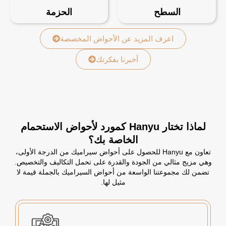
السطح
الحزمة
اعرف المزيد عن الأحواض المخصصة
أخبرنا بفكرتك
لماذا تختار Hanyu كمورد لأحواض الاستحمام
الخاصة بك؟
تعاون مع Hanyu للحصول على أحواض سيراميك من الدرجة الأولى،
وهي مزيج مثالي من الجودة والقدرة على تحمل التكاليف والتخصيص.
تضمن لك مجموعتنا الواسعة من أحواض السيراميك بالجملة قيمة لا
مثيل لها.