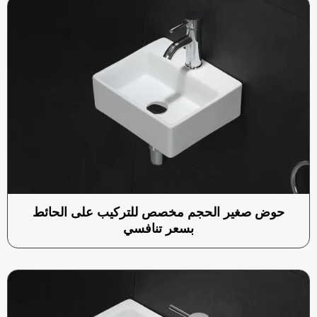
حوض صغير الحجم مخصص للتركيب على الحائط
بسعر تنافسي