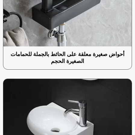
أحواض صغيرة معلقة على الحائط بالجملة للحمامات
الصغيرة الحجم