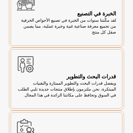
الخبرة في التصنيع
لقد مكّنتنا سنوات من الخبرة في تصنيع الأحواض الخزفية
من تجميع معرفة صناعية غنية وخبرة عملية، مما يضمن
صقل كل منتج.
قدرات البحث والتطوير
وبفضل قدرات البحث والتطوير الممتازة والتقنيات
المبتكرة، نحن ملتزمون بإطلاق منتجات جديدة تلبي الطلب
في السوق وتحافظ على مكانتنا الرائدة في هذا المجال.