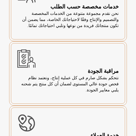
خدمات مخصصة حسب الطلب
نحن نقدم مجموعة متنوعة من الخدمات المخصصة
والتصميم والإنتاج وفقًا لاحتياجاتك الخاصة، مما يضمن أن
تكون منتجاتك فريدة من نوعها وتلبي احتياجاتك تمامًا.
مراقبة الجودة
نتحكم بشكل صارم في كل عملية إنتاج، ونعتمد نظام
فحص جودة عالي المستوى لضمان أن كل منتج يتم شحنه
يلبي معايير الجودة.
خدمة العملاء