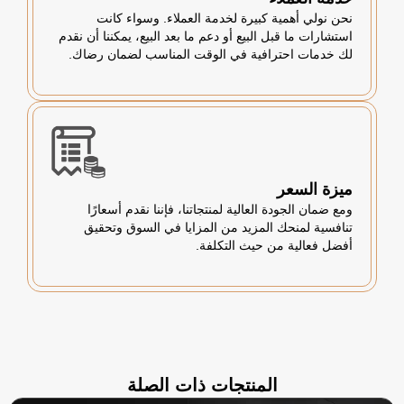
نحن نولي أهمية كبيرة لخدمة العملاء. وسواء كانت
استشارات ما قبل البيع أو دعم ما بعد البيع، يمكننا أن نقدم
لك خدمات احترافية في الوقت المناسب لضمان رضاك.
ميزة السعر
ومع ضمان الجودة العالية لمنتجاتنا، فإننا نقدم أسعارًا
تنافسية لمنحك المزيد من المزايا في السوق وتحقيق
أفضل فعالية من حيث التكلفة.
المنتجات ذات الصلة