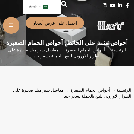
Arabic
احصل على عرض أسعار
أحواض مثبتة على الحائط
أحواض الحمام الصغيرة
,
الرئيسية
→
أحواض الحمام الصغيرة
→ مغاسل سيراميك صغيرة على
الطراز الأوروبي للبيع بالجملة بسعر جيد
الرئيسية
→
أحواض الحمام الصغيرة
→ مغاسل سيراميك صغيرة على
الطراز الأوروبي للبيع بالجملة بسعر جيد