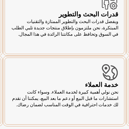
قدرات البحث والتطوير
وبفضل قدرات البحث والتطوير الممتازة والتقنيات
المبتكرة، نحن ملتزمون بإطلاق منتجات جديدة تلبي الطلب
في السوق وتحافظ على مكانتنا الرائدة في هذا المجال.
خدمة العملاء
نحن نولي أهمية كبيرة لخدمة العملاء. وسواء كانت
استشارات ما قبل البيع أو دعم ما بعد البيع، يمكننا أن نقدم
لك خدمات احترافية في الوقت المناسب لضمان رضاك.