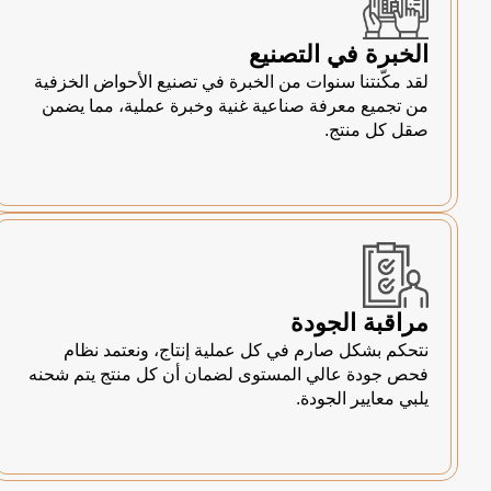
الخبرة في التصنيع
لقد مكّنتنا سنوات من الخبرة في تصنيع الأحواض الخزفية
من تجميع معرفة صناعية غنية وخبرة عملية، مما يضمن
صقل كل منتج.
مراقبة الجودة
نتحكم بشكل صارم في كل عملية إنتاج، ونعتمد نظام
فحص جودة عالي المستوى لضمان أن كل منتج يتم شحنه
يلبي معايير الجودة.