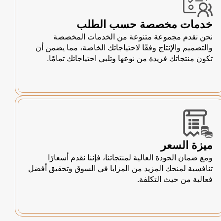
خدمات مخصصة حسب الطلب
نحن نقدم مجموعة متنوعة من الخدمات المخصصة
والتصميم والإنتاج وفقًا لاحتياجاتك الخاصة، مما يضمن أن
تكون منتجاتك فريدة من نوعها وتلبي احتياجاتك تمامًا.
ميزة السعر
ومع ضمان الجودة العالية لمنتجاتنا، فإننا نقدم أسعارًا
تنافسية لمنحك المزيد من المزايا في السوق وتحقيق أفضل
فعالية من حيث التكلفة.