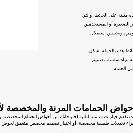
ه مثبتة على الحائط، والتي
ر الصغيرة أو المستخدمين
ومي، وتحسين استغلال
ائط هذه بالجملة بشكل
بة مياه سلسة. تصميم
لى الحمام.
حواض الحمامات المرنة والمخصصة لأ
لفة، حيث تقدم خيارات شاملة لتلبية احتياجاتك من أحواض الحمام المخصصة
إجراء تعديلات طفيفة مخصصة، أو اختيار تصميم مخصص متعمق لحوض غ