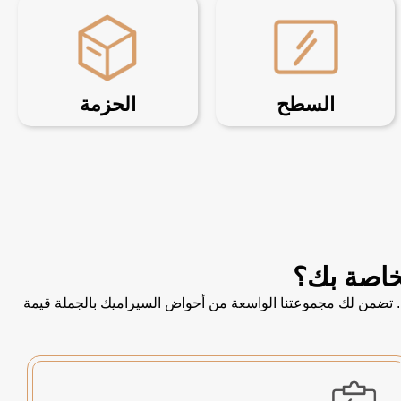
السطح
الحزمة
خصيص. تضمن لك مجموعتنا الواسعة من أحواض السيراميك بالجملة قيمة