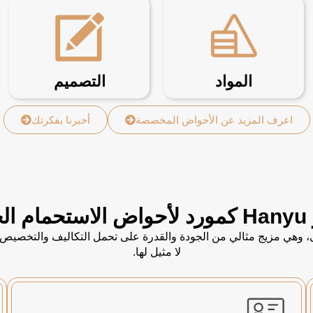
المواد
التصميم
اعرف المزيد عن الأحواض المخصصة
أخبرنا بفكرتك
بك؟
جة الأولى، وهي مزيج مثالي من الجودة والقدرة على تحمل التكاليف والت
لا مثيل لها.