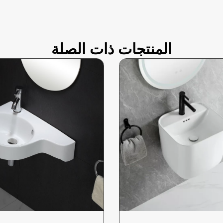
المنتجات ذات الصلة