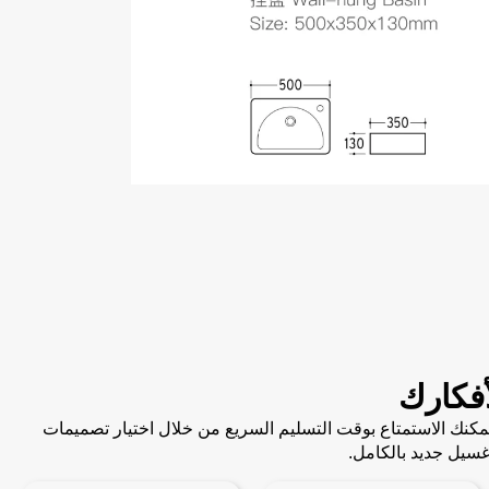
فكارك
. يمكنك الاستمتاع بوقت التسليم السريع من خلال اختيار تصميمات
سيل جديد بالكامل.