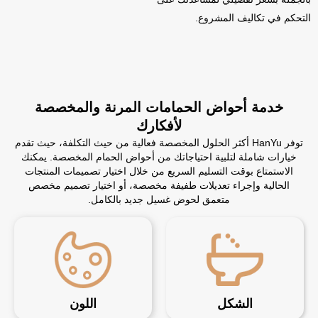
التحكم في تكاليف المشروع.
خدمة أحواض الحمامات المرنة والمخصصة
لأفكارك
توفر HanYu أكثر الحلول المخصصة فعالية من حيث التكلفة، حيث تقدم
خيارات شاملة لتلبية احتياجاتك من أحواض الحمام المخصصة. يمكنك
الاستمتاع بوقت التسليم السريع من خلال اختيار تصميمات المنتجات
الحالية وإجراء تعديلات طفيفة مخصصة، أو اختيار تصميم مخصص
متعمق لحوض غسيل جديد بالكامل.
الشكل
اللون