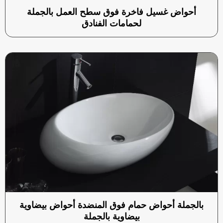
أحواض غسيل فاخرة فوق سطح العمل بالجملة
لحمامات الفنادق
بالجملة أحواض حمام فوق المنضدة أحواض بيضاوية
بيضاوية بالجملة