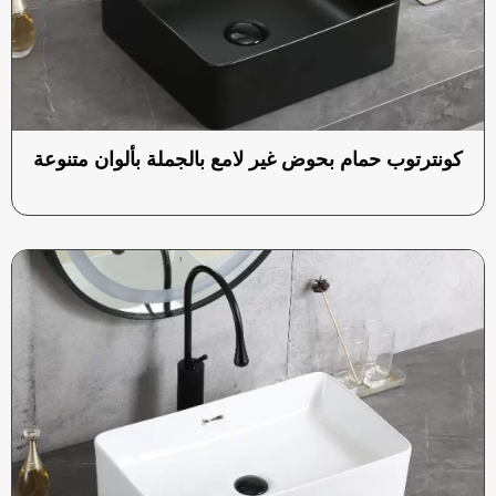
كونترتوب حمام بحوض غير لامع بالجملة بألوان متنوعة