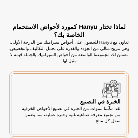
لماذا تختار Hanyu كمورد لأحواض الاستحمام
الخاصة بك؟
تعاون مع Hanyu للحصول على أحواض سيراميك من الدرجة الأولى،
وهي مزيج مثالي من الجودة والقدرة على تحمل التكاليف والتخصيص.
تضمن لك مجموعتنا الواسعة من أحواض السيراميك بالجملة قيمة لا
مثيل لها.
الخبرة في التصنيع
لقد مكّنتنا سنوات من الخبرة في تصنيع الأحواض الخزفية
من تجميع معرفة صناعية غنية وخبرة عملية، مما يضمن
صقل كل منتج.