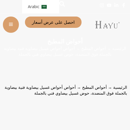
Arabic
احصل على عرض أسعار
أحواض المطبخ
الرئيسية
→
أحواض المطبخ
→ أحواض أحواض غسيل بيضاوية فنية بيضاوية
بالجملة فوق المنضدة، حوض غسيل بيضاوي فني بالجملة
الرئيسية
→
أحواض المطبخ
→ أحواض أحواض غسيل بيضاوية فنية بيضاوية
بالجملة فوق المنضدة، حوض غسيل بيضاوي فني بالجملة