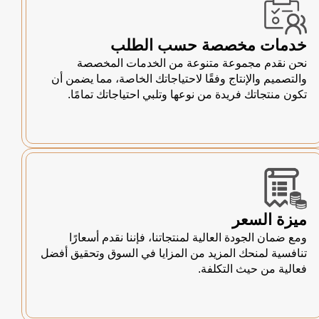
خدمات مخصصة حسب الطلب
نحن نقدم مجموعة متنوعة من الخدمات المخصصة
والتصميم والإنتاج وفقًا لاحتياجاتك الخاصة، مما يضمن أن
تكون منتجاتك فريدة من نوعها وتلبي احتياجاتك تمامًا.
ميزة السعر
ومع ضمان الجودة العالية لمنتجاتنا، فإننا نقدم أسعارًا
تنافسية لمنحك المزيد من المزايا في السوق وتحقيق أفضل
فعالية من حيث التكلفة.