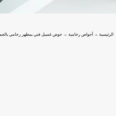
الرئيسية
→
أحواض رخامية
→ حوض غسيل فني بمظهر رخامي بالجمل