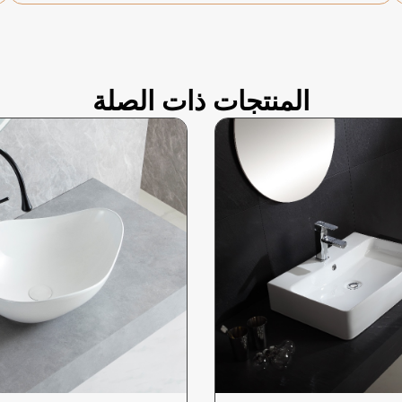
المنتجات ذات الصلة