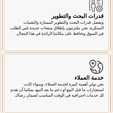
قدرات البحث والتطوير
وبفضل قدرات البحث والتطوير الممتازة والتقنيات
المبتكرة، نحن ملتزمون بإطلاق منتجات جديدة تلبي الطلب
في السوق وتحافظ على مكانتنا الرائدة في هذا المجال.
خدمة العملاء
نحن نولي أهمية كبيرة لخدمة العملاء. وسواء كانت
استشارات ما قبل البيع أو دعم ما بعد البيع، يمكننا أن نقدم
لك خدمات احترافية في الوقت المناسب لضمان رضاك.