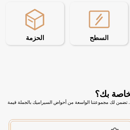
السطح
الحزمة
خصيص. تضمن لك مجموعتنا الواسعة من أحواض السيراميك بالجملة قيمة