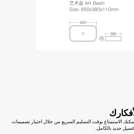
فكارك
. يمكنك الاستمتاع بوقت التسليم السريع من خلال اختيار تصميمات
سيل جديد بالكامل.