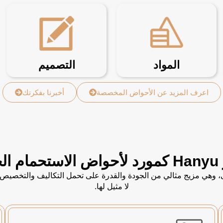
المواد
التصميم
اعرف المزيد عن الأحواض المخصصة
أخبرنا بفكرتك
بك؟
جة الأولى، وهي مزيج مثالي من الجودة والقدرة على تحمل التكاليف والت
لا مثيل لها.