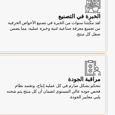
الخبرة في التصنيع
لقد مكّنتنا سنوات من الخبرة في تصنيع الأحواض الخزفية
من تجميع معرفة صناعية غنية وخبرة عملية، مما يضمن
صقل كل منتج.
مراقبة الجودة
نتحكم بشكل صارم في كل عملية إنتاج، ونعتمد نظام
فحص جودة عالي المستوى لضمان أن كل منتج يتم شحنه
يلبي معايير الجودة.