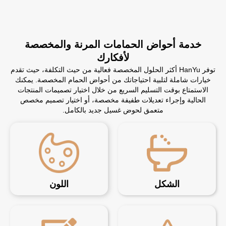
خدمة أحواض الحمامات المرنة والمخصصة
لأفكارك
توفر HanYu أكثر الحلول المخصصة فعالية من حيث التكلفة، حيث تقدم
خيارات شاملة لتلبية احتياجاتك من أحواض الحمام المخصصة. يمكنك
الاستمتاع بوقت التسليم السريع من خلال اختيار تصميمات المنتجات
الحالية وإجراء تعديلات طفيفة مخصصة، أو اختيار تصميم مخصص
متعمق لحوض غسيل جديد بالكامل.
الشكل
اللون