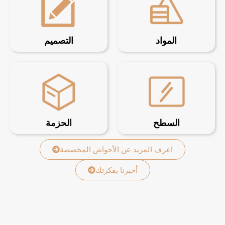
المواد
التصميم
السطح
الحزمة
اعرف المزيد عن الأحواض المخصصة
أخبرنا بفكرتك