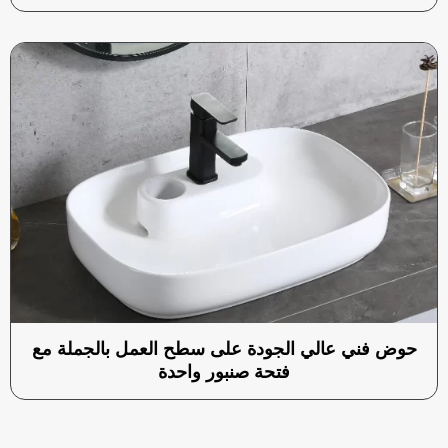
حوض فني عالي الجودة على سطح العمل بالجملة مع
فتحة صنبور واحدة