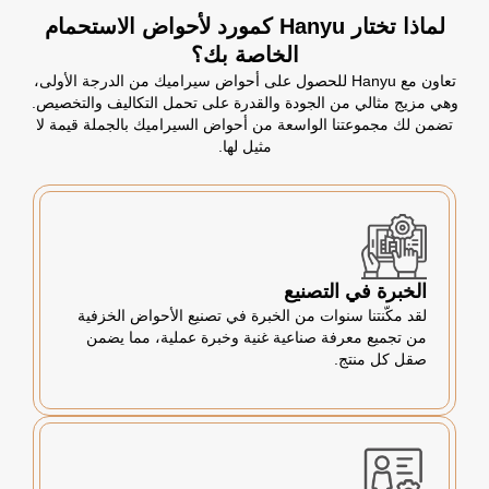
لماذا تختار Hanyu كمورد لأحواض الاستحمام
الخاصة بك؟
تعاون مع Hanyu للحصول على أحواض سيراميك من الدرجة الأولى،
وهي مزيج مثالي من الجودة والقدرة على تحمل التكاليف والتخصيص.
تضمن لك مجموعتنا الواسعة من أحواض السيراميك بالجملة قيمة لا
مثيل لها.
الخبرة في التصنيع
لقد مكّنتنا سنوات من الخبرة في تصنيع الأحواض الخزفية
من تجميع معرفة صناعية غنية وخبرة عملية، مما يضمن
صقل كل منتج.