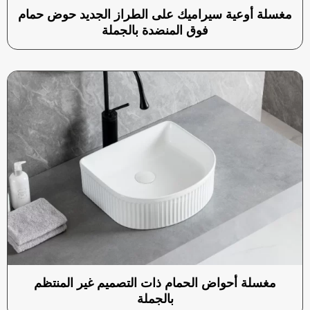
مغسلة أوعية سيراميك على الطراز الجديد حوض حمام
فوق المنضدة بالجملة
مغسلة أحواض الحمام ذات التصميم غير المنتظم
بالجملة