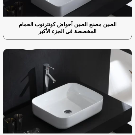
الصين مصنع الصين أحواض كونترتوب الحمام
المخصصة في الجزء الأكبر