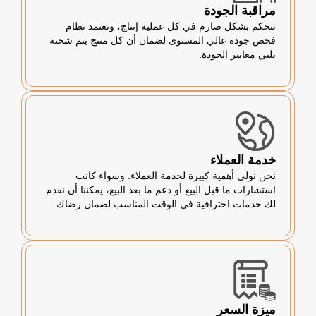
مراقبة الجودة
نتحكم بشكل صارم في كل عملية إنتاج، ونعتمد نظام
فحص جودة عالي المستوى لضمان أن كل منتج يتم شحنه
يلبي معايير الجودة.
خدمة العملاء
نحن نولي أهمية كبيرة لخدمة العملاء. وسواء كانت
استشارات ما قبل البيع أو دعم ما بعد البيع، يمكننا أن نقدم
لك خدمات احترافية في الوقت المناسب لضمان رضاك.
ميزة السعر