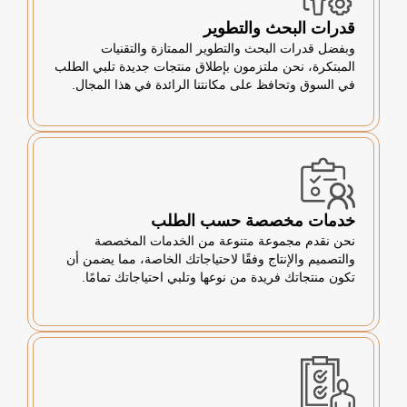
قدرات البحث والتطوير
وبفضل قدرات البحث والتطوير الممتازة والتقنيات
المبتكرة، نحن ملتزمون بإطلاق منتجات جديدة تلبي الطلب
في السوق وتحافظ على مكانتنا الرائدة في هذا المجال.
خدمات مخصصة حسب الطلب
نحن نقدم مجموعة متنوعة من الخدمات المخصصة
والتصميم والإنتاج وفقًا لاحتياجاتك الخاصة، مما يضمن أن
تكون منتجاتك فريدة من نوعها وتلبي احتياجاتك تمامًا.