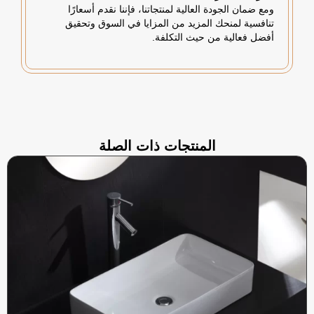
ومع ضمان الجودة العالية لمنتجاتنا، فإننا نقدم أسعارًا
تنافسية لمنحك المزيد من المزايا في السوق وتحقيق
أفضل فعالية من حيث التكلفة.
المنتجات ذات الصلة