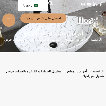
Arabic
احصل على عرض أسعار
أحواض رخامية
أحواض المطبخ
,
الرئيسية
→
أحواض المطبخ
→ مغاسل الحمامات الفاخرة بالجملة، حوض
غسيل سيراميك
الرئيسية
→
أحواض المطبخ
→ مغاسل الحمامات الفاخرة بالجملة، حوض
غسيل سيراميك