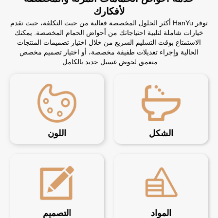
لأفكارك
توفر HanYu أكثر الحلول المخصصة فعالية من حيث التكلفة، حيث تقدم
خيارات شاملة لتلبية احتياجاتك من أحواض الحمام المخصصة. يمكنك
الاستمتاع بوقت التسليم السريع من خلال اختيار تصميمات المنتجات
الحالية وإجراء تعديلات طفيفة مخصصة، أو اختيار تصميم مخصص
متعمق لحوض غسيل جديد بالكامل.
الشكل
اللون
المواد
التصميم