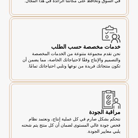
في السوق وتحافظ على مكانتنا الرائدة في هذا المجال.
خدمات مخصصة حسب الطلب
نحن نقدم مجموعة متنوعة من الخدمات المخصصة
والتصميم والإنتاج وفقًا لاحتياجاتك الخاصة، مما يضمن أن
تكون منتجاتك فريدة من نوعها وتلبي احتياجاتك تمامًا.
مراقبة الجودة
نتحكم بشكل صارم في كل عملية إنتاج، ونعتمد نظام
فحص جودة عالي المستوى لضمان أن كل منتج يتم شحنه
يلبي معايير الجودة.