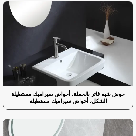
حوض شبه غائر بالجملة، أحواض سيراميك مستطيلة
الشكل، أحواض سيراميك مستطيلة