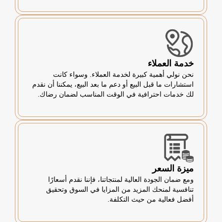
خدمة العملاء
نحن نولي أهمية كبيرة لخدمة العملاء. وسواء كانت
استشارات ما قبل البيع أو دعم ما بعد البيع، يمكننا أن نقدم
لك خدمات احترافية في الوقت المناسب لضمان رضاك.
ميزة السعر
ومع ضمان الجودة العالية لمنتجاتنا، فإننا نقدم أسعارًا
تنافسية لمنحك المزيد من المزايا في السوق وتحقيق
أفضل فعالية من حيث التكلفة.