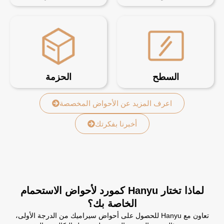
السطح
الحزمة
اعرف المزيد عن الأحواض المخصصة
أخبرنا بفكرتك
لماذا تختار Hanyu كمورد لأحواض الاستحمام
الخاصة بك؟
تعاون مع Hanyu للحصول على أحواض سيراميك من الدرجة الأولى،