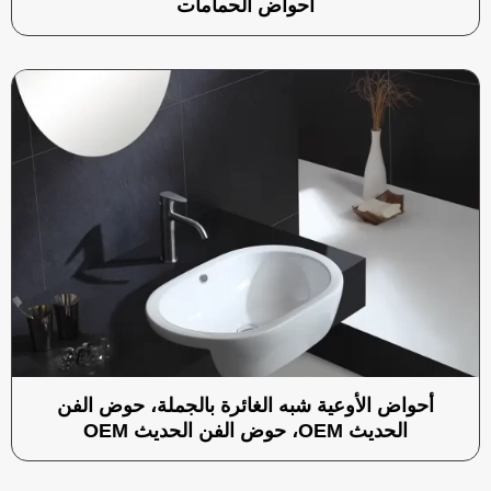
أحواض الحمامات
أحواض الأوعية شبه الغائرة بالجملة، حوض الفن
الحديث OEM، حوض الفن الحديث OEM