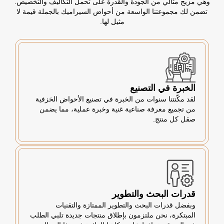
وهي مزيج مثالي من الجودة والقدرة على تحمل التكاليف والتخصيص.
تضمن لك مجموعتنا الواسعة من أحواض السيراميك بالجملة قيمة لا
مثيل لها.
الخبرة في التصنيع
لقد مكّنتنا سنوات من الخبرة في تصنيع الأحواض الخزفية
من تجميع معرفة صناعية غنية وخبرة عملية، مما يضمن
صقل كل منتج.
قدرات البحث والتطوير
وبفضل قدرات البحث والتطوير الممتازة والتقنيات
المبتكرة، نحن ملتزمون بإطلاق منتجات جديدة تلبي الطلب