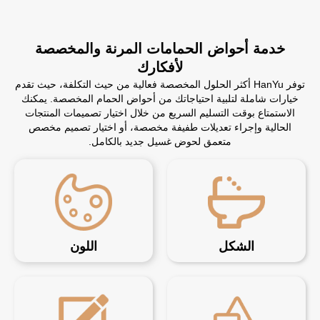
خدمة أحواض الحمامات المرنة والمخصصة
لأفكارك
توفر HanYu أكثر الحلول المخصصة فعالية من حيث التكلفة، حيث تقدم
خيارات شاملة لتلبية احتياجاتك من أحواض الحمام المخصصة. يمكنك
الاستمتاع بوقت التسليم السريع من خلال اختيار تصميمات المنتجات
الحالية وإجراء تعديلات طفيفة مخصصة، أو اختيار تصميم مخصص
متعمق لحوض غسيل جديد بالكامل.
الشكل
اللون