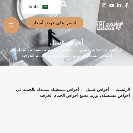
Arabic
احصل على عرض أسعار
أحواض غسيل
الرئيسية
→
أحواض غسيل
← أحواض مستطيلة منسدلة بالجملة في
أحواض مستطيلة، توريد مصنع أحواض الحمام الخزفية
الرئيسية
→
أحواض غسيل
← أحواض مستطيلة منسدلة بالجملة في
أحواض مستطيلة، توريد مصنع أحواض الحمام الخزفية