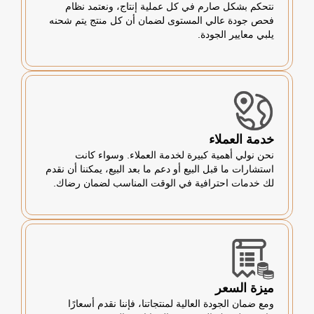
نتحكم بشكل صارم في كل عملية إنتاج، ونعتمد نظام
فحص جودة عالي المستوى لضمان أن كل منتج يتم شحنه
يلبي معايير الجودة.
خدمة العملاء
نحن نولي أهمية كبيرة لخدمة العملاء. وسواء كانت
استشارات ما قبل البيع أو دعم ما بعد البيع، يمكننا أن نقدم
لك خدمات احترافية في الوقت المناسب لضمان رضاك.
ميزة السعر
ومع ضمان الجودة العالية لمنتجاتنا، فإننا نقدم أسعارًا