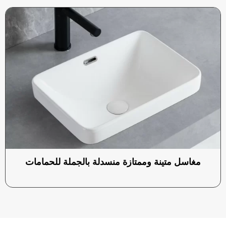
مغاسل متينة وممتازة منسدلة بالجملة للحمامات