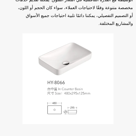
مخصصة متنوعة وفقًا لاحتياجات العملاء، سواء كان الحجم أو اللون،
أو التصميم التفصيلي، يمكننا دائمًا تلبية احتياجات جميع الأسواق
والمشاريع المختلفة.