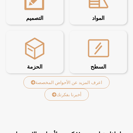
المواد
التصميم
السطح
الحزمة
اعرف المزيد عن الأحواض المخصصة
أخبرنا بفكرتك