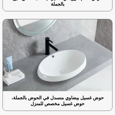
بالجملة
حوض غسيل بيضاوي منسدل في الحوض بالجملة،
حوض غسيل مخصص للمنزل