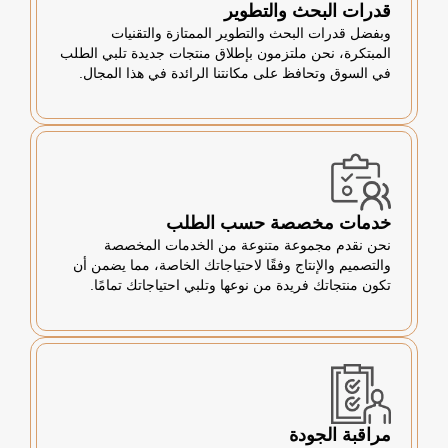
قدرات البحث والتطوير
وبفضل قدرات البحث والتطوير الممتازة والتقنيات
المبتكرة، نحن ملتزمون بإطلاق منتجات جديدة تلبي الطلب
في السوق وتحافظ على مكانتنا الرائدة في هذا المجال.
خدمات مخصصة حسب الطلب
نحن نقدم مجموعة متنوعة من الخدمات المخصصة
والتصميم والإنتاج وفقًا لاحتياجاتك الخاصة، مما يضمن أن
تكون منتجاتك فريدة من نوعها وتلبي احتياجاتك تمامًا.
مراقبة الجودة