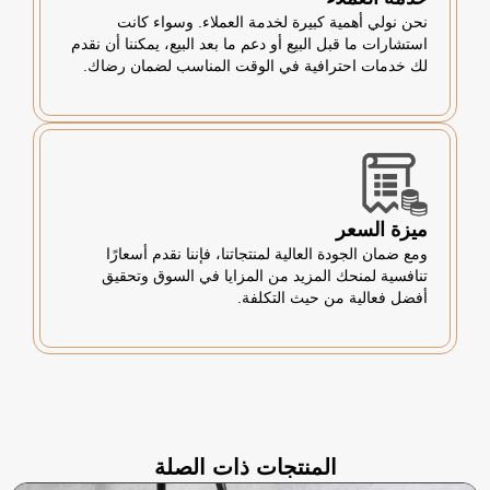
نحن نولي أهمية كبيرة لخدمة العملاء. وسواء كانت
استشارات ما قبل البيع أو دعم ما بعد البيع، يمكننا أن نقدم
لك خدمات احترافية في الوقت المناسب لضمان رضاك.
ميزة السعر
ومع ضمان الجودة العالية لمنتجاتنا، فإننا نقدم أسعارًا
تنافسية لمنحك المزيد من المزايا في السوق وتحقيق
أفضل فعالية من حيث التكلفة.
المنتجات ذات الصلة