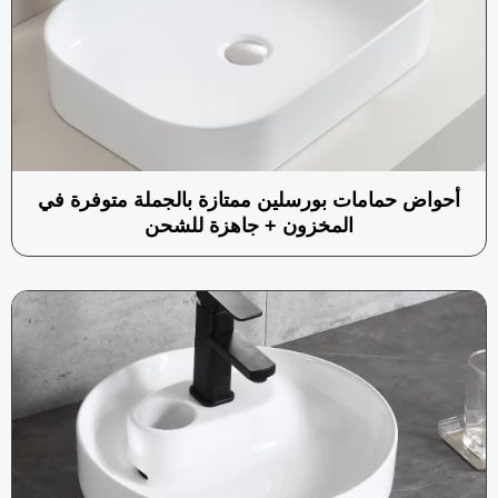
أحواض حمامات بورسلين ممتازة بالجملة متوفرة في
المخزون + جاهزة للشحن