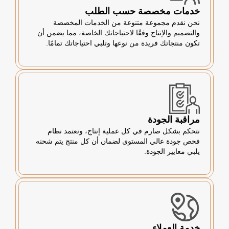
خدمات مخصصة حسب الطلب
نحن نقدم مجموعة متنوعة من الخدمات المخصصة
والتصميم والإنتاج وفقًا لاحتياجاتك الخاصة، مما يضمن أن
تكون منتجاتك فريدة من نوعها وتلبي احتياجاتك تمامًا.
مراقبة الجودة
نتحكم بشكل صارم في كل عملية إنتاج، ونعتمد نظام
فحص جودة عالي المستوى لضمان أن كل منتج يتم شحنه
يلبي معايير الجودة.
خدمة العملاء