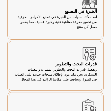
الخبرة في التصنيع
لقد مكّنتنا سنوات من الخبرة في تصنيع الأحواض الخزفية
من تجميع معرفة صناعية غنية وخبرة عملية، مما يضمن
صقل كل منتج.
قدرات البحث والتطوير
وبفضل قدرات البحث والتطوير الممتازة والتقنيات
المبتكرة، نحن ملتزمون بإطلاق منتجات جديدة تلبي الطلب
في السوق وتحافظ على مكانتنا الرائدة في هذا المجال.