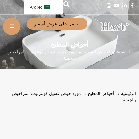
Arabic
احصل على عرض أسعار
أحواض المطبخ
الرئيسية
→
أحواض المطبخ
→ مورد حوض غسيل كونترتوب المراحيض
بالجملة
الرئيسية
→
أحواض المطبخ
→ مورد حوض غسيل كونترتوب المراحيض
بالجملة