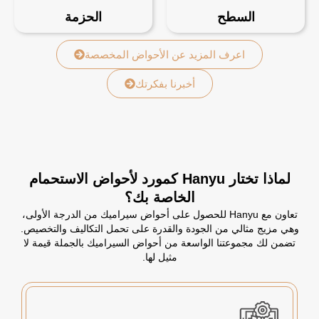
السطح
الحزمة
اعرف المزيد عن الأحواض المخصصة
أخبرنا بفكرتك
لماذا تختار Hanyu كمورد لأحواض الاستحمام
الخاصة بك؟
تعاون مع Hanyu للحصول على أحواض سيراميك من الدرجة الأولى،
وهي مزيج مثالي من الجودة والقدرة على تحمل التكاليف والتخصيص.
تضمن لك مجموعتنا الواسعة من أحواض السيراميك بالجملة قيمة لا
مثيل لها.