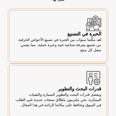
الخبرة في التصنيع
لقد مكّنتنا سنوات من الخبرة في تصنيع الأحواض الخزفية
من تجميع معرفة صناعية غنية وخبرة عملية، مما يضمن
صقل كل منتج.
قدرات البحث والتطوير
وبفضل قدرات البحث والتطوير الممتازة والتقنيات
المبتكرة، نحن ملتزمون بإطلاق منتجات جديدة تلبي الطلب
في السوق وتحافظ على مكانتنا الرائدة في هذا المجال.