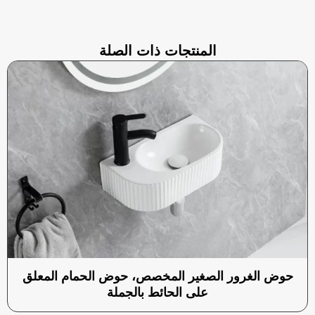
المنتجات ذات الصلة
حوض الغرور الصغير المخصص، حوض الحمام المعلق
على الحائط بالجملة