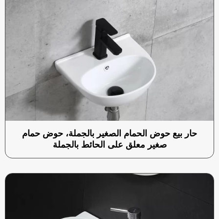
حار بيع حوض الحمام الصغير بالجملة، حوض حمام
صغير معلق على الحائط بالجملة