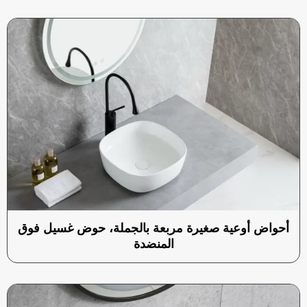
أحواض أوعية صغيرة مربعة بالجملة، حوض غسيل فوق
المنضدة