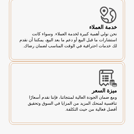
خدمة العملاء
نحن نولي أهمية كبيرة لخدمة العملاء. وسواء كانت
استشارات ما قبل البيع أو دعم ما بعد البيع، يمكننا أن نقدم
لك خدمات احترافية في الوقت المناسب لضمان رضاك.
ميزة السعر
ومع ضمان الجودة العالية لمنتجاتنا، فإننا نقدم أسعارًا
تنافسية لمنحك المزيد من المزايا في السوق وتحقيق
أفضل فعالية من حيث التكلفة.