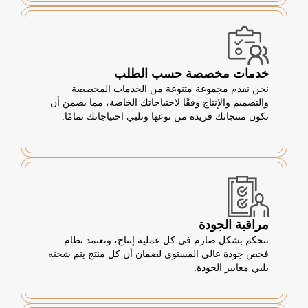
خدمات مخصصة حسب الطلب
نحن نقدم مجموعة متنوعة من الخدمات المخصصة
والتصميم والإنتاج وفقًا لاحتياجاتك الخاصة، مما يضمن أن
تكون منتجاتك فريدة من نوعها وتلبي احتياجاتك تمامًا.
مراقبة الجودة
نتحكم بشكل صارم في كل عملية إنتاج، ونعتمد نظام
فحص جودة عالي المستوى لضمان أن كل منتج يتم شحنه
يلبي معايير الجودة.