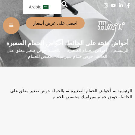
Arabic
احصل على عرض أسعار
أحواض مثبتة على الحائط
أحواض الحمام الصغيرة
,
الرئيسية
→
أحواض الحمام الصغيرة
→ بالجملة حوض صغير معلق على
الحائط، حوض حمام سيراميك مخصص للحمام
الرئيسية
→
أحواض الحمام الصغيرة
→ بالجملة حوض صغير معلق على
الحائط، حوض حمام سيراميك مخصص للحمام