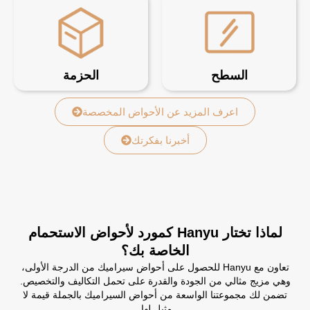
السطح
الحزمة
اعرف المزيد عن الأحواض المخصصة
أخبرنا بفكرتك
لماذا تختار Hanyu كمورد لأحواض الاستحمام
الخاصة بك؟
تعاون مع Hanyu للحصول على أحواض سيراميك من الدرجة الأولى،
وهي مزيج مثالي من الجودة والقدرة على تحمل التكاليف والتخصيص.
تضمن لك مجموعتنا الواسعة من أحواض السيراميك بالجملة قيمة لا
مثيل لها.