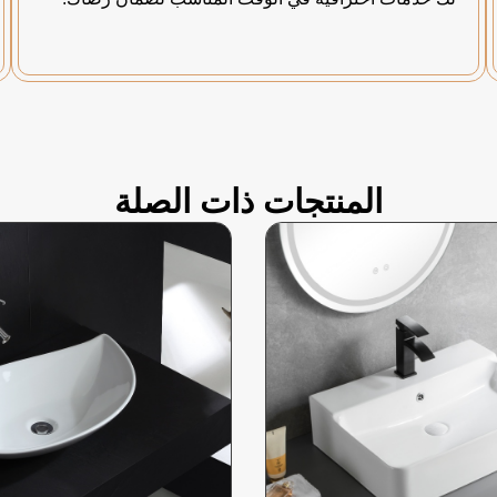
المنتجات ذات الصلة