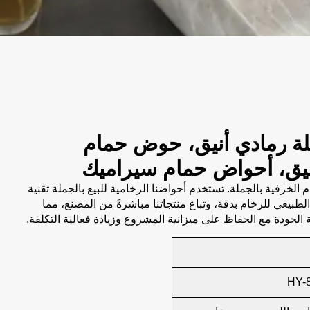
ة رمادي أنيق، حوض حمام
نيق، أحواض حمام سيراميك
الخزفية بالجملة. تستخدم أحواضنا الرخامية للبيع بالجملة تقنية
لطبيعي للرخام بدقة، وتباع منتجاتنا مباشرةً من المصنع، مما
الجودة مع الحفاظ على ميزانية المشروع وزيادة فعالية التكلفة.
HY-