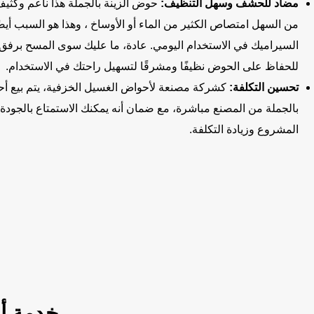
مضاد للحشف وسهل التنظيف:
حوض الزينة بالجملة هذا ناعم وكثي
من السهل امتصاص الكثير من الماء أو الأوساخ ، وهذا هو السبب أ
السيراميك في الاستخدام اليومي. عادة، ما عليك سوى المسح برف
للحفاظ على الحوض نظيفًا ومشرقًا لتسهيل راحتك في الاستخدام.
تحسين التكلفة:
كشركة مصنعة لأحواض الغسيل الخزفية، يتم بيع أح
بالجملة من المصنع مباشرة، مع ضمان أنه يمكنك الاستمتاع بالجودة
المشروع وزيادة التكلفة.
خدمة أ