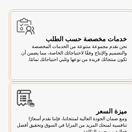
خدمات مخصصة حسب الطلب
نحن نقدم مجموعة متنوعة من الخدمات المخصصة
والتصميم والإنتاج وفقًا لاحتياجاتك الخاصة، مما يضمن أن
تكون منتجاتك فريدة من نوعها وتلبي احتياجاتك تمامًا.
ميزة السعر
ومع ضمان الجودة العالية لمنتجاتنا، فإننا نقدم أسعارًا
تنافسية لمنحك المزيد من المزايا في السوق وتحقيق أفضل
فعالية من حيث التكلفة.