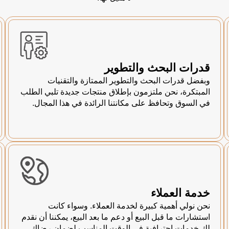
قدرات البحث والتطوير
وبفضل قدرات البحث والتطوير الممتازة والتقنيات
المبتكرة، نحن ملتزمون بإطلاق منتجات جديدة تلبي الطلب
في السوق وتحافظ على مكانتنا الرائدة في هذا المجال.
خدمة العملاء
نحن نولي أهمية كبيرة لخدمة العملاء. وسواء كانت
استشارات ما قبل البيع أو دعم ما بعد البيع، يمكننا أن نقدم
لك خدمات احترافية في الوقت المناسب لضمان رضاك.