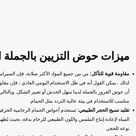
ميزات حوض التزيين بالجملة ال
مقاومة قوية للتآكل:
من بين جميع المواد الأكثر صلابة، فإن السيرام
لذلك ، يمكن القول أنه في ظل الاستخدام اليومي العادي ، فإن مقاومت
أن حوض الغرور بالجملة لدينا سهل الخدش أو تغيير الشكل. وبالتا
مناسب للاستخدام في بيئة عالية التردد مثل الحمام.
تقليد نسيج الحجر الطبيعي:
تستخدم أحواض الحمام الرخامية الخزفية 
المياه لإعادة إنتاج الملمس واللون الطبيعي للرخام بدقة، بحيث يُظه
نوعه للحجر.