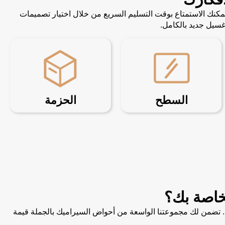
. يمكنك الاستمتاع بوقت التسليم السريع من خلال اختيار تصميمات
سيل جديد بالكامل.
السطح
الحزمة
خصيص. تضمن لك مجموعتنا الواسعة من أحواض السيراميك بالجملة قيمة