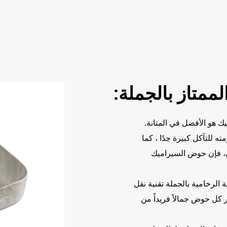
ممتاز بالجملة:
يك هو الأفضل في المتانة.
ه للتآكل كبيرة جدًا ، كما
لي، فإن حوض السيراميك
الرخامية بالجملة تقنية نقل
ر كل حوض جمالاً فريداً من