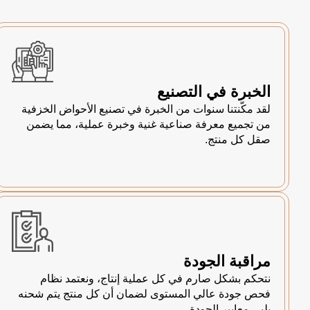
الخبرة في التصنيع
لقد مكّنتنا سنوات من الخبرة في تصنيع الأحواض الخزفية
من تجميع معرفة صناعية غنية وخبرة عملية، مما يضمن
صقل كل منتج.
مراقبة الجودة
نتحكم بشكل صارم في كل عملية إنتاج، ونعتمد نظام
فحص جودة عالي المستوى لضمان أن كل منتج يتم شحنه
يلبي معايير الجودة.