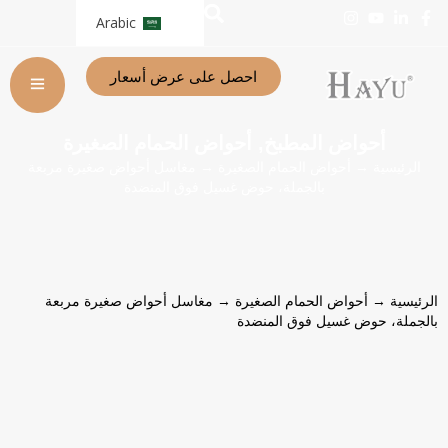
Arabic
احصل على عرض أسعار
أحواض المطبخ
أحواض الحمام الصغيرة
,
الرئيسية
→
أحواض الحمام الصغيرة
→ مغاسل أحواض صغيرة مربعة
بالجملة، حوض غسيل فوق المنضدة
الرئيسية
→
أحواض الحمام الصغيرة
→ مغاسل أحواض صغيرة مربعة
بالجملة، حوض غسيل فوق المنضدة