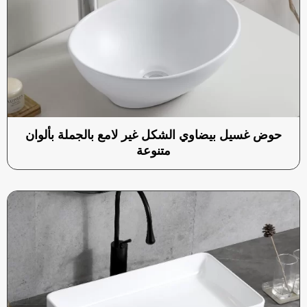
حوض غسيل بيضاوي الشكل غير لامع بالجملة بألوان
متنوعة