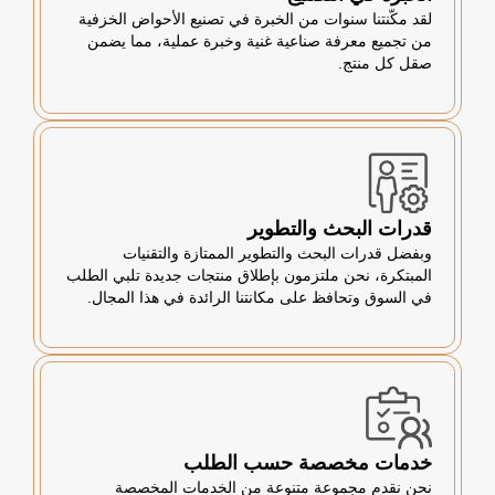
لقد مكّنتنا سنوات من الخبرة في تصنيع الأحواض الخزفية
من تجميع معرفة صناعية غنية وخبرة عملية، مما يضمن
صقل كل منتج.
قدرات البحث والتطوير
وبفضل قدرات البحث والتطوير الممتازة والتقنيات
المبتكرة، نحن ملتزمون بإطلاق منتجات جديدة تلبي الطلب
في السوق وتحافظ على مكانتنا الرائدة في هذا المجال.
خدمات مخصصة حسب الطلب
نحن نقدم مجموعة متنوعة من الخدمات المخصصة