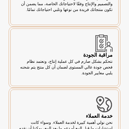
والتصميم والإنتاج وفقًا لاحتياجاتك الخاصة، مما يضمن أن
تكون منتجاتك فريدة من نوعها وتلبي احتياجاتك تمامًا.
مراقبة الجودة
نتحكم بشكل صارم في كل عملية إنتاج، ونعتمد نظام
فحص جودة عالي المستوى لضمان أن كل منتج يتم شحنه
يلبي معايير الجودة.
خدمة العملاء
نحن نولي أهمية كبيرة لخدمة العملاء. وسواء كانت
استشارات ما قبل البيع أو دعم ما بعد البيع، يمكننا أن نقدم