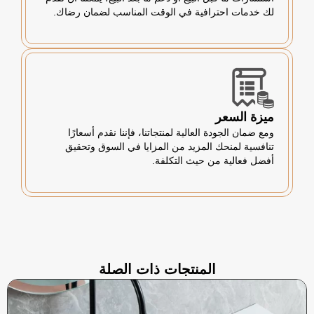
لك خدمات احترافية في الوقت المناسب لضمان رضاك.
ميزة السعر
ومع ضمان الجودة العالية لمنتجاتنا، فإننا نقدم أسعارًا
تنافسية لمنحك المزيد من المزايا في السوق وتحقيق
أفضل فعالية من حيث التكلفة.
المنتجات ذات الصلة