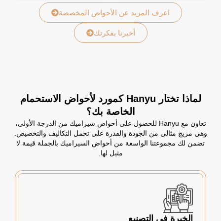
اعرف المزيد عن الأحواض المخصصة
أخبرنا بفكرتك
لماذا تختار Hanyu كمورد لأحواض الاستحمام
الخاصة بك؟
تعاون مع Hanyu للحصول على أحواض سيراميك من الدرجة الأولى،
وهي مزيج مثالي من الجودة والقدرة على تحمل التكاليف والتخصيص.
تضمن لك مجموعتنا الواسعة من أحواض السيراميك بالجملة قيمة لا
مثيل لها.
الخبرة في التصنيع