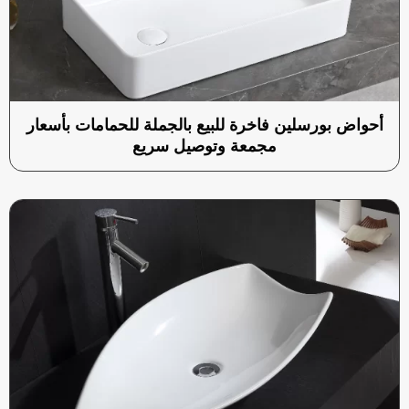
أحواض بورسلين فاخرة للبيع بالجملة للحمامات بأسعار
مجمعة وتوصيل سريع