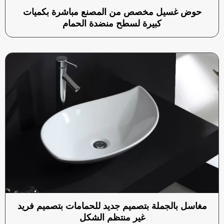
حوض غسيل مخصص من المصنع مباشرة بكميات
كبيرة لسطح منضدة الحمام
مغاسل بالجملة بتصميم جديد للحمامات بتصميم فريد
غير منتظم الشكل