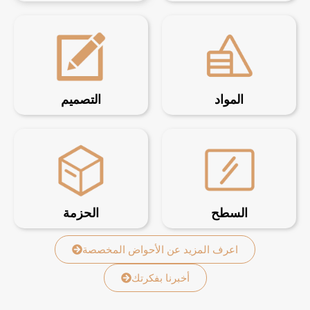
المواد
التصميم
السطح
الحزمة
اعرف المزيد عن الأحواض المخصصة
أخبرنا بفكرتك