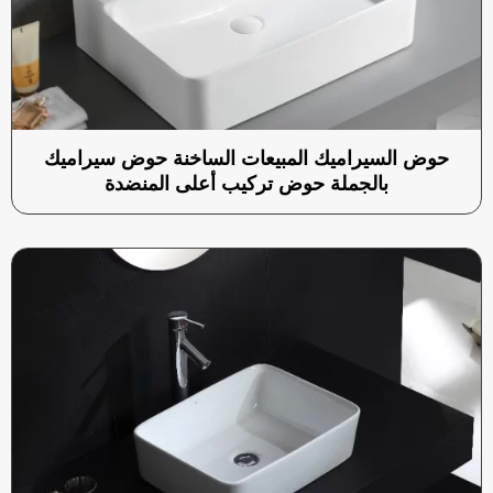
حوض السيراميك المبيعات الساخنة حوض سيراميك
بالجملة حوض تركيب أعلى المنضدة