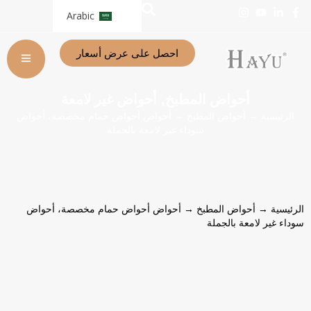
Arabic
احصل على عرض أسعار
أحواض المطبخ
أحواض غير لامعة
,
الرئيسية
→
أحواض المطبخ
→ أحواض أحواض حمام مخصصة، أحواض
سوداء غير لامعة بالجملة
الرئيسية
→
أحواض المطبخ
→ أحواض أحواض حمام مخصصة، أحواض
سوداء غير لامعة بالجملة