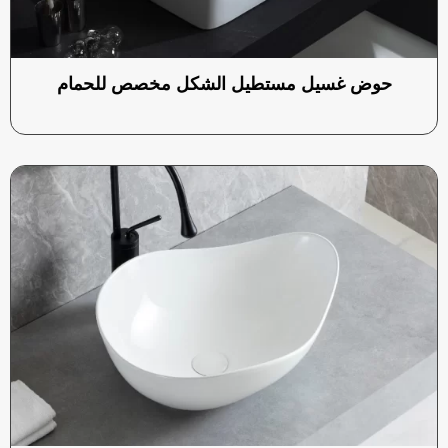
حوض غسيل مستطيل الشكل مخصص للحمام