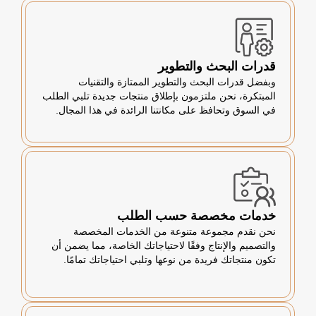
قدرات البحث والتطوير
وبفضل قدرات البحث والتطوير الممتازة والتقنيات
المبتكرة، نحن ملتزمون بإطلاق منتجات جديدة تلبي الطلب
في السوق وتحافظ على مكانتنا الرائدة في هذا المجال.
خدمات مخصصة حسب الطلب
نحن نقدم مجموعة متنوعة من الخدمات المخصصة
والتصميم والإنتاج وفقًا لاحتياجاتك الخاصة، مما يضمن أن
تكون منتجاتك فريدة من نوعها وتلبي احتياجاتك تمامًا.