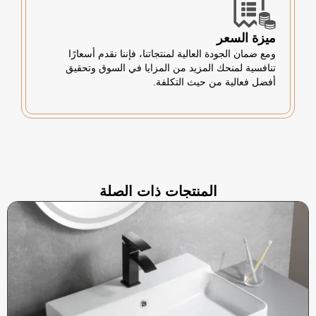
ميزة السعر
ومع ضمان الجودة العالية لمنتجاتنا، فإننا نقدم أسعارًا
تنافسية لمنحك المزيد من المزايا في السوق وتحقيق
أفضل فعالية من حيث التكلفة.
المنتجات ذات الصلة