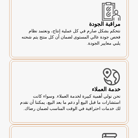
مراقبة الجودة
نتحكم بشكل صارم في كل عملية إنتاج، ونعتمد نظام
فحص جودة عالي المستوى لضمان أن كل منتج يتم شحنه
يلبي معايير الجودة.
خدمة العملاء
نحن نولي أهمية كبيرة لخدمة العملاء. وسواء كانت
استشارات ما قبل البيع أو دعم ما بعد البيع، يمكننا أن نقدم
لك خدمات احترافية في الوقت المناسب لضمان رضاك.