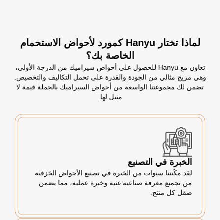
لماذا تختار Hanyu كمورد لأحواض الاستحمام
الخاصة بك؟
تعاون مع Hanyu للحصول على أحواض سيراميك من الدرجة الأولى،
وهي مزيج مثالي من الجودة والقدرة على تحمل التكاليف والتخصيص.
تضمن لك مجموعتنا الواسعة من أحواض السيراميك بالجملة قيمة لا
مثيل لها.
الخبرة في التصنيع
لقد مكّنتنا سنوات من الخبرة في تصنيع الأحواض الخزفية
من تجميع معرفة صناعية غنية وخبرة عملية، مما يضمن
صقل كل منتج.