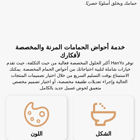
حمامك ويخلق أسلوبًا حصريًا.
خدمة أحواض الحمامات المرنة والمخصصة
لأفكارك
توفر HanYu أكثر الحلول المخصصة فعالية من حيث التكلفة، حيث تقدم
خيارات شاملة لتلبية احتياجاتك من أحواض الحمام المخصصة. يمكنك
الاستمتاع بوقت التسليم السريع من خلال اختيار تصميمات المنتجات
الحالية وإجراء تعديلات طفيفة مخصصة، أو اختيار تصميم مخصص
متعمق لحوض غسيل جديد بالكامل.
الشكل
اللون