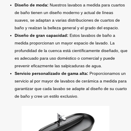
Diseño de moda:
Nuestros lavabos a medida para cuartos
de baño tienen un diseño moderno y actual de líneas
suaves, se adaptan a varias distribuciones de cuartos de
baño y realzan la belleza general y el grado del espacio.
Diseño de gran capacidad:
Estos lavabos de baño a
medida proporcionan un mayor espacio de lavado. La
profundidad de la cuenca está científicamente diseñado, que
es adecuado para uso doméstico o comercial y puede
prevenir eficazmente las salpicaduras de agua.
Servicio personalizado de gama alta:
Proporcionamos un
servicio al por mayor de lavabos de cerámica a medida para
garantizar que cada lavabo se adapte al diseño de su cuarto
de baño y cree un estilo exclusivo.