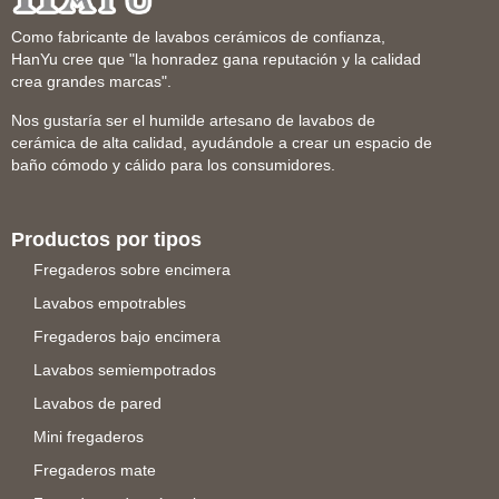
Como fabricante de lavabos cerámicos de confianza,
HanYu cree que "la honradez gana reputación y la calidad
crea grandes marcas".
Nos gustaría ser el humilde artesano de lavabos de
cerámica de alta calidad, ayudándole a crear un espacio de
baño cómodo y cálido para los consumidores.
Productos por tipos
Fregaderos sobre encimera
Lavabos empotrables
Fregaderos bajo encimera
Lavabos semiempotrados
Lavabos de pared
Mini fregaderos
Fregaderos mate