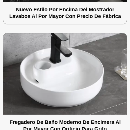
Nuevo Estilo Por Encima Del Mostrador
Lavabos Al Por Mayor Con Precio De Fábrica
Fregadero De Baño Moderno De Encimera Al
Por Mayor Con Orificio Para Grifo