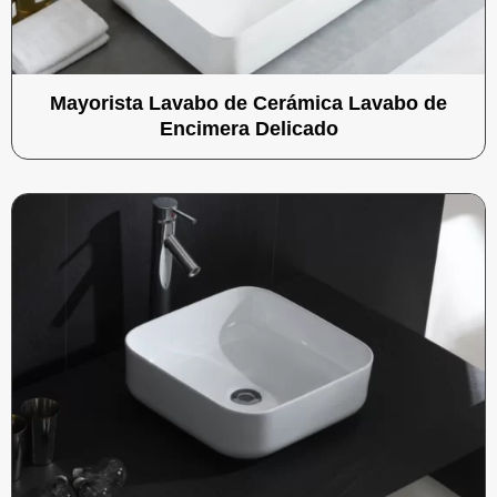
Mayorista Lavabo de Cerámica Lavabo de
Encimera Delicado