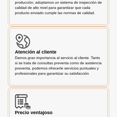
producción, adoptamos un sistema de inspección de
calidad de alto nivel para garantizar que cada
producto enviado cumple las normas de calidad.
Atención al cliente
Damos gran importancia al servicio al cliente. Tanto
si se trata de consultas preventa como de asistencia
posventa, podemos ofrecerle servicios puntuales y
profesionales para garantizar su satisfacción.
Precio ventajoso