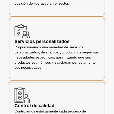
posición de liderazgo en el sector.
Servicios personalizados
Proporcionamos una variedad de servicios
personalizados, diseñamos y producimos según sus
necesidades específicas, garantizando que sus
productos sean únicos y satisfagan perfectamente
sus necesidades.
Control de calidad
Controlamos estrictamente cada proceso de