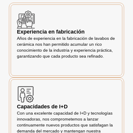
Experiencia en fabricación
Años de experiencia en la fabricación de lavabos de
cerámica nos han permitido acumular un rico
conocimiento de la industria y experiencia práctica,
garantizando que cada producto sea refinado.
Capacidades de I+D
Con una excelente capacidad de I+D y tecnologías
innovadoras, nos comprometemos a lanzar
continuamente nuevos productos que satisfagan la
demanda del mercado y mantengan nuestra