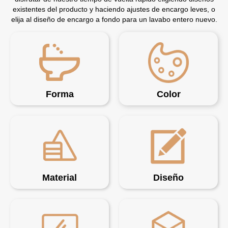
existentes del producto y haciendo ajustes de encargo leves, o
elija al diseño de encargo a fondo para un lavabo entero nuevo.
Forma
Color
Material
Diseño