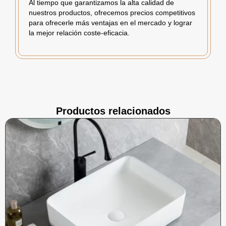
Al tiempo que garantizamos la alta calidad de
nuestros productos, ofrecemos precios competitivos
para ofrecerle más ventajas en el mercado y lograr
la mejor relación coste-eficacia.
Productos relacionados