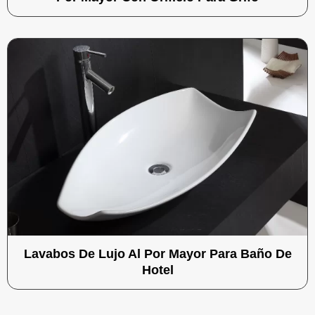
Lavabos De Lujo Al Por Mayor Para Baño De
Hotel