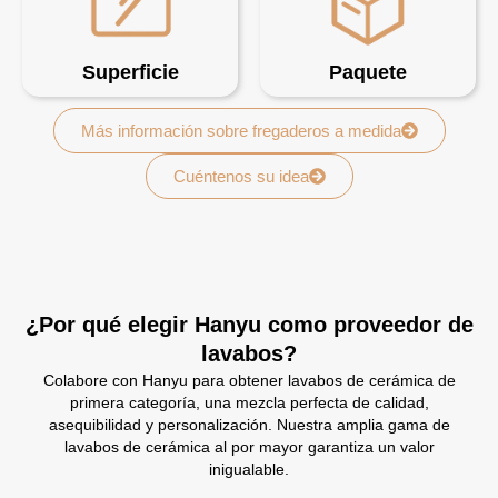
Superficie
Paquete
Más información sobre fregaderos a medida
Cuéntenos su idea
¿Por qué elegir Hanyu como proveedor de
lavabos?
Colabore con Hanyu para obtener lavabos de cerámica de
primera categoría, una mezcla perfecta de calidad,
asequibilidad y personalización. Nuestra amplia gama de
lavabos de cerámica al por mayor garantiza un valor
inigualable.