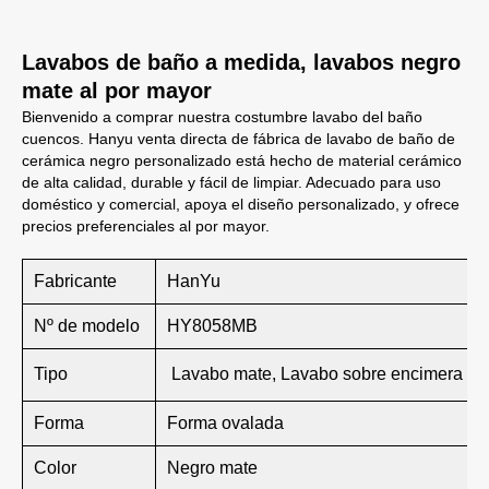
Lavabos de baño a medida, lavabos negro
mate al por mayor
Bienvenido a comprar nuestra costumbre lavabo del baño
cuencos. Hanyu venta directa de fábrica de lavabo de baño de
cerámica negro personalizado está hecho de material cerámico
de alta calidad, durable y fácil de limpiar. Adecuado para uso
doméstico y comercial, apoya el diseño personalizado, y ofrece
precios preferenciales al por mayor.
Fabricante
HanYu
Nº de modelo
HY8058MB
Tipo
Lavabo mate, Lavabo sobre encimera
Forma
Forma ovalada
Color
Negro mate