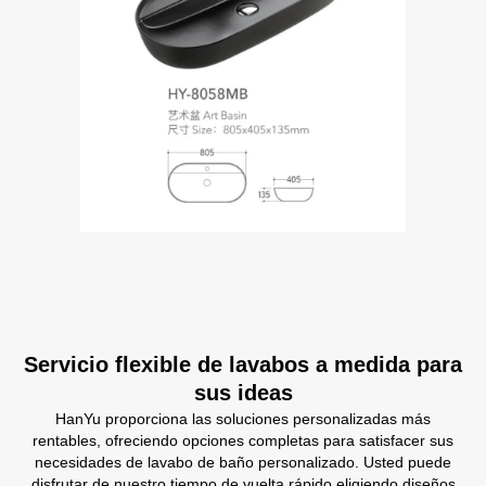
Servicio flexible de lavabos a medida para
sus ideas
HanYu proporciona las soluciones personalizadas más
rentables, ofreciendo opciones completas para satisfacer sus
necesidades de lavabo de baño personalizado. Usted puede
disfrutar de nuestro tiempo de vuelta rápido eligiendo diseños