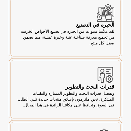
الخبرة في التصنيع
لقد مكّنتنا سنوات من الخبرة في تصنيع الأحواض الخزفية
من تجميع معرفة صناعية غنية وخبرة عملية، مما يضمن
صقل كل منتج.
قدرات البحث والتطوير
وبفضل قدرات البحث والتطوير الممتازة والتقنيات
المبتكرة، نحن ملتزمون بإطلاق منتجات جديدة تلبي الطلب
في السوق وتحافظ على مكانتنا الرائدة في هذا المجال.