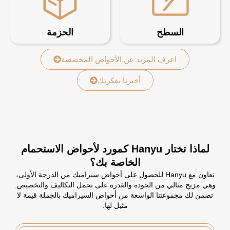
السطح
الحزمة
اعرف المزيد عن الأحواض المخصصة
أخبرنا بفكرتك
لماذا تختار Hanyu كمورد لأحواض الاستحمام
الخاصة بك؟
تعاون مع Hanyu للحصول على أحواض سيراميك من الدرجة الأولى،
وهي مزيج مثالي من الجودة والقدرة على تحمل التكاليف والتخصيص.
تضمن لك مجموعتنا الواسعة من أحواض السيراميك بالجملة قيمة لا
مثيل لها.