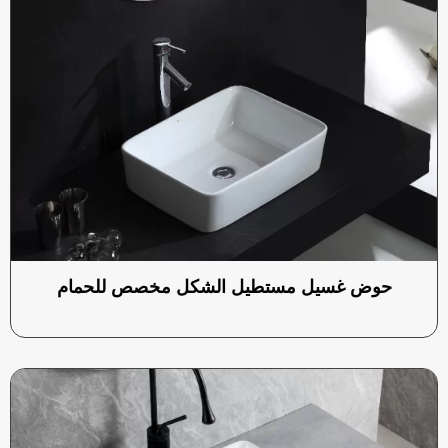
حوض غسيل مستطيل الشكل مخصص للحمام