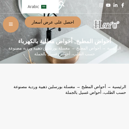
Arabic
احصل على عرض أسعار
أحواض المطبخ
أحواض مطلية بالكهرباء
,
الرئيسية
→
أحواض المطبخ
→ مغسلة بورسلين ذهبية وردية مصنوعة
حسب الطلب، أحواض غسيل بالجملة
الرئيسية
→
أحواض المطبخ
→ مغسلة بورسلين ذهبية وردية مصنوعة
حسب الطلب، أحواض غسيل بالجملة