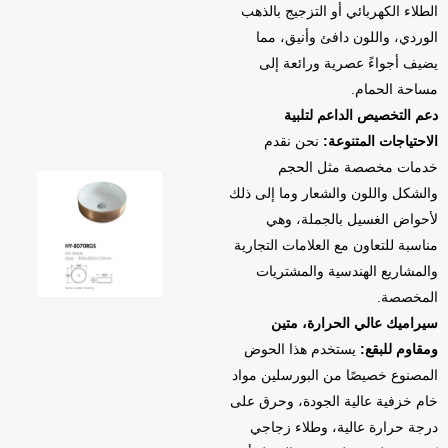
الطلاء الكهربائي أو التزجيج بالذهب
الوردي، واللون دافئ وأنيق، مما
يضيف أجواءً عصرية ورائعة إلى
مساحة الحمام.
دعم التخصيص الداعم لتلبية
الاحتياجات المتنوعة:
نحن نقدم
خدمات مخصصة مثل الحجم
والشكل واللون والشعار وما إلى ذلك
لأحواض الغسيل بالجملة، وهي
مناسبة للتعاون مع العلامات التجارية
والمشاريع الهندسية والمشتريات
المخصصة.
سيراميك عالي الحرارة، متين
ومقاوم للبقع:
يستخدم هذا الحوض
المصنوع خصيصًا من البورسلين مواد
خام خزفية عالية الجودة، وحرق على
درجة حرارة عالية، وطلاء زجاجي