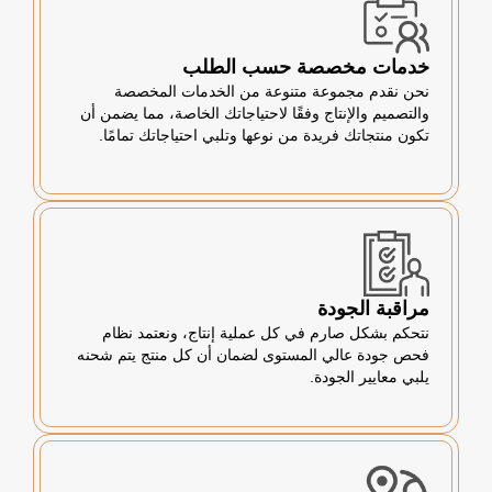
خدمات مخصصة حسب الطلب
نحن نقدم مجموعة متنوعة من الخدمات المخصصة
والتصميم والإنتاج وفقًا لاحتياجاتك الخاصة، مما يضمن أن
تكون منتجاتك فريدة من نوعها وتلبي احتياجاتك تمامًا.
مراقبة الجودة
نتحكم بشكل صارم في كل عملية إنتاج، ونعتمد نظام
فحص جودة عالي المستوى لضمان أن كل منتج يتم شحنه
يلبي معايير الجودة.