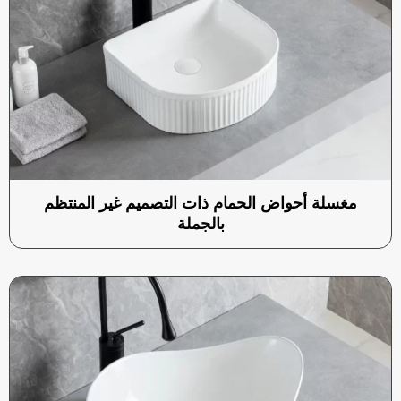
مغسلة أحواض الحمام ذات التصميم غير المنتظم
بالجملة