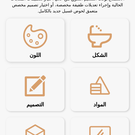
الحالية وإجراء تعديلات طفيفة مخصصة، أو اختيار تصميم مخصص
متعمق لحوض غسيل جديد بالكامل.
الشكل
اللون
المواد
التصميم