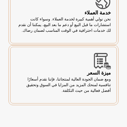
خدمة العملاء
نحن نولي أهمية كبيرة لخدمة العملاء. وسواء كانت
استشارات ما قبل البيع أو دعم ما بعد البيع، يمكننا أن نقدم
لك خدمات احترافية في الوقت المناسب لضمان رضاك.
ميزة السعر
ومع ضمان الجودة العالية لمنتجاتنا، فإننا نقدم أسعارًا
تنافسية لمنحك المزيد من المزايا في السوق وتحقيق
أفضل فعالية من حيث التكلفة.