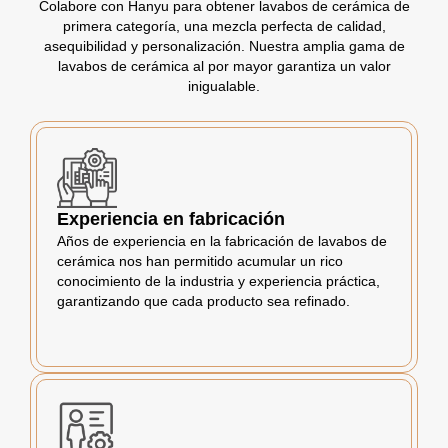
Colabore con Hanyu para obtener lavabos de cerámica de
primera categoría, una mezcla perfecta de calidad,
asequibilidad y personalización. Nuestra amplia gama de
lavabos de cerámica al por mayor garantiza un valor
inigualable.
Experiencia en fabricación
Años de experiencia en la fabricación de lavabos de
cerámica nos han permitido acumular un rico
conocimiento de la industria y experiencia práctica,
garantizando que cada producto sea refinado.