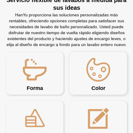
sus ideas
HanYu proporciona las soluciones personalizadas más
rentables, ofreciendo opciones completas para satisfacer sus
necesidades de lavabo de baño personalizado. Usted puede
disfrutar de nuestro tiempo de vuelta rápido eligiendo diseños
existentes del producto y haciendo ajustes de encargo leves, o
elija al diseño de encargo a fondo para un lavabo entero nuevo.
Forma
Color