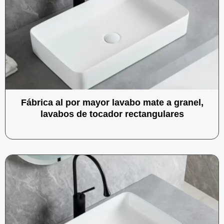
Fábrica al por mayor lavabo mate a granel,
lavabos de tocador rectangulares