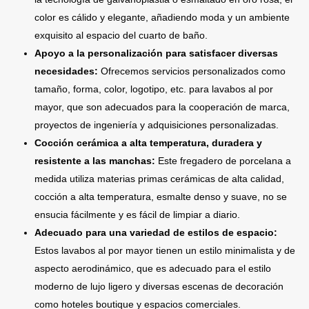
color es cálido y elegante, añadiendo moda y un ambiente
exquisito al espacio del cuarto de baño.
Apoyo a la personalización para satisfacer diversas
necesidades:
Ofrecemos servicios personalizados como
tamaño, forma, color, logotipo, etc. para lavabos al por
mayor, que son adecuados para la cooperación de marca,
proyectos de ingeniería y adquisiciones personalizadas.
Cocción cerámica a alta temperatura, duradera y
resistente a las manchas:
Este fregadero de porcelana a
medida utiliza materias primas cerámicas de alta calidad,
cocción a alta temperatura, esmalte denso y suave, no se
ensucia fácilmente y es fácil de limpiar a diario.
Adecuado para una variedad de estilos de espacio:
Estos lavabos al por mayor tienen un estilo minimalista y de
aspecto aerodinámico, que es adecuado para el estilo
moderno de lujo ligero y diversas escenas de decoración
como hoteles boutique y espacios comerciales.