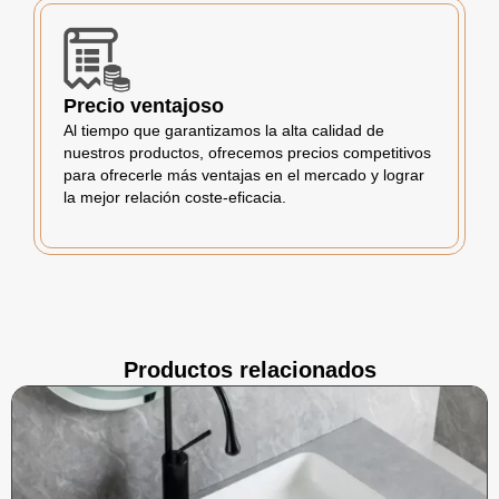
Precio ventajoso
Al tiempo que garantizamos la alta calidad de
nuestros productos, ofrecemos precios competitivos
para ofrecerle más ventajas en el mercado y lograr
la mejor relación coste-eficacia.
Productos relacionados