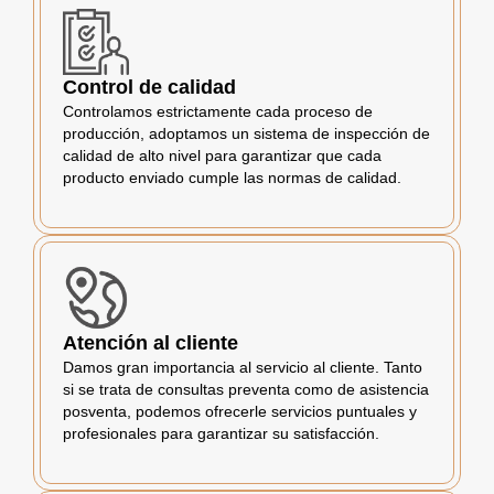
Control de calidad
Controlamos estrictamente cada proceso de
producción, adoptamos un sistema de inspección de
calidad de alto nivel para garantizar que cada
producto enviado cumple las normas de calidad.
Atención al cliente
Damos gran importancia al servicio al cliente. Tanto
si se trata de consultas preventa como de asistencia
posventa, podemos ofrecerle servicios puntuales y
profesionales para garantizar su satisfacción.