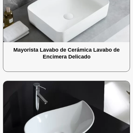
Mayorista Lavabo de Cerámica Lavabo de
Encimera Delicado