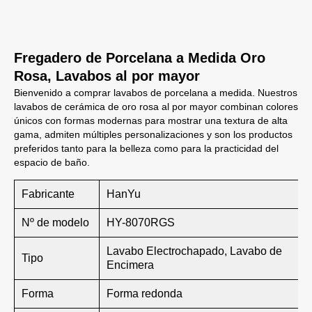
Fregadero de Porcelana a Medida Oro
Rosa, Lavabos al por mayor
Bienvenido a comprar lavabos de porcelana a medida. Nuestros
lavabos de cerámica de oro rosa al por mayor combinan colores
únicos con formas modernas para mostrar una textura de alta
gama, admiten múltiples personalizaciones y son los productos
preferidos tanto para la belleza como para la practicidad del
espacio de baño.
Fabricante
HanYu
Nº de modelo
HY-8070RGS
Lavabo Electrochapado, Lavabo de
Tipo
Encimera
Forma
Forma redonda