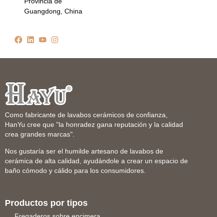
Provincia de
Guangdong, China
Como fabricante de lavabos cerámicos de confianza,
HanYu cree que "la honradez gana reputación y la calidad
crea grandes marcas".
Nos gustaría ser el humilde artesano de lavabos de
cerámica de alta calidad, ayudándole a crear un espacio de
baño cómodo y cálido para los consumidores.
Productos por tipos
Fregaderos sobre encimera