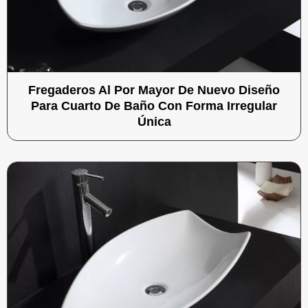
Fregaderos Al Por Mayor De Nuevo Diseño
Para Cuarto De Baño Con Forma Irregular
Única