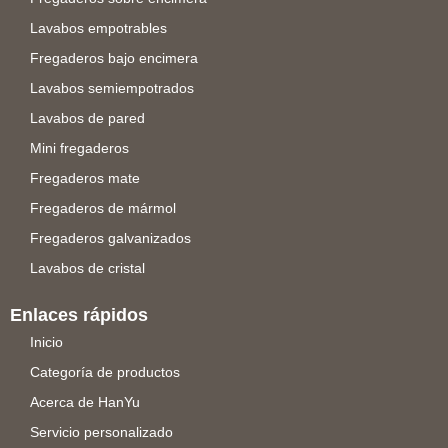
Lavabos empotrables
Fregaderos bajo encimera
Lavabos semiempotrados
Lavabos de pared
Mini fregaderos
Fregaderos mate
Fregaderos de mármol
Fregaderos galvanizados
Lavabos de cristal
Enlaces rápidos
Inicio
Categoría de productos
Acerca de HanYu
Servicio personalizado