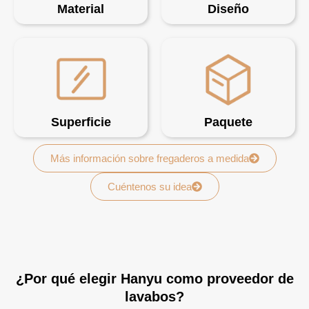
Material
Diseño
Superficie
Paquete
Más información sobre fregaderos a medida
Cuéntenos su idea
¿Por qué elegir Hanyu como proveedor de
lavabos?