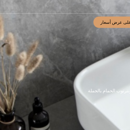
لى عرض أسعار
رتوب الحمام بالجملة