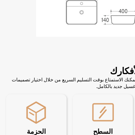
فكارك
. يمكنك الاستمتاع بوقت التسليم السريع من خلال اختيار تصميمات
سيل جديد بالكامل.
السطح
الحزمة