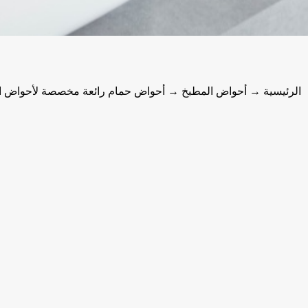
الرئيسية
→
أحواض المطبخ
→ أحواض حمام رائعة مخصصة لأحواض الا