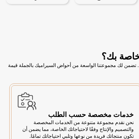
خصيص. تضمن لك مجموعتنا الواسعة من أحواض السيراميك بالجملة قيمة
خدمات مخصصة حسب الطلب
نحن نقدم مجموعة متنوعة من الخدمات المخصصة
والتصميم والإنتاج وفقًا لاحتياجاتك الخاصة، مما يضمن أن
تكون منتجاتك فريدة من نوعها وتلبي احتياجاتك تمامًا.