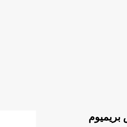
بريميوم