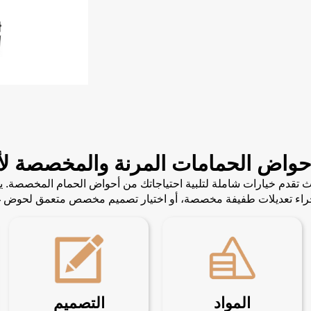
حواض الحمامات المرنة والمخصصة لأ
لفة، حيث تقدم خيارات شاملة لتلبية احتياجاتك من أحواض الحمام المخصصة
إجراء تعديلات طفيفة مخصصة، أو اختيار تصميم مخصص متعمق لحوض غ
المواد
التصميم