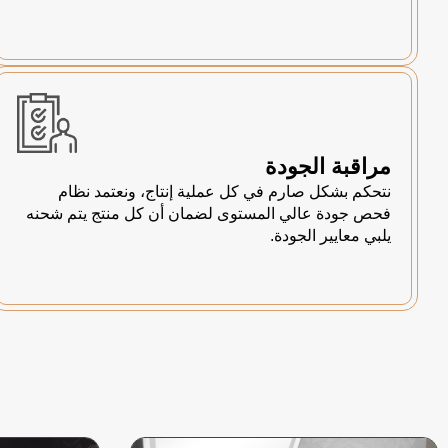
مراقبة الجودة
نتحكم بشكل صارم في كل عملية إنتاج، ونعتمد نظام
فحص جودة عالي المستوى لضمان أن كل منتج يتم شحنه
يلبي معايير الجودة.