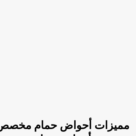
مميزات أحواض حمام مخصص 