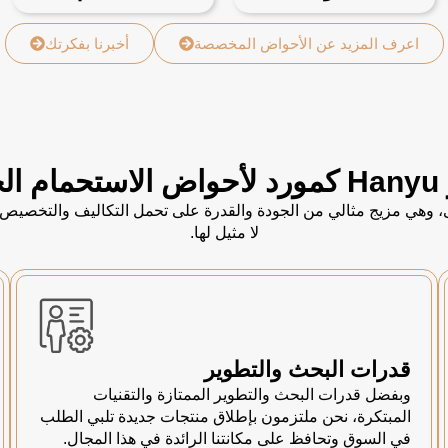
اعرف المزيد عن الأحواض المخصصة
أخبرنا بفكرتك
بك؟
جة الأولى، وهي مزيج مثالي من الجودة والقدرة على تحمل التكاليف والت
لا مثيل لها.
قدرات البحث والتطوير
وبفضل قدرات البحث والتطوير الممتازة والتقنيات
المبتكرة، نحن ملتزمون بإطلاق منتجات جديدة تلبي الطلب
في السوق وتحافظ على مكانتنا الرائدة في هذا المجال.