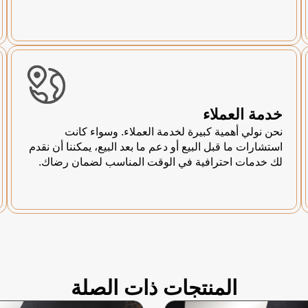
خدمة العملاء
نحن نولي أهمية كبيرة لخدمة العملاء. وسواء كانت
استشارات ما قبل البيع أو دعم ما بعد البيع، يمكننا أن نقدم
لك خدمات احترافية في الوقت المناسب لضمان رضاك.
المنتجات ذات الصلة