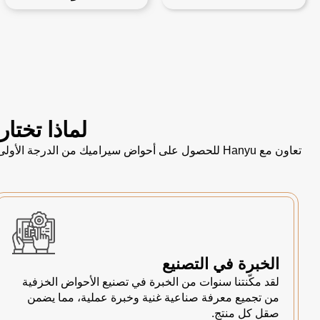
لماذا تختار Hanyu كمورد لأحواض الاستحمام الخاصة 
تعاون مع Hanyu للحصول على أحواض سيراميك من الدر
الخبرة في التصنيع
لقد مكّنتنا سنوات من الخبرة في تصنيع الأحواض الخزفية
من تجميع معرفة صناعية غنية وخبرة عملية، مما يضمن
صقل كل منتج.