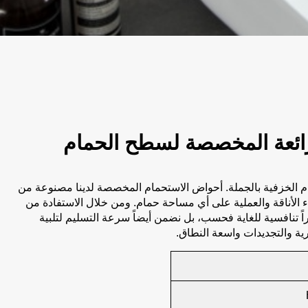
ائعة المخصصة لسطح الحمام
م الخزفية بالجملة. أحواض الاستحمام المخصصة لدينا مصنوعة من
 الأناقة والعملية على أي مساحة حمام. ومن خلال الاستفادة من
اراً تنافسية للغاية فحسب، بل نضمن أيضاً سرعة التسليم لتلبية
رية والتجديدات واسعة النطاق.