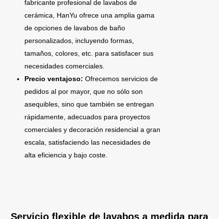
fabricante profesional de lavabos de
cerámica, HanYu ofrece una amplia gama
de opciones de lavabos de baño
personalizados, incluyendo formas,
tamaños, colores, etc. para satisfacer sus
necesidades comerciales.
Precio ventajoso:
Ofrecemos servicios de
pedidos al por mayor, que no sólo son
asequibles, sino que también se entregan
rápidamente, adecuados para proyectos
comerciales y decoración residencial a gran
escala, satisfaciendo las necesidades de
alta eficiencia y bajo coste.
Servicio flexible de lavabos a medida para