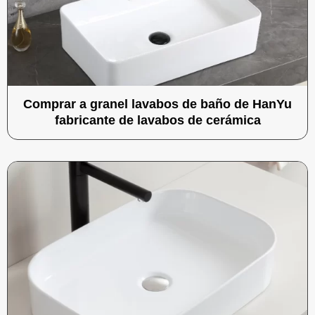
Comprar a granel lavabos de baño de HanYu
fabricante de lavabos de cerámica