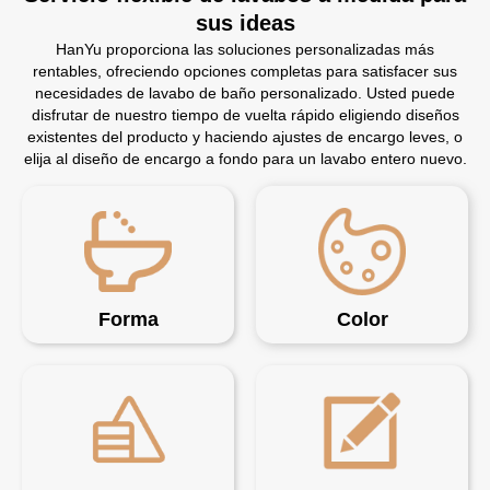
sus ideas
HanYu proporciona las soluciones personalizadas más
rentables, ofreciendo opciones completas para satisfacer sus
necesidades de lavabo de baño personalizado. Usted puede
disfrutar de nuestro tiempo de vuelta rápido eligiendo diseños
existentes del producto y haciendo ajustes de encargo leves, o
elija al diseño de encargo a fondo para un lavabo entero nuevo.
Forma
Color