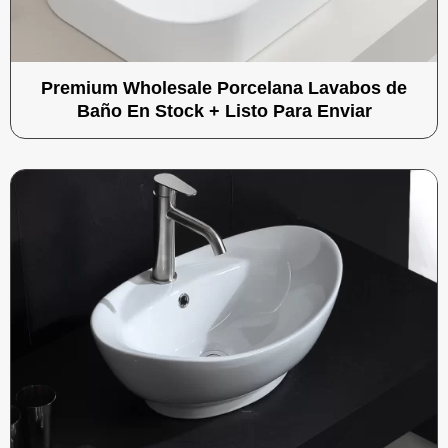
Premium Wholesale Porcelana Lavabos de
Baño En Stock + Listo Para Enviar