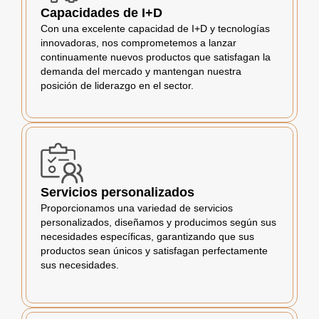
Capacidades de I+D
Con una excelente capacidad de I+D y tecnologías
innovadoras, nos comprometemos a lanzar
continuamente nuevos productos que satisfagan la
demanda del mercado y mantengan nuestra
posición de liderazgo en el sector.
Servicios personalizados
Proporcionamos una variedad de servicios
personalizados, diseñamos y producimos según sus
necesidades específicas, garantizando que sus
productos sean únicos y satisfagan perfectamente
sus necesidades.