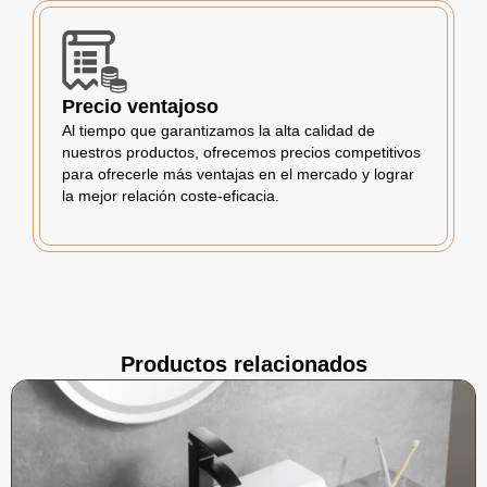
Precio ventajoso
Al tiempo que garantizamos la alta calidad de
nuestros productos, ofrecemos precios competitivos
para ofrecerle más ventajas en el mercado y lograr
la mejor relación coste-eficacia.
Productos relacionados