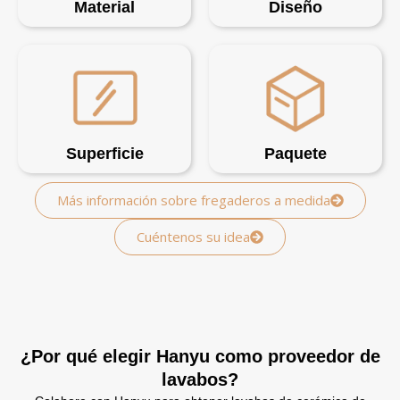
Material
Diseño
Superficie
Paquete
Más información sobre fregaderos a medida
Cuéntenos su idea
¿Por qué elegir Hanyu como proveedor de
lavabos?