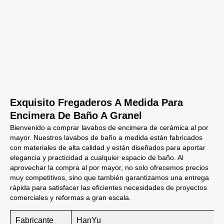
Exquisito Fregaderos A Medida Para
Encimera De Baño A Granel
Bienvenido a comprar lavabos de encimera de cerámica al por
mayor. Nuestros lavabos de baño a medida están fabricados
con materiales de alta calidad y están diseñados para aportar
elegancia y practicidad a cualquier espacio de baño. Al
aprovechar la compra al por mayor, no solo ofrecemos precios
muy competitivos, sino que también garantizamos una entrega
rápida para satisfacer las eficientes necesidades de proyectos
comerciales y reformas a gran escala.
Fabricante
HanYu