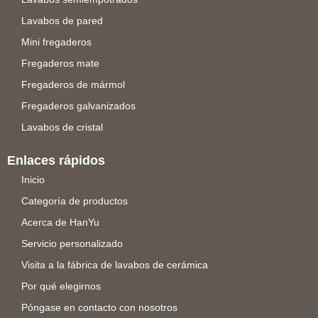
Lavabos de pared
Mini fregaderos
Fregaderos mate
Fregaderos de mármol
Fregaderos galvanizados
Lavabos de cristal
Enlaces rápidos
Inicio
Categoría de productos
Acerca de HanYu
Servicio personalizado
Visita a la fábrica de lavabos de cerámica
Por qué elegirnos
Póngase en contacto con nosotros