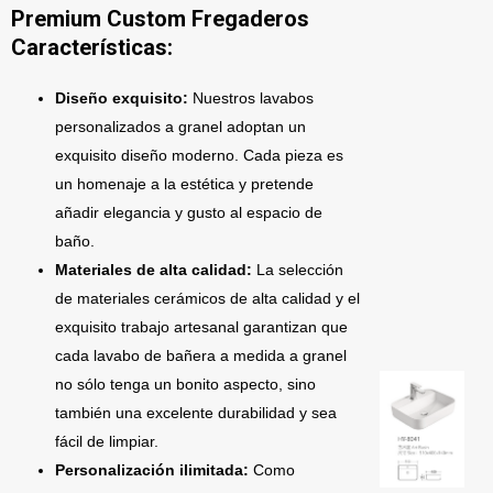
Premium Custom Fregaderos
Características:
Diseño exquisito:
Nuestros lavabos
personalizados a granel adoptan un
exquisito diseño moderno. Cada pieza es
un homenaje a la estética y pretende
añadir elegancia y gusto al espacio de
baño.
Materiales de alta calidad:
La selección
de materiales cerámicos de alta calidad y el
exquisito trabajo artesanal garantizan que
cada lavabo de bañera a medida a granel
no sólo tenga un bonito aspecto, sino
también una excelente durabilidad y sea
fácil de limpiar.
Personalización ilimitada:
Como