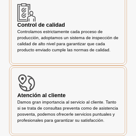
Control de calidad
Controlamos estrictamente cada proceso de
producción, adoptamos un sistema de inspección de
calidad de alto nivel para garantizar que cada
producto enviado cumple las normas de calidad.
Atención al cliente
Damos gran importancia al servicio al cliente. Tanto
si se trata de consultas preventa como de asistencia
posventa, podemos ofrecerle servicios puntuales y
profesionales para garantizar su satisfacción.