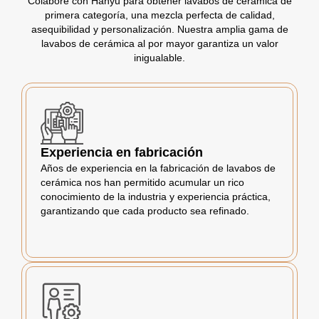
Colabore con Hanyu para obtener lavabos de cerámica de
primera categoría, una mezcla perfecta de calidad,
asequibilidad y personalización. Nuestra amplia gama de
lavabos de cerámica al por mayor garantiza un valor
inigualable.
Experiencia en fabricación
Años de experiencia en la fabricación de lavabos de
cerámica nos han permitido acumular un rico
conocimiento de la industria y experiencia práctica,
garantizando que cada producto sea refinado.