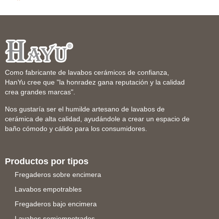
Como fabricante de lavabos cerámicos de confianza,
HanYu cree que "la honradez gana reputación y la calidad
crea grandes marcas".
Nos gustaría ser el humilde artesano de lavabos de
cerámica de alta calidad, ayudándole a crear un espacio de
baño cómodo y cálido para los consumidores.
Productos por tipos
Fregaderos sobre encimera
Lavabos empotrables
Fregaderos bajo encimera
Lavabos semiempotrados