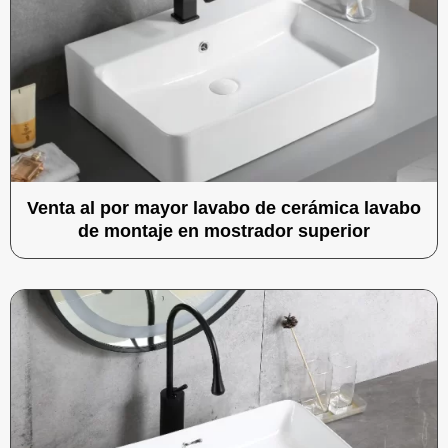
Venta al por mayor lavabo de cerámica lavabo
de montaje en mostrador superior