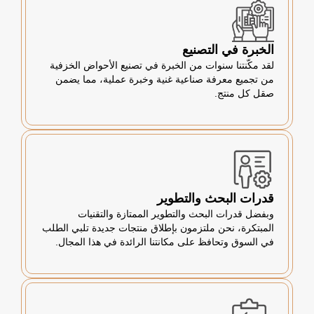
الخبرة في التصنيع
لقد مكّنتنا سنوات من الخبرة في تصنيع الأحواض الخزفية
من تجميع معرفة صناعية غنية وخبرة عملية، مما يضمن
صقل كل منتج.
قدرات البحث والتطوير
وبفضل قدرات البحث والتطوير الممتازة والتقنيات
المبتكرة، نحن ملتزمون بإطلاق منتجات جديدة تلبي الطلب
في السوق وتحافظ على مكانتنا الرائدة في هذا المجال.