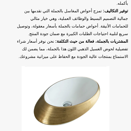
بأكمله.
توفير التكاليف:
تمزج أحواض المغاسل بالجملة التي نقدمها بين
جمالية التصميم البسيط والوظائف العملية، وهي خيار مثالي
للحمامات الأنيقة. أحواض حمامات بالجملة بأسعار معقولة، وتوصيل
سريع لتلبية احتياجات الطلبات الكبيرة مع ضمان جودة المنتج.
المشتريات بالجملة، فعالة من حيث التكلفة:
نحن نوفر أسعار شراء
تفضيلية لحوض الغسيل الذهبي اللون هذا بالجملة، مما يضمن لك
الاستمتاع بمنتجات عالية الجودة مع الحفاظ على ميزانية مشروعك.