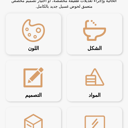
الحالية وإجراء تعديلات طفيفة مخصصة، أو اختيار تصميم مخصص
متعمق لحوض غسيل جديد بالكامل.
الشكل
اللون
المواد
التصميم