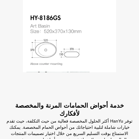
خدمة أحواض الحمامات المرنة والمخصصة
لأفكارك
توفر HanYu أكثر الحلول المخصصة فعالية من حيث التكلفة، حيث تقدم
خيارات شاملة لتلبية احتياجاتك من أحواض الحمام المخصصة. يمكنك
الاستمتاع بوقت التسليم السريع من خلال اختيار تصميمات المنتجات