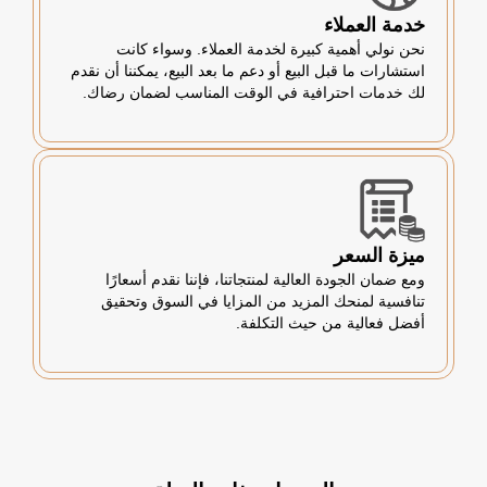
خدمة العملاء
نحن نولي أهمية كبيرة لخدمة العملاء. وسواء كانت
استشارات ما قبل البيع أو دعم ما بعد البيع، يمكننا أن نقدم
لك خدمات احترافية في الوقت المناسب لضمان رضاك.
ميزة السعر
ومع ضمان الجودة العالية لمنتجاتنا، فإننا نقدم أسعارًا
تنافسية لمنحك المزيد من المزايا في السوق وتحقيق
أفضل فعالية من حيث التكلفة.