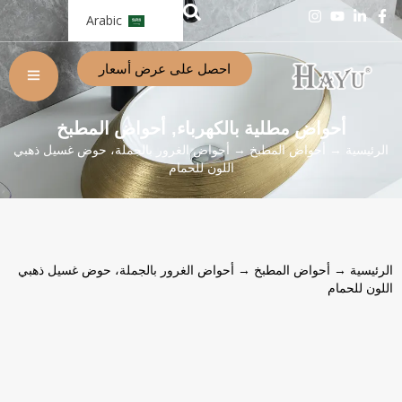
Arabic
احصل على عرض أسعار
أحواض مطلية بالكهرباء
أحواض المطبخ
,
الرئيسية
→
أحواض المطبخ
→ أحواض الغرور بالجملة، حوض غسيل ذهبي
اللون للحمام
الرئيسية
→
أحواض المطبخ
→ أحواض الغرور بالجملة، حوض غسيل ذهبي
اللون للحمام