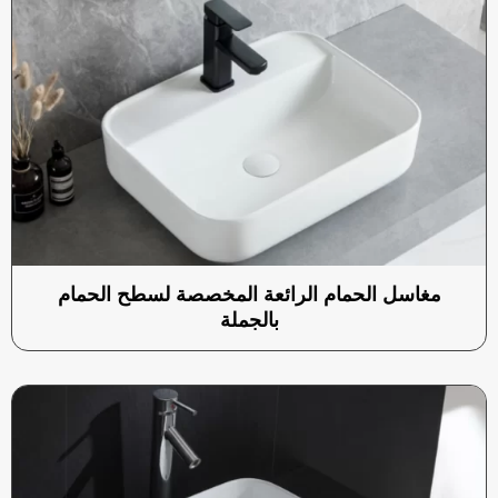
مغاسل الحمام الرائعة المخصصة لسطح الحمام
بالجملة