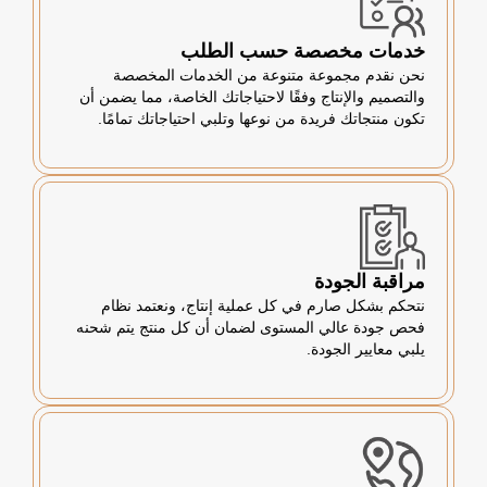
خدمات مخصصة حسب الطلب
نحن نقدم مجموعة متنوعة من الخدمات المخصصة
والتصميم والإنتاج وفقًا لاحتياجاتك الخاصة، مما يضمن أن
تكون منتجاتك فريدة من نوعها وتلبي احتياجاتك تمامًا.
مراقبة الجودة
نتحكم بشكل صارم في كل عملية إنتاج، ونعتمد نظام
فحص جودة عالي المستوى لضمان أن كل منتج يتم شحنه
يلبي معايير الجودة.