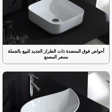
أحواض فوق المنضدة ذات الطراز الجديد للبيع بالجملة
بسعر المصنع