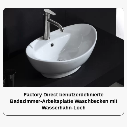
Factory Direct benutzerdefinierte
Badezimmer-Arbeitsplatte Waschbecken mit
Wasserhahn-Loch