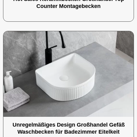
Counter Montagebecken
Unregelmäßiges Design Großhandel Gefäß
Waschbecken für Badezimmer Eitelkeit