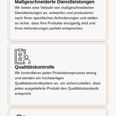
Maßgeschneiderte Dienstleistungen
Wir bieten eine Vielzahl von maßgeschneiderten
Dienstleistungen an, entwerfen und produzieren
nach Ihren spezifischen Anforderungen und stellen
so sicher, dass Ihre Produkte einzigartig sind und
Ihren Anforderungen perfekt entsprechen.
Qualitätskontrolle
Wir kontrollieren jeden Produktionsprozess streng
und wenden ein hochwertiges
Qualitätskontrollsystem an, um sicherzustellen, dass
jedes ausgelieferte Produkt den Qualitätsstandards
entspricht.