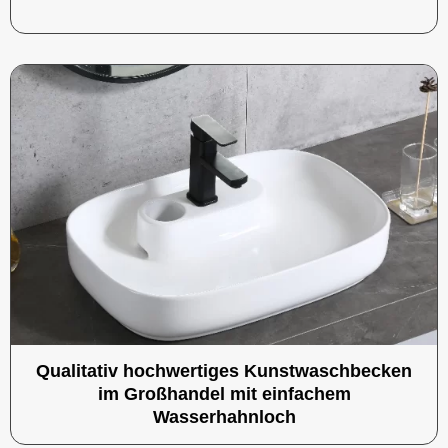
Qualitativ hochwertiges Kunstwaschbecken
im Großhandel mit einfachem
Wasserhahnloch