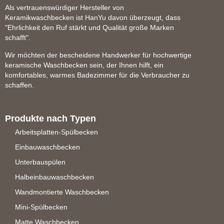
Als vertrauenswürdiger Hersteller von
Keramikwaschbecken ist HanYu davon überzeugt, dass
"Ehrlichkeit den Ruf stärkt und Qualität große Marken
schafft".
Wir möchten der bescheidene Handwerker für hochwertige
keramische Waschbecken sein, der Ihnen hilft, ein
komfortables, warmes Badezimmer für die Verbraucher zu
schaffen.
Produkte nach Typen
Arbeitsplatten-Spülbecken
Einbauwaschbecken
Unterbauspülen
Halbeinbauwaschbecken
Wandmontierte Waschbecken
Mini-Spülbecken
Matte Waschbecken