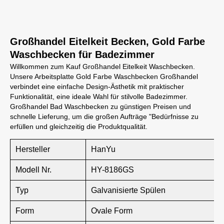
Großhandel Eitelkeit Becken, Gold Farbe
Waschbecken für Badezimmer
Willkommen zum Kauf Großhandel Eitelkeit Waschbecken.
Unsere Arbeitsplatte Gold Farbe Waschbecken Großhandel
verbindet eine einfache Design-Ästhetik mit praktischer
Funktionalität, eine ideale Wahl für stilvolle Badezimmer.
Großhandel Bad Waschbecken zu günstigen Preisen und
schnelle Lieferung, um die großen Aufträge "Bedürfnisse zu
erfüllen und gleichzeitig die Produktqualität.
Hersteller
HanYu
Modell Nr.
HY-8186GS
Typ
Galvanisierte Spülen
Form
Ovale Form