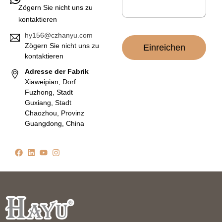
Zögern Sie nicht uns zu
kontaktieren
hy156@czhanyu.com
Zögern Sie nicht uns zu
Einreichen
kontaktieren
Adresse der Fabrik
Xiaweipian, Dorf
Fuzhong, Stadt
Guxiang, Stadt
Chaozhou, Provinz
Guangdong, China