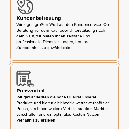
Kundenbetreuung
Wir legen großen Wert auf den Kundenservice. Ob
Beratung vor dem Kauf oder Unterstützung nach
dem Kauf, wir bieten Ihnen zeitnahe und
professionelle Dienstleistungen, um Ihre
Zufriedenheit zu gewährleisten.
Preisvorteil
Wir gewährleisten die hohe Qualität unserer
Produkte und bieten gleichzeitig wettbewerbsfähige
Preise, um Ihnen weitere Vorteile auf dem Markt zu
verschaffen und ein optimales Kosten-Nutzen-
Verhältnis zu erzielen.