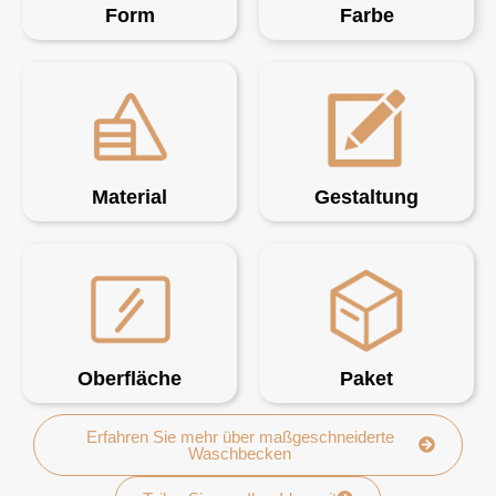
Form
Farbe
Material
Gestaltung
Oberfläche
Paket
Erfahren Sie mehr über maßgeschneiderte
Waschbecken