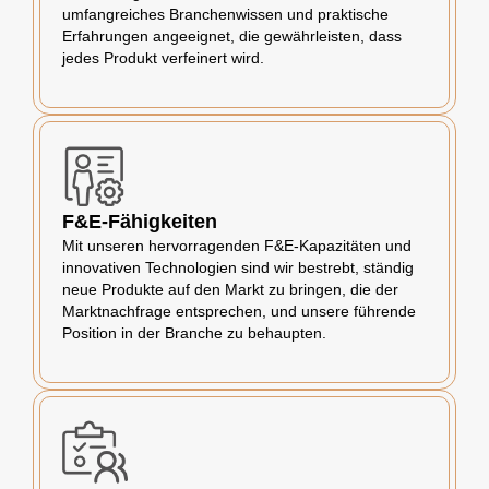
umfangreiches Branchenwissen und praktische
Erfahrungen angeeignet, die gewährleisten, dass
jedes Produkt verfeinert wird.
F&E-Fähigkeiten
Mit unseren hervorragenden F&E-Kapazitäten und
innovativen Technologien sind wir bestrebt, ständig
neue Produkte auf den Markt zu bringen, die der
Marktnachfrage entsprechen, und unsere führende
Position in der Branche zu behaupten.