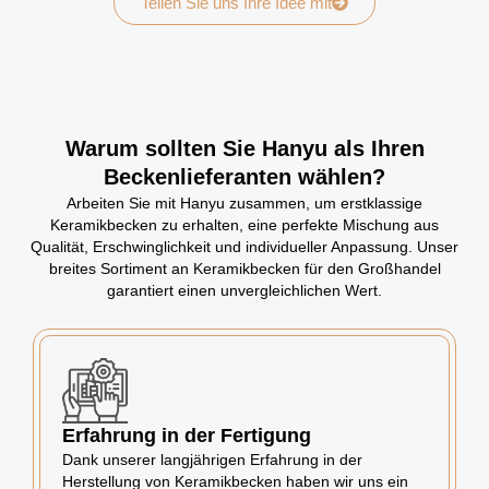
Teilen Sie uns Ihre Idee mit
Warum sollten Sie Hanyu als Ihren
Beckenlieferanten wählen?
Arbeiten Sie mit Hanyu zusammen, um erstklassige
Keramikbecken zu erhalten, eine perfekte Mischung aus
Qualität, Erschwinglichkeit und individueller Anpassung. Unser
breites Sortiment an Keramikbecken für den Großhandel
garantiert einen unvergleichlichen Wert.
Erfahrung in der Fertigung
Dank unserer langjährigen Erfahrung in der
Herstellung von Keramikbecken haben wir uns ein