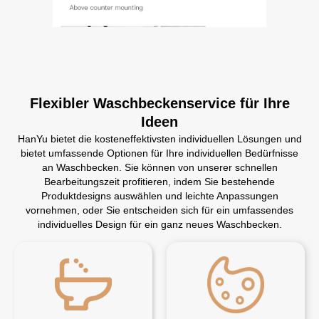
Flexibler Waschbeckenservice für Ihre
Ideen
HanYu bietet die kosteneffektivsten individuellen Lösungen und
bietet umfassende Optionen für Ihre individuellen Bedürfnisse
an Waschbecken. Sie können von unserer schnellen
Bearbeitungszeit profitieren, indem Sie bestehende
Produktdesigns auswählen und leichte Anpassungen
vornehmen, oder Sie entscheiden sich für ein umfassendes
individuelles Design für ein ganz neues Waschbecken.