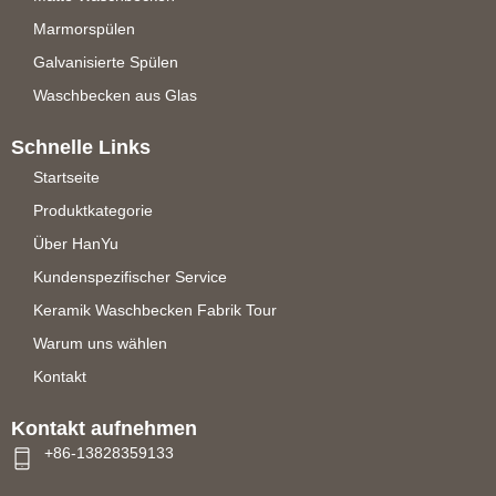
Marmorspülen
Galvanisierte Spülen
Waschbecken aus Glas
Schnelle Links
Startseite
Produktkategorie
Über HanYu
Kundenspezifischer Service
Keramik Waschbecken Fabrik Tour
Warum uns wählen
Kontakt
Kontakt aufnehmen
+86-13828359133