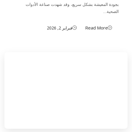
بجودة المعيشة بشكل سريع، وقد شهدت صناعة الأدوات
الصحية...
Read More
فبراير 2, 2026