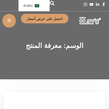
Arabic
احصل على عرض أسعار
الوسم:
معرفة المنتج