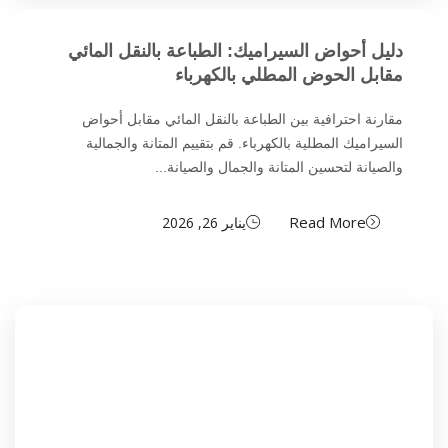
دليل أحواض السيراميك: الطباعة بالنقل المائي
مقابل الحوض المطلي بالكهرباء
مقارنة احترافية بين الطباعة بالنقل المائي مقابل أحواض
السيراميك المطلية بالكهرباء. قم بتقييم المتانة والجمالية
والصيانة لتحسين المتانة والجمال والصيانة...
Read More
يناير 26, 2026