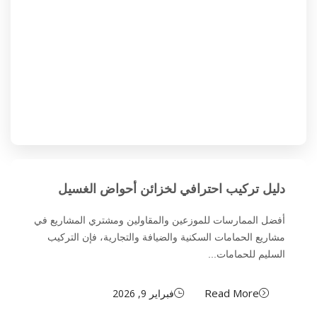
دليل تركيب احترافي لخزائن أحواض الغسيل
أفضل الممارسات للموزعين والمقاولين ومشتري المشاريع في
مشاريع الحمامات السكنية والضيافة والتجارية، فإن التركيب
السليم للحمامات...
Read More
فبراير 9, 2026