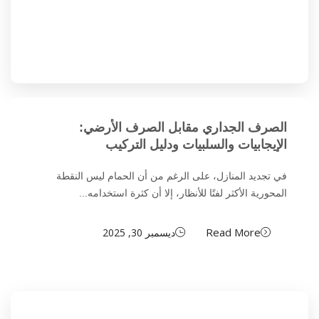
الصرف الجداري مقابل الصرف الأرضي:
الإيجابيات والسلبيات ودليل التركيب
في تجديد المنازل، على الرغم من أن الحمام ليس النقطة
المحورية الأكثر لفتًا للأنظار، إلا أن كثرة استخدامه...
Read More
ديسمبر 30, 2025