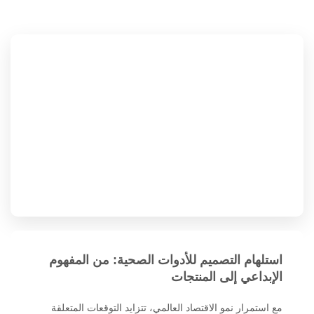
استلهام التصميم للأدوات الصحية: من المفهوم
الإبداعي إلى المنتجات
مع استمرار نمو الاقتصاد العالمي، تتزايد التوقعات المتعلقة