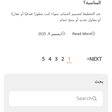
المناسبة؟
عند التخطيط لتصميم الحمام، سواء كنت مطورًا فندقيًا أو عقاريًا
أو مقاول تجديد أو منتج حمام...
Read More
ديسمبر 9, 2025
5
4
3
2
1
NEXT
بحث