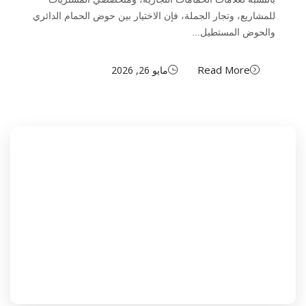
للمشاريع، وتجار الجملة، فإن الاختيار بين حوض الحمام الدائري
والحوض المستطيل...
Read More
مايو 26, 2026