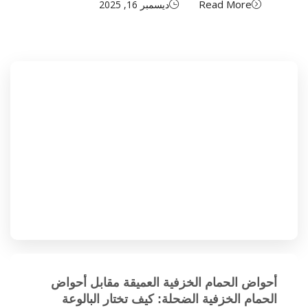
Read More
ديسمبر 16, 2025
أحواض الحمام الخزفية العميقة مقابل أحواض
الحمام الخزفية الضحلة: كيف تختار البالوعة