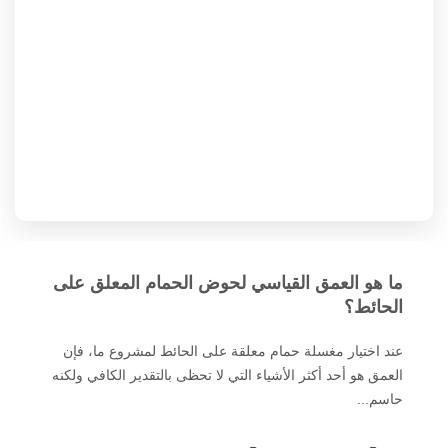
ما هو العمق القياسي لحوض الحمام المعلق على
الحائط؟
عند اختيار مغسلة حمام معلقة على الحائط لمشروع ما، فإن
العمق هو أحد أكثر الأشياء التي لا تحظى بالتقدير الكافي ولكنه
حاسم...