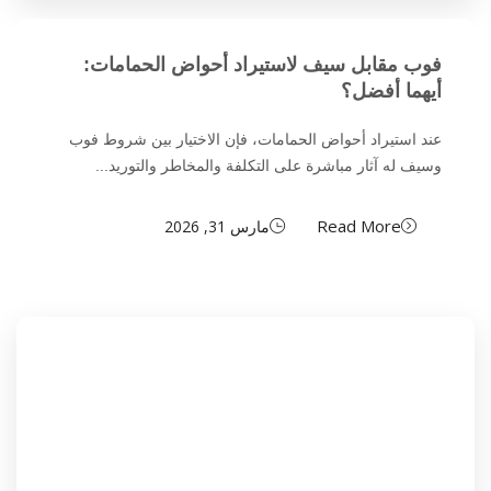
فوب مقابل سيف لاستيراد أحواض الحمامات:
أيهما أفضل؟
عند استيراد أحواض الحمامات، فإن الاختيار بين شروط فوب
وسيف له آثار مباشرة على التكلفة والمخاطر والتوريد...
Read More
مارس 31, 2026