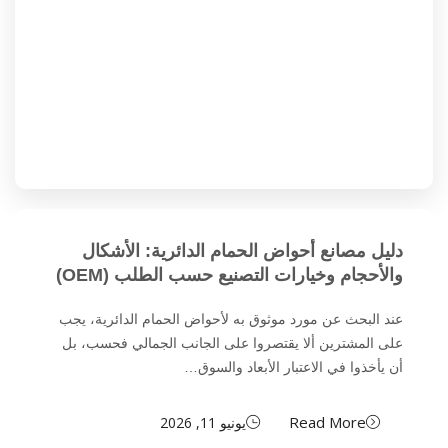
دليل مصانع أحواض الحمام الدائرية: الأشكال
والأحجام وخيارات التصنيع حسب الطلب (OEM)
عند البحث عن مورد موثوق به لأحواض الحمام الدائرية، يجب
على المشترين ألا يقتصروا على الجانب الجمالي فحسب، بل
أن يأخذوا في الاعتبار الأبعاد والسوق…
Read More
يونيو 11, 2026