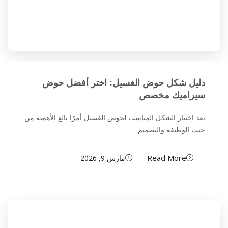
دليل شكل حوض الغسيل: اختر أفضل حوض
سيراميك مخصص
يعد اختيار الشكل المناسب لحوض الغسيل أمرًا بالغ الأهمية من
حيث الوظيفة والتصميم...
Read More
مارس 9, 2026