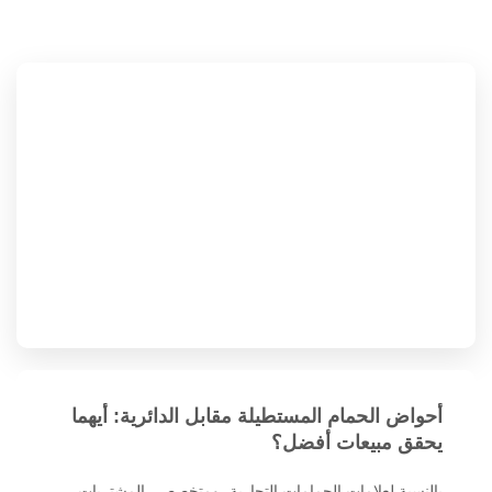
أحواض الحمام المستطيلة مقابل الدائرية: أيهما
يحقق مبيعات أفضل؟
بالنسبة لعلامات الحمامات التجارية، ومتخصصي المشتريات