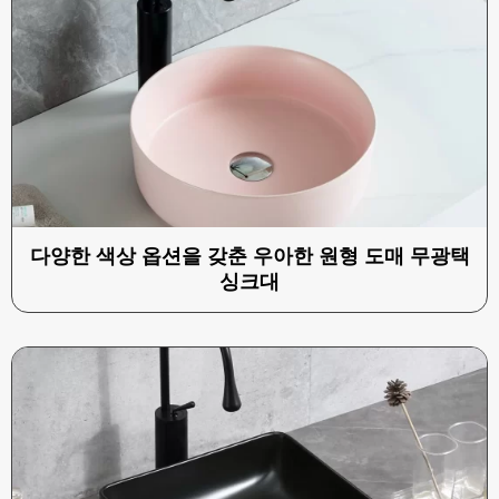
다양한 색상 옵션을 갖춘 우아한 원형 도매 무광택
싱크대