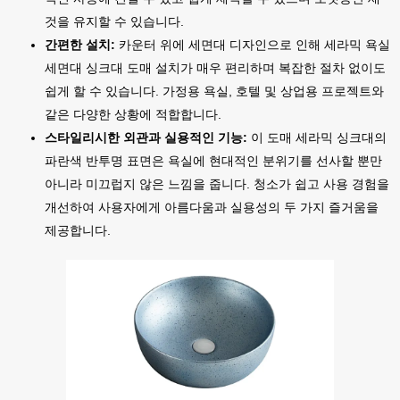
것을 유지할 수 있습니다.
간편한 설치:
카운터 위에 세면대 디자인으로 인해 세라믹 욕실
세면대 싱크대 도매 설치가 매우 편리하며 복잡한 절차 없이도
쉽게 할 수 있습니다. 가정용 욕실, 호텔 및 상업용 프로젝트와
같은 다양한 상황에 적합합니다.
스타일리시한 외관과 실용적인 기능:
이 도매 세라믹 싱크대의
파란색 반투명 표면은 욕실에 현대적인 분위기를 선사할 뿐만
아니라 미끄럽지 않은 느낌을 줍니다. 청소가 쉽고 사용 경험을
개선하여 사용자에게 아름다움과 실용성의 두 가지 즐거움을
제공합니다.