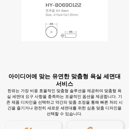
아이디어에 맞는 유연한 맞춤형 욕실 세면대
서비스
한유는 가장 비용 효율적인 맞춤형 솔루션을 제공하여 맞춤형 욕
실 세면대 요구 사항을 충족하는 포괄적인 옵션을 제공합니다. 기
존 제품 디자인을 선택하고 약간의 맞춤 조정을 통해 빠른 처리 시
간을 즐기거나 완전히 새로운 세면대를 위한 심층 맞춤 디자인을
선택할 수 있습니다.