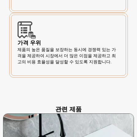
가격 우위
제품의 높은 품질을 보장하는 동시에 경쟁력 있는 가
격을 제공하여 시장에서 더 많은 이점을 제공하고 최
고의 비용 효율성을 달성할 수 있도록 지원합니다.
관련 제품