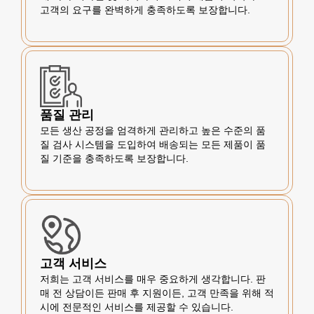
고객의 요구를 완벽하게 충족하도록 보장합니다.
품질 관리
모든 생산 공정을 엄격하게 관리하고 높은 수준의 품
질 검사 시스템을 도입하여 배송되는 모든 제품이 품
질 기준을 충족하도록 보장합니다.
고객 서비스
저희는 고객 서비스를 매우 중요하게 생각합니다. 판
매 전 상담이든 판매 후 지원이든, 고객 만족을 위해 적
시에 전문적인 서비스를 제공할 수 있습니다.