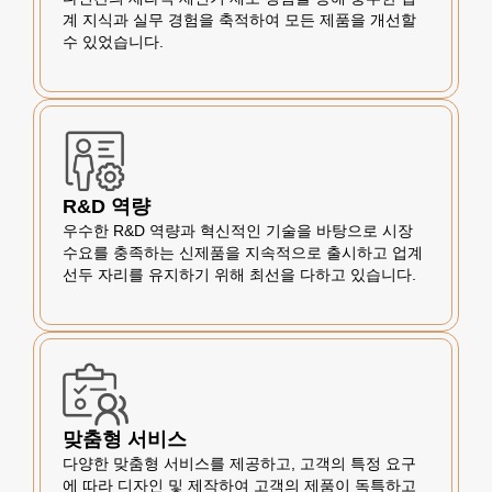
계 지식과 실무 경험을 축적하여 모든 제품을 개선할
수 있었습니다.
R&D 역량
우수한 R&D 역량과 혁신적인 기술을 바탕으로 시장
수요를 충족하는 신제품을 지속적으로 출시하고 업계
선두 자리를 유지하기 위해 최선을 다하고 있습니다.
맞춤형 서비스
다양한 맞춤형 서비스를 제공하고, 고객의 특정 요구
에 따라 디자인 및 제작하여 고객의 제품이 독특하고