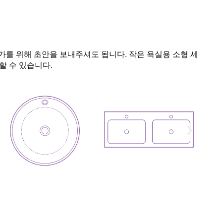
평가를 위해 초안을 보내주셔도 됩니다. 작은 욕실용 소형 세
할 수 있습니다.