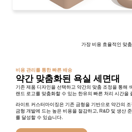
가장 비용 효율적인 맞춤
비용 관리를 통한 빠른 배송
약간 맞춤화된 욕실 세면대
기존 제품 디자인을 선택하고 약간의 맞춤 조정을 통해 
랜드 로고를 맞춤화할 수 있는 한유의 빠른 처리 시간을 
라이트 커스터마이징은 기존 금형을 기반으로 약간의 조
금형 개발에 드는 높은 비용을 절감하고, R&D 및 생산 
를 달성할 수 있습니다.