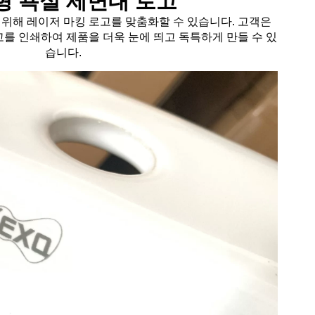
형 욕실 세면대 로고
 위해 레이저 마킹 로고를 맞춤화할 수 있습니다. 고객은
를 인쇄하여 제품을 더욱 눈에 띄고 독특하게 만들 수 있
습니다.