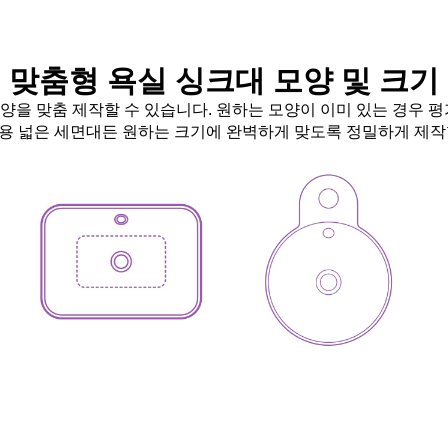
맞춤형 욕실 싱크대 모양 및 크기
 모양을 맞춤 제작할 수 있습니다. 원하는 모양이 이미 있는 경우 
용 넓은 세면대든 원하는 크기에 완벽하게 맞도록 정밀하게 제작