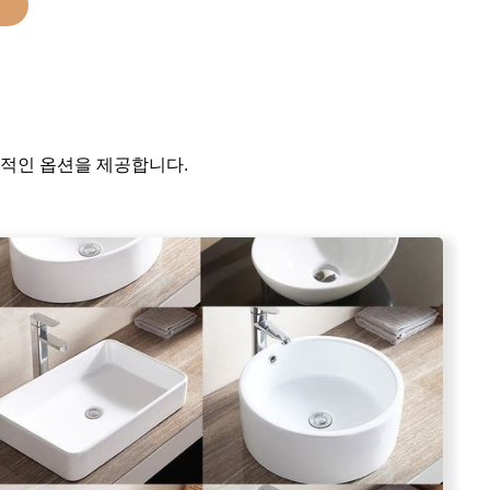
→
션
괄적인 옵션을 제공합니다.