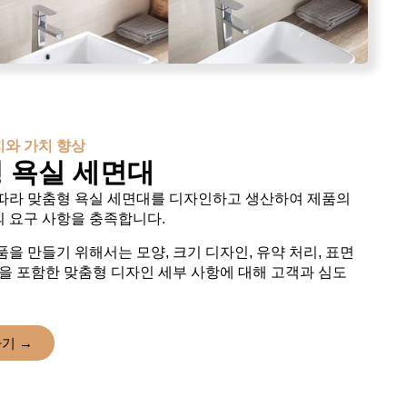
지와 가치 향상
 욕실 세면대
따라 맞춤형 욕실 세면대를 디자인하고 생산하여 제품의
 요구 사항을 충족합니다.
을 만들기 위해서는 모양, 크기 디자인, 유약 처리, 표면
항을 포함한 맞춤형 디자인 세부 사항에 대해 고객과 심도
기 →