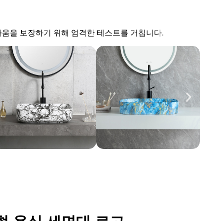
름다움을 보장하기 위해 엄격한 테스트를 거칩니다.