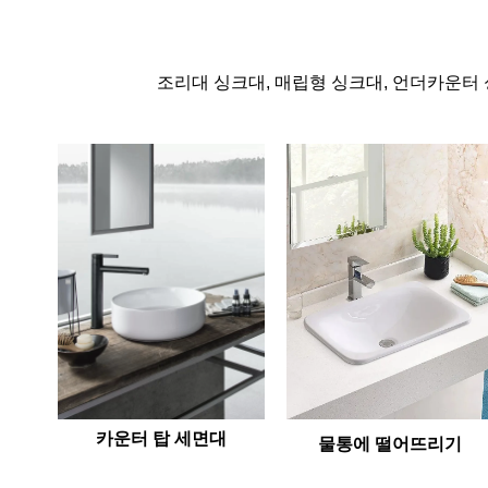
조리대 싱크대, 매립형 싱크대, 언더카운터 
카운터 탑 세면대
물통에 떨어뜨리기