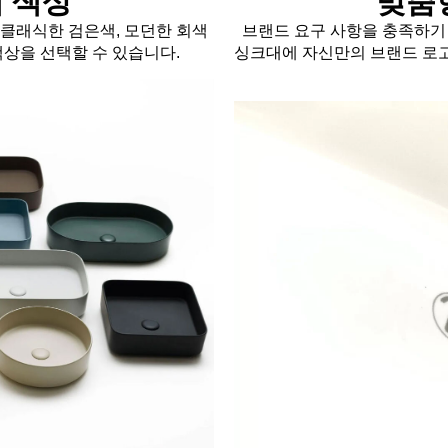
 색상
맞춤
 클래식한 검은색, 모던한 회색
브랜드 요구 사항을 충족하기
상을 선택할 수 있습니다.
싱크대에 자신만의 브랜드 로고