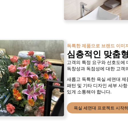
독특한 제품으로 브랜드 이미
심층적인 맞춤형
고객의 특정 요구와 선호도에 
독창성과 독점성에 대한 고객의
새롭고 독특한 욕실 세면대 제품
패턴 및 기타 디자인 세부 사
있게 소통해야 합니다.
욕실 세면대 프로젝트 시작하