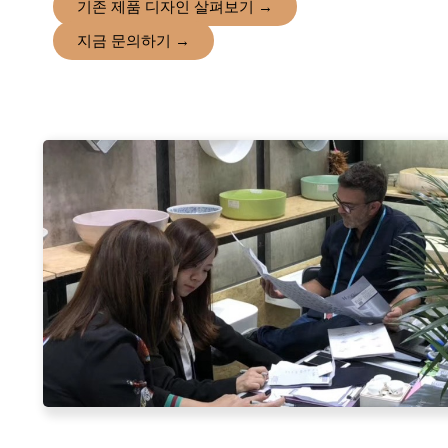
기존 제품 디자인 살펴보기 →
지금 문의하기 →