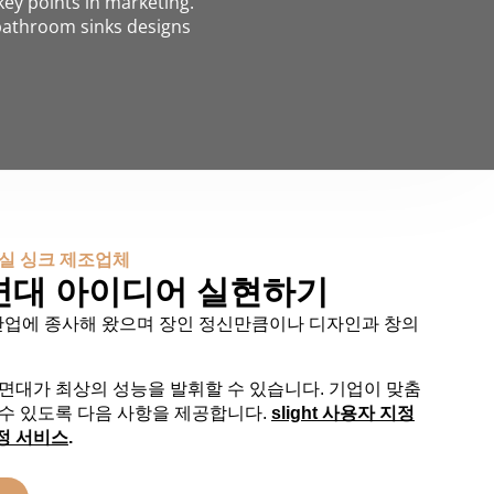
key points in marketing.
bathroom sinks designs
욕실 싱크 제조업체
면대 아이디어 실현하기
 산업에 종사해 왔으며 장인 정신만큼이나 디자인과 창의
세면대가 최상의 성능을 발휘할 수 있습니다. 기업이 맞춤
 수 있도록 다음 사항을 제공합니다.
s
ligh
t
사용자 지정
정 서비스
.