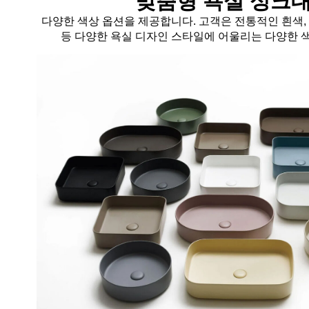
맞춤형 욕실 싱크대
다양한 색상 옵션을 제공합니다. 고객은 전통적인 흰색,
등 다양한 욕실 디자인 스타일에 어울리는 다양한 색