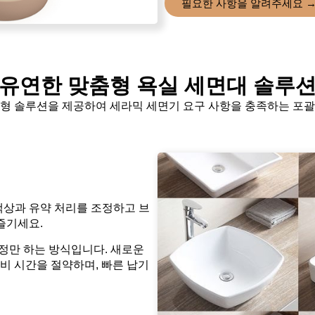
필요한 사항을 알려주세요 
유연한 맞춤형 욕실 세면대 솔루
형 솔루션을 제공하여 세라믹 세면기 요구 사항을 충족하는 포
색상과 유약 처리를 조정하고 브
즐기세요.
정만 하는 방식입니다. 새로운
준비 시간을 절약하며, 빠른 납기