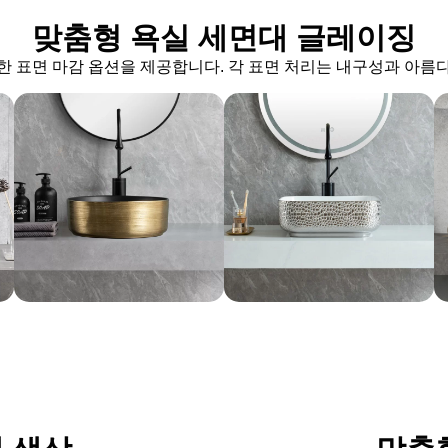
맞춤형 욕실 세면대 글레이징
다양한 표면 마감 옵션을 제공합니다. 각 표면 처리는 내구성과 아