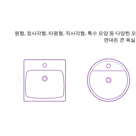
원형, 정사각형, 타원형, 직사각형, 특수 모양 등 다양한
면대든 큰 욕실