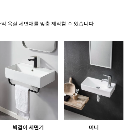
라믹 욕실 세면대를 맞춤 제작할 수 있습니다.
미니
벽걸이 세면기