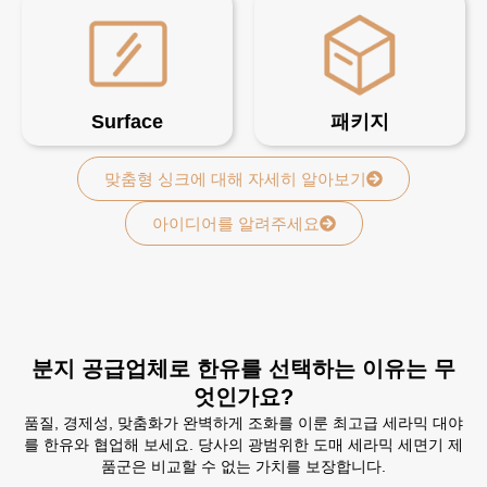
Surface
패키지
맞춤형 싱크에 대해 자세히 알아보기
아이디어를 알려주세요
분지 공급업체로 한유를 선택하는 이유는 무
엇인가요?
품질, 경제성, 맞춤화가 완벽하게 조화를 이룬 최고급 세라믹 대야
를 한유와 협업해 보세요. 당사의 광범위한 도매 세라믹 세면기 제
품군은 비교할 수 없는 가치를 보장합니다.