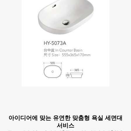
아이디어에 맞는 유연한 맞춤형 욕실 세면대
서비스