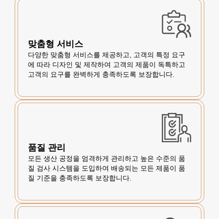
맞춤형 서비스
다양한 맞춤형 서비스를 제공하고, 고객의 특정 요구
에 따라 디자인 및 제작하여 고객의 제품이 독특하고
고객의 요구를 완벽하게 충족하도록 보장합니다.
품질 관리
모든 생산 공정을 엄격하게 관리하고 높은 수준의 품
질 검사 시스템을 도입하여 배송되는 모든 제품이 품
질 기준을 충족하도록 보장합니다.