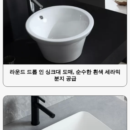
라운드 드롭 인 싱크대 도매, 순수한 흰색 세라믹
분지 공급