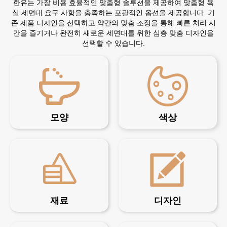
한유는 가장 비용 효율적인 맞춤형 솔루션을 제공하여 맞춤형 욕
실 세면대 요구 사항을 충족하는 포괄적인 옵션을 제공합니다. 기
존 제품 디자인을 선택하고 약간의 맞춤 조정을 통해 빠른 처리 시
간을 즐기거나 완전히 새로운 세면대를 위한 심층 맞춤 디자인을
선택할 수 있습니다.
모양
색상
재료
디자인