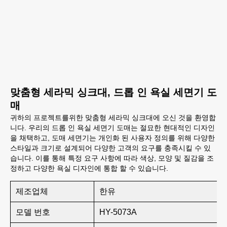
맞춤형 세라믹 싱크대, 드롭 인 욕실 세면기 도
매
귀하의 프로젝트를위한 맞춤형 세라믹 싱크대에 오신 것을 환영합
니다. 우리의 드롭 인 욕실 세면기 도매는 절묘한 현대적인 디자인
을 채택하고, 도매 세면기는 개인화 된 사용자 정의를 위해 다양한
스타일과 크기로 설계되어 다양한 고객의 요구를 충족시킬 수 있
습니다. 이를 통해 특정 요구 사항에 따라 색상, 모양 및 질감을 조
정하고 다양한 욕실 디자인에 통합 할 수 있습니다.
제조업체
한유
모델 번호
HY-5073A