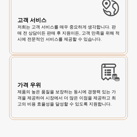
고객 서비스
저희는 고객 서비스를 매우 중요하게 생각합니다. 판
매 전 상담이든 판매 후 지원이든, 고객 만족을 위해 적
시에 전문적인 서비스를 제공할 수 있습니다.
가격 우위
제품의 높은 품질을 보장하는 동시에 경쟁력 있는 가
격을 제공하여 시장에서 더 많은 이점을 제공하고 최
고의 비용 효율성을 달성할 수 있도록 지원합니다.