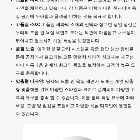
정교한 디자인:
맞춤형 세라믹 세면기는 정교하고 현대적인 디
자인을 채택하고 있습니다. 각 제품은 미학에 대한 찬사이며 욕
실 공간에 우아함과 품격을 더하는 것을 목표로 합니다.
고품질 소재:
고품질 세라믹 소재의 선택과 정교한 장인 정신은
우리의 드롭 인 욕실 세면기 도매는 외관이 아름답고 내구성이
뛰어나고 청소하기 쉬운 특성을 보장합니다.
품질 보증:
엄격한 품질 관리 시스템을 갖춘 첨단 생산 장비를
통해 공장에서 출고되는 모든 맞춤형 세라믹 싱크대는 내구성
이나 아름다움 면에서 최고의 품질을 보장하여 고객의 높은 요
구를 충족합니다.
맞춤형 디자인:
당사의 드롭 인 욕실 세면기 도매는 개인 맞춤
형 맞춤화를 위해 다양한 스타일과 크기로 설계되어 다양한 고
객의 요구를 충족 할 수 있습니다. 이를 통해 특정 요구에 따라
색상, 모양 및 질감을 조정하고 다양한 욕실 디자인에 통합할
수 있습니다.