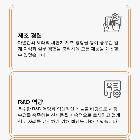
제조 경험
다년간의 세라믹 세면기 제조 경험을 통해 풍부한 업
계 지식과 실무 경험을 축적하여 모든 제품을 개선할
수 있었습니다.
R&D 역량
우수한 R&D 역량과 혁신적인 기술을 바탕으로 시장
수요를 충족하는 신제품을 지속적으로 출시하고 업계
선두 자리를 유지하기 위해 최선을 다하고 있습니다.