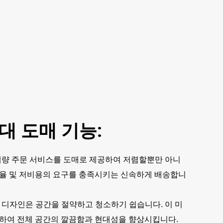
대 도매 기능:
대량 주문 서비스를 도매로 제공하여 저렴할뿐만 아니
효율 및 저비용의 요구를 충족시키는 신속하게 배송합니
 디자인은 공간을 절약하고 청소하기 쉽습니다. 이 미
합하여 전체 공간의 깔끔함과 현대성을 향상시킵니다.