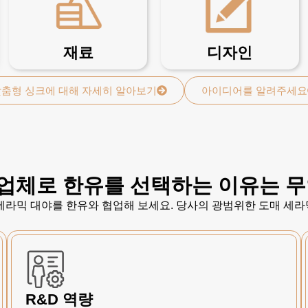
재료
디자인
춤형 싱크에 대해 자세히 알아보기
아이디어를 알려주세요
업체로 한유를 선택하는 이유는 
 세라믹 대야를 한유와 협업해 보세요. 당사의 광범위한 도매 세라
R&D 역량