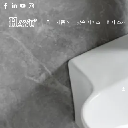
홈
제품
맞춤 서비스
회사 소개
홈