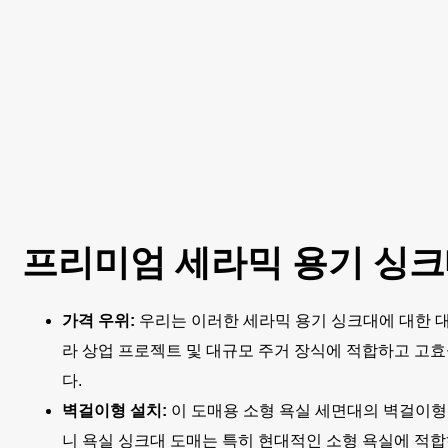
프리미엄 세라믹 용기 싱크
가격 우위:
우리는 이러한 세라믹 용기 싱크대에 대한 
라 상업 프로젝트 및 대규모 주거 장식에 적합하고 고
다.
벽걸이형 설치:
이 도매용 소형 욕실 세면대의 벽걸이형
니 욕실 싱크대 도매는 특히 현대적인 소형 욕실에 적