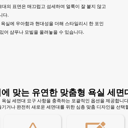
크대의 표면은 매끄럽고 섬세하며 얼룩이 잘 붙지 않고
니다.
 욕실에 우아함과 현대성을 더해 스타일리시 한 포인
있어 샴푸나 모빌을 올려놓을 수 있습니다.
에 맞는 유연한 맞춤형 욕실 세면
 욕실 세면대 요구 사항을 충족하는 포괄적인 옵션을 제공합니다.
즐기거나 완전히 새로운 세면대를 위한 심층 맞춤 디자인을 선택할