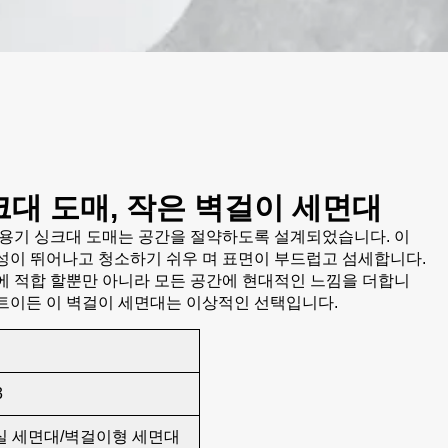
크대 도매, 작은 벽걸이 세면대
 용기 싱크대 도매는 공간을 절약하도록 설계되었습니다. 이
성이 뛰어나고 청소하기 쉬우 며 표면이 부드럽고 섬세합니다.
에 적합 할뿐만 아니라 모든 공간에 현대적인 느낌을 더합니
트이든 이 벽걸이 세면대는 이상적인 선택입니다.
3
실 세면대/벽걸이형 세면대