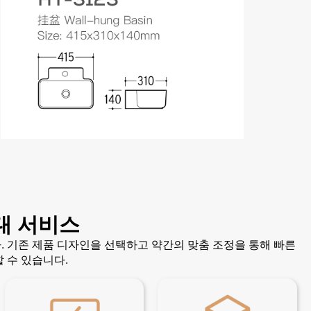
대 서비스
 기존 제품 디자인을 선택하고 약간의 맞춤 조정을 통해 빠른
 수 있습니다.