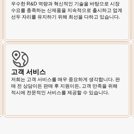
우수한 R&D 역량과 혁신적인 기술을 바탕으로 시장
수요를 충족하는 신제품을 지속적으로 출시하고 업계
선두 자리를 유지하기 위해 최선을 다하고 있습니다.
고객 서비스
저희는 고객 서비스를 매우 중요하게 생각합니다. 판
매 전 상담이든 판매 후 지원이든, 고객 만족을 위해
적시에 전문적인 서비스를 제공할 수 있습니다.