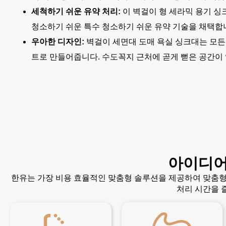
세척하기 쉬운 유약 처리:
이 벽걸이 형 세라믹 용기 싱
청소하기 쉬운 특수 청소하기 쉬운 유약 기술을 채택합
우아한 디자인:
벽걸이 세면대 도매 욕실 싱크대는 모든
트로 만들어줍니다. 수도꼭지 근처에 곧게 뻗은 공간이 
아이디어
한유는 가장 비용 효율적인 맞춤형 솔루션을 제공하여 맞춤형
처리 시간을 