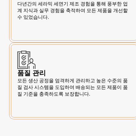
다년간의 세라믹 세면기 제조 경험을 통해 풍부한 업
계 지식과 실무 경험을 축적하여 모든 제품을 개선할
수 있었습니다.
품질 관리
모든 생산 공정을 엄격하게 관리하고 높은 수준의 품
질 검사 시스템을 도입하여 배송되는 모든 제품이 품
질 기준을 충족하도록 보장합니다.