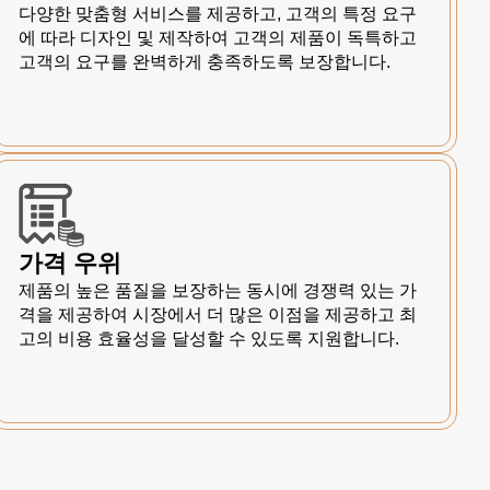
다양한 맞춤형 서비스를 제공하고, 고객의 특정 요구
에 따라 디자인 및 제작하여 고객의 제품이 독특하고
고객의 요구를 완벽하게 충족하도록 보장합니다.
가격 우위
제품의 높은 품질을 보장하는 동시에 경쟁력 있는 가
격을 제공하여 시장에서 더 많은 이점을 제공하고 최
고의 비용 효율성을 달성할 수 있도록 지원합니다.