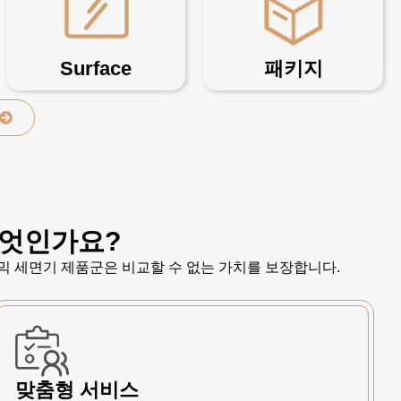
Surface
패키지
무엇인가요?
믹 세면기 제품군은 비교할 수 없는 가치를 보장합니다.
맞춤형 서비스