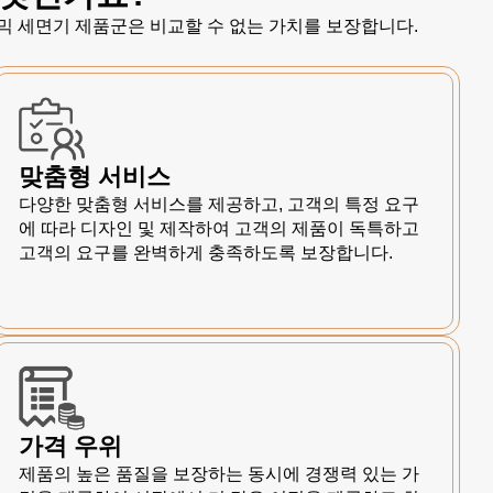
믹 세면기 제품군은 비교할 수 없는 가치를 보장합니다.
맞춤형 서비스
다양한 맞춤형 서비스를 제공하고, 고객의 특정 요구
에 따라 디자인 및 제작하여 고객의 제품이 독특하고
고객의 요구를 완벽하게 충족하도록 보장합니다.
가격 우위
제품의 높은 품질을 보장하는 동시에 경쟁력 있는 가