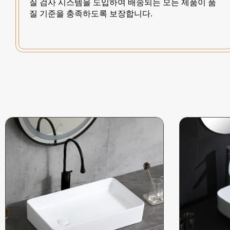
질 검사 시스템을 도입하여 배송되는 모든 제품이 품
질 기준을 충족하도록 보장합니다.