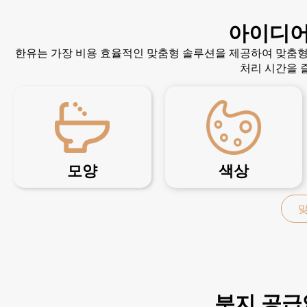
아이디어
한유는 가장 비용 효율적인 맞춤형 솔루션을 제공하여 맞춤형
처리 시간을 
모양
색상
맞
분지 공급