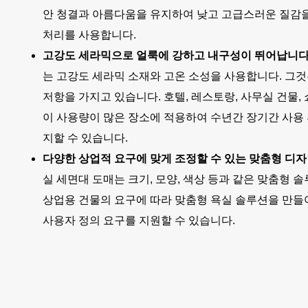
안 청결과 아름다움을 유지하여 낮고 고급스러운 질감
처리를 사용합니다.
고강도 세라믹으로 얼룩에 강하고 내구성이 뛰어납니다
는 고강도 세라믹 소재와 고온 소성을 사용합니다. 그것
저항을 가지고 있습니다. 호텔, 레스토랑, 사무실 건물,
이 사용량이 많은 장소에 적용하여 수년간 장기간 사용
지할 수 있습니다.
다양한 상업적 요구에 맞게 조정할 수 있는 맞춤형 디자
실 세면대 도매는 크기, 모양, 색상 등과 같은 맞춤형 
상업용 건물의 요구에 따라 맞춤형 욕실 솔루션을 만들
사용자 정의 요구를 지원할 수 있습니다.