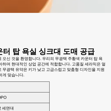
운터 탑 욕실 싱크대 도매 공급
 오신 것을 환영합니다. 우리의 무광택 주황색 카운터 탑 욕
아하며 현대적인 상업 공간에 적합합니다. 고품질 세라믹은 얼
 무광택 유약은 키가 낮고 고급스럽고 맞춤형 디자인을 지원
하게 맞습니다.
9PO
 세면대