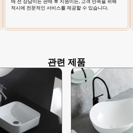
매 전 상담이든 판매 후 지원이든, 고객 만족을 위해
적시에 전문적인 서비스를 제공할 수 있습니다.
관련 제품