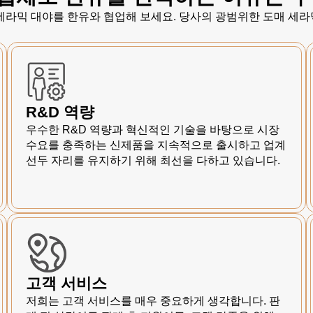
 세라믹 대야를 한유와 협업해 보세요. 당사의 광범위한 도매 세라
R&D 역량
우수한 R&D 역량과 혁신적인 기술을 바탕으로 시장
수요를 충족하는 신제품을 지속적으로 출시하고 업계
선두 자리를 유지하기 위해 최선을 다하고 있습니다.
고객 서비스
저희는 고객 서비스를 매우 중요하게 생각합니다. 판