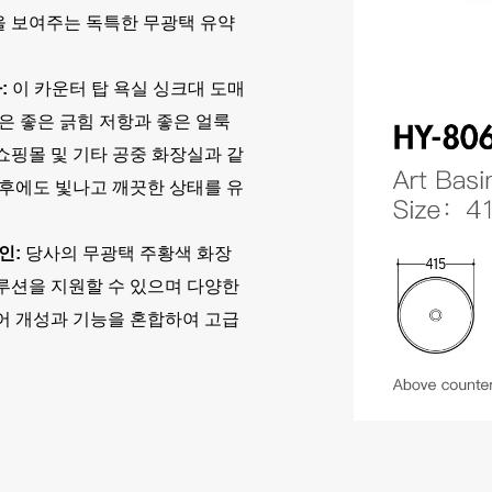
을 보여주는 독특한 무광택 유약
:
이 카운터 탑 욕실 싱크대 도매
은 좋은 긁힘 저항과 좋은 얼룩
 쇼핑몰 및 기타 공중 화장실과 같
 후에도 빛나고 깨끗한 상태를 유
인:
당사의 무광택 주황색 화장
솔루션을 지원할 수 있으며 다양한
어 개성과 기능을 혼합하여 고급