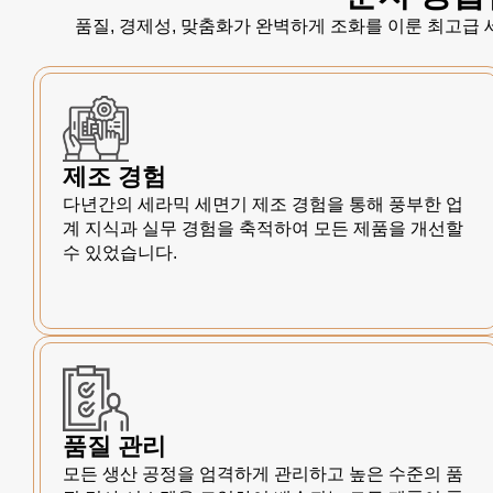
품질, 경제성, 맞춤화가 완벽하게 조화를 이룬 최고급
제조 경험
다년간의 세라믹 세면기 제조 경험을 통해 풍부한 업
계 지식과 실무 경험을 축적하여 모든 제품을 개선할
수 있었습니다.
품질 관리
모든 생산 공정을 엄격하게 관리하고 높은 수준의 품