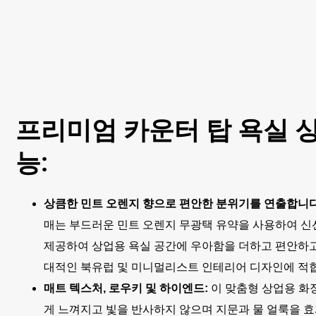
프리미엄 카운터 탑 욕실 
능:
상큼한 민트 오렌지 향으로 편안한 분위기를 연출합니다
매는 부드러운 민트 오렌지 무광택 유약을 사용하여 
제공하여 상업용 욕실 공간에 우아함을 더하고 편안하
대적인 북유럽 및 미니멀리스트 인테리어 디자인에 적
매트 텍스처, 로우키 및 하이엔드:
이 맞춤형 상업용 화
게 느껴지고 빛을 반사하지 않으며 지문과 물 얼룩을 