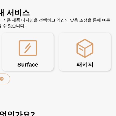
대 서비스
 기존 제품 디자인을 선택하고 약간의 맞춤 조정을 통해 빠른
 수 있습니다.
Surface
패키지
무엇인가요?