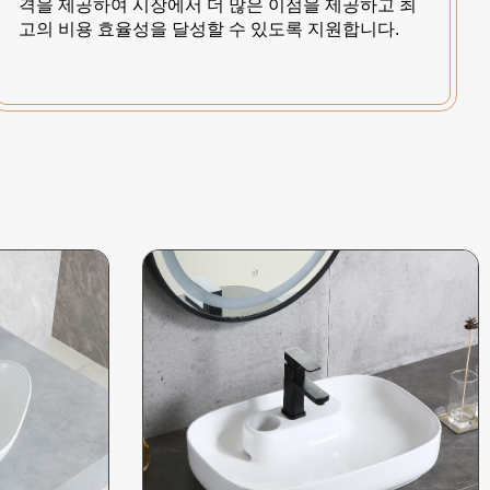
격을 제공하여 시장에서 더 많은 이점을 제공하고 최
고의 비용 효율성을 달성할 수 있도록 지원합니다.