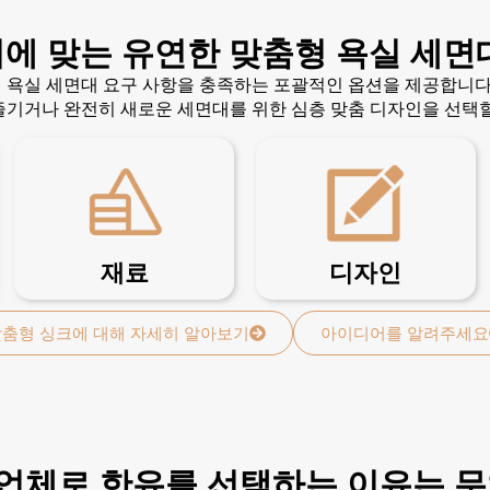
에 맞는 유연한 맞춤형 욕실 세면
 욕실 세면대 요구 사항을 충족하는 포괄적인 옵션을 제공합니다.
즐기거나 완전히 새로운 세면대를 위한 심층 맞춤 디자인을 선택할
재료
디자인
춤형 싱크에 대해 자세히 알아보기
아이디어를 알려주세요
업체로 한유를 선택하는 이유는 