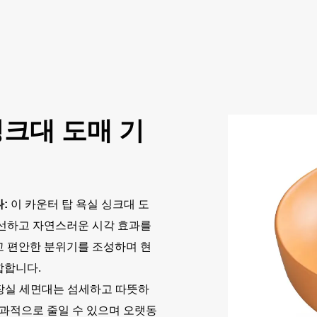
싱크대 도매 기
:
이 카운터 탑 욕실 싱크대 도
신선하고 자연스러운 시각 효과를
고 편안한 분위기를 조성하며 현
합합니다.
장실 세면대는 섬세하고 따뜻하
효과적으로 줄일 수 있으며 오랫동