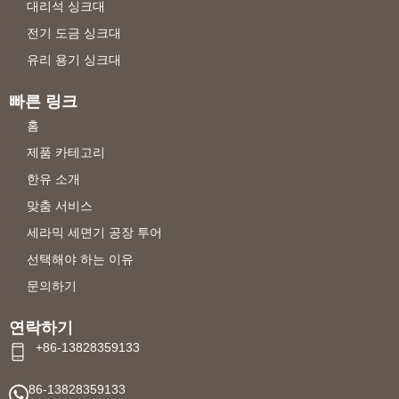
대리석 싱크대
전기 도금 싱크대
유리 용기 싱크대
빠른 링크
홈
제품 카테고리
한유 소개
맞춤 서비스
세라믹 세면기 공장 투어
선택해야 하는 이유
문의하기
연락하기
+86-13828359133
86-13828359133