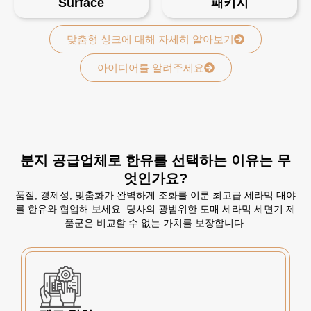
Surface
패키지
맞춤형 싱크에 대해 자세히 알아보기
아이디어를 알려주세요
분지 공급업체로 한유를 선택하는 이유는 무
엇인가요?
품질, 경제성, 맞춤화가 완벽하게 조화를 이룬 최고급 세라믹 대야
를 한유와 협업해 보세요. 당사의 광범위한 도매 세라믹 세면기 제
품군은 비교할 수 없는 가치를 보장합니다.