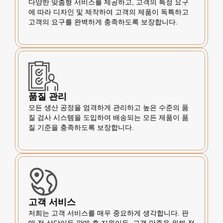
다양한 맞춤형 서비스를 제공하고, 고객의 특정 요구
에 따라 디자인 및 제작하여 고객의 제품이 독특하고
고객의 요구를 완벽하게 충족하도록 보장합니다.
품질 관리
모든 생산 공정을 엄격하게 관리하고 높은 수준의 품
질 검사 시스템을 도입하여 배송되는 모든 제품이 품
질 기준을 충족하도록 보장합니다.
고객 서비스
저희는 고객 서비스를 매우 중요하게 생각합니다. 판
매 전 상담이든 판매 후 지원이든, 고객 만족을 위해 적