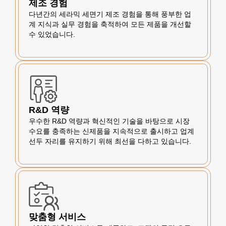
제조 경험
다년간의 세라믹 세면기 제조 경험을 통해 풍부한 업
계 지식과 실무 경험을 축적하여 모든 제품을 개선할
수 있었습니다.
R&D 역량
우수한 R&D 역량과 혁신적인 기술을 바탕으로 시장
수요를 충족하는 신제품을 지속적으로 출시하고 업계
선두 자리를 유지하기 위해 최선을 다하고 있습니다.
맞춤형 서비스