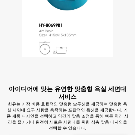
아이디어에 맞는 유연한 맞춤형 욕실 세면대
서비스
한유는 가장 비용 효율적인 맞춤형 솔루션을 제공하여 맞춤형 욕
실 세면대 요구 사항을 충족하는 포괄적인 옵션을 제공합니다. 기
존 제품 디자인을 선택하고 약간의 맞춤 조정을 통해 빠른 처리 시
간을 즐기거나 완전히 새로운 세면대를 위한 심층 맞춤 디자인을
선택할 수 있습니다.