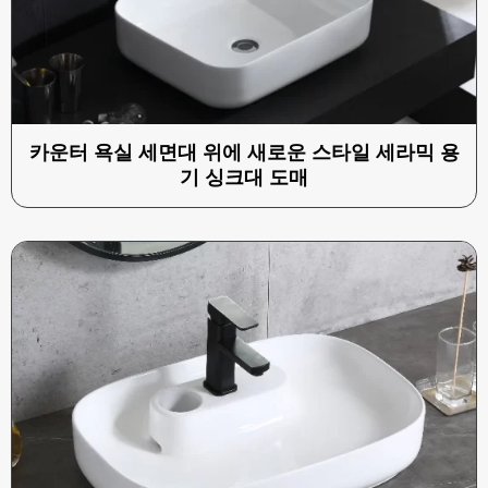
카운터 욕실 세면대 위에 새로운 스타일 세라믹 용
기 싱크대 도매