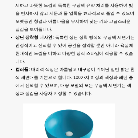
세하고 따뜻한 느낌의 독특한 무광택 유약 처리를 사용하여 빛
을 반사하지 않고 지문과 물 얼룩을 효과적으로 줄일 수 있으며
오랫동안 청결과 아름다움을 유지하여 낮은 키와 고급스러운
질감을 보여줍니다.
상단 장착형 디자인:
독특한 상단 장착 방식의 무광택 세면기는
안정적이고 신뢰할 수 있어 공간을 절약할 뿐만 아니라 욕실에
현대적인 느낌을 더하고 다양한 장식 스타일에 적응할 수 있습
니다.
컬러풀:
대리석 색상은 아름답고 내구성이 뛰어난 일반 밝은 흰
색 세면대를 기본으로 합니다. 100가지 이상의 색상과 패턴 중
에서 선택할 수 있으며, 대량 모델의 모든 무광택 세면기는 색
상과 질감을 사용자 지정할 수 있습니다.