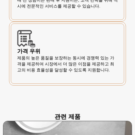
시에 전문적인 서비스를 제공할 수 있습니다.
가격 우위
제품의 높은 품질을 보장하는 동시에 경쟁력 있는 가
격을 제공하여 시장에서 더 많은 이점을 제공하고 최
고의 비용 효율성을 달성할 수 있도록 지원합니다.
관련 제품