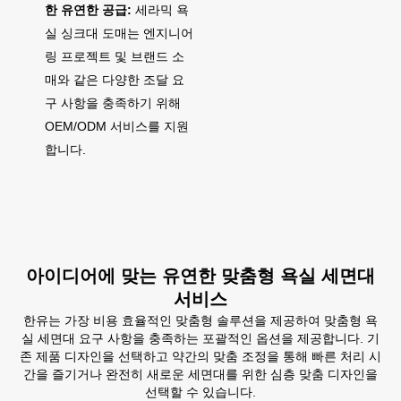
한 유연한 공급:
세라믹 욕
실 싱크대 도매는 엔지니어
링 프로젝트 및 브랜드 소
매와 같은 다양한 조달 요
구 사항을 충족하기 위해
OEM/ODM 서비스를 지원
합니다.
아이디어에 맞는 유연한 맞춤형 욕실 세면대
서비스
한유는 가장 비용 효율적인 맞춤형 솔루션을 제공하여 맞춤형 욕
실 세면대 요구 사항을 충족하는 포괄적인 옵션을 제공합니다. 기
존 제품 디자인을 선택하고 약간의 맞춤 조정을 통해 빠른 처리 시
간을 즐기거나 완전히 새로운 세면대를 위한 심층 맞춤 디자인을
선택할 수 있습니다.