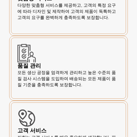
다양한 맞춤형 서비스를 제공하고, 고객의 특정 요구
에 따라 디자인 및 제작하여 고객의 제품이 독특하고
고객의 요구를 완벽하게 충족하도록 보장합니다.
품질 관리
모든 생산 공정을 엄격하게 관리하고 높은 수준의 품
질 검사 시스템을 도입하여 배송되는 모든 제품이 품
질 기준을 충족하도록 보장합니다.
고객 서비스