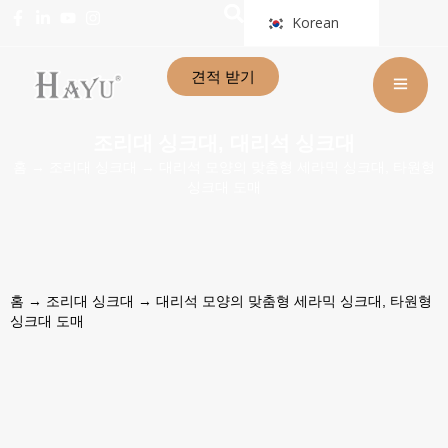
Korean
견적 받기
조리대 싱크대
대리석 싱크대
,
홈
→
조리대 싱크대
→ 대리석 모양의 맞춤형 세라믹 싱크대, 타원형
싱크대 도매
홈
→
조리대 싱크대
→ 대리석 모양의 맞춤형 세라믹 싱크대, 타원형
싱크대 도매