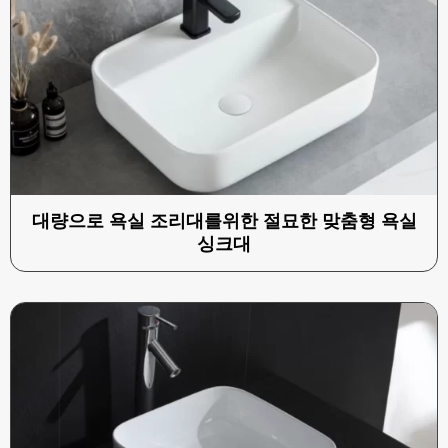
대량으로 욕실 조리대를위한 절묘한 맞춤형 욕실
싱크대