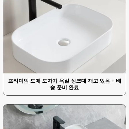
프리미엄 도매 도자기 욕실 싱크대 재고 있음 + 배
송 준비 완료