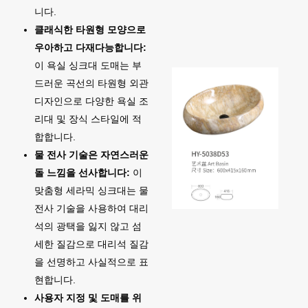
니다.
클래식한 타원형 모양으로
우아하고 다재다능합니다:
이 욕실 싱크대 도매는 부
드러운 곡선의 타원형 외관
디자인으로 다양한 욕실 조
리대 및 장식 스타일에 적
합합니다.
물 전사 기술은 자연스러운
돌 느낌을 선사합니다:
이
맞춤형 세라믹 싱크대는 물
전사 기술을 사용하여 대리
석의 광택을 잃지 않고 섬
세한 질감으로 대리석 질감
을 선명하고 사실적으로 표
현합니다.
사용자 지정 및 도매를 위