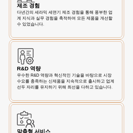
제조 경험
다년간의 세라믹 세면기 제조 경험을 통해 풍부한 업
계 지식과 실무 경험을 축적하여 모든 제품을 개선할
수 있었습니다.
R&D 역량
우수한 R&D 역량과 혁신적인 기술을 바탕으로 시장
수요를 충족하는 신제품을 지속적으로 출시하고 업계
선두 자리를 유지하기 위해 최선을 다하고 있습니다.
맞춤형 서비스