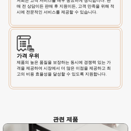
저희는 고객 서비스를 매우 중요하게 생각합니다. 판
매 전 상담이든 판매 후 지원이든, 고객 만족을 위해 적
시에 전문적인 서비스를 제공할 수 있습니다.
가격 우위
제품의 높은 품질을 보장하는 동시에 경쟁력 있는 가
격을 제공하여 시장에서 더 많은 이점을 제공하고 최
고의 비용 효율성을 달성할 수 있도록 지원합니다.
관련 제품