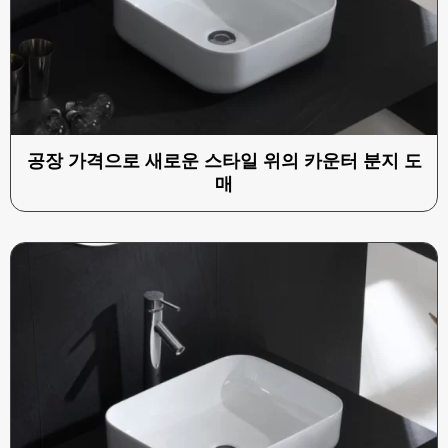
공장 가격으로 새로운 스타일 위의 카운터 분지 도
매