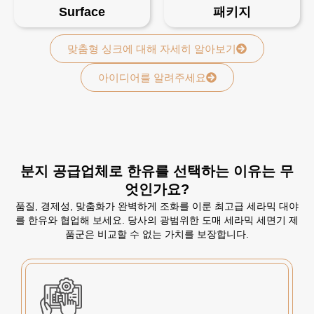
Surface
패키지
맞춤형 싱크에 대해 자세히 알아보기
아이디어를 알려주세요
분지 공급업체로 한유를 선택하는 이유는 무
엇인가요?
품질, 경제성, 맞춤화가 완벽하게 조화를 이룬 최고급 세라믹 대야
를 한유와 협업해 보세요. 당사의 광범위한 도매 세라믹 세면기 제
품군은 비교할 수 없는 가치를 보장합니다.