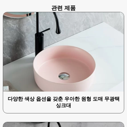
관련 제품
다양한 색상 옵션을 갖춘 우아한 원형 도매 무광택
싱크대