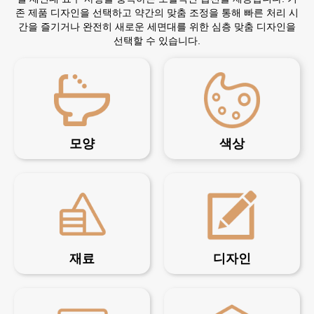
존 제품 디자인을 선택하고 약간의 맞춤 조정을 통해 빠른 처리 시
간을 즐기거나 완전히 새로운 세면대를 위한 심층 맞춤 디자인을
선택할 수 있습니다.
모양
색상
재료
디자인