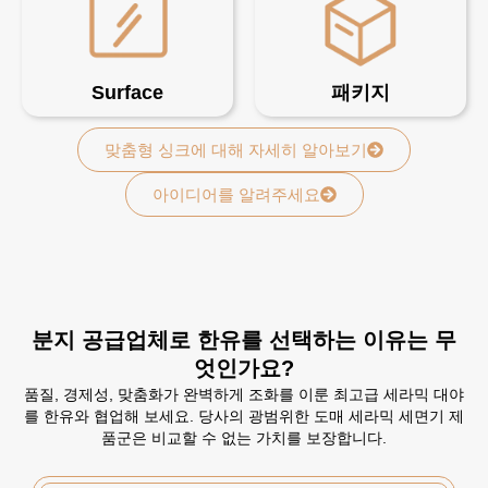
Surface
패키지
맞춤형 싱크에 대해 자세히 알아보기
아이디어를 알려주세요
분지 공급업체로 한유를 선택하는 이유는 무
엇인가요?
품질, 경제성, 맞춤화가 완벽하게 조화를 이룬 최고급 세라믹 대야
를 한유와 협업해 보세요. 당사의 광범위한 도매 세라믹 세면기 제
품군은 비교할 수 없는 가치를 보장합니다.