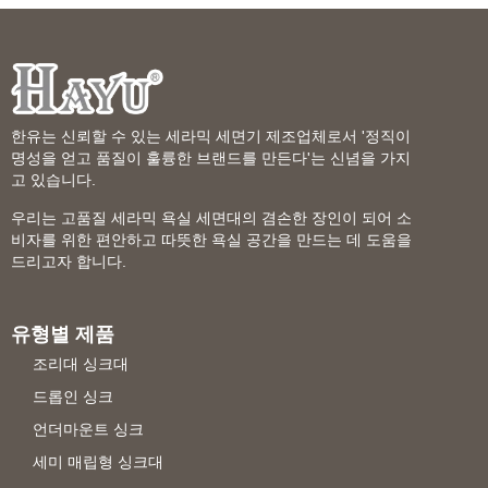
한유는 신뢰할 수 있는 세라믹 세면기 제조업체로서 '정직이
명성을 얻고 품질이 훌륭한 브랜드를 만든다'는 신념을 가지
고 있습니다.
우리는 고품질 세라믹 욕실 세면대의 겸손한 장인이 되어 소
비자를 위한 편안하고 따뜻한 욕실 공간을 만드는 데 도움을
드리고자 합니다.
유형별 제품
조리대 싱크대
드롭인 싱크
언더마운트 싱크
세미 매립형 싱크대