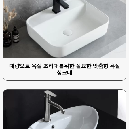
대량으로 욕실 조리대를위한 절묘한 맞춤형 욕실
싱크대