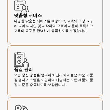
맞춤형 서비스
다양한 맞춤형 서비스를 제공하고, 고객의 특정 요구
에 따라 디자인 및 제작하여 고객의 제품이 독특하고
고객의 요구를 완벽하게 충족하도록 보장합니다.
품질 관리
모든 생산 공정을 엄격하게 관리하고 높은 수준의 품
질 검사 시스템을 도입하여 배송되는 모든 제품이 품
질 기준을 충족하도록 보장합니다.