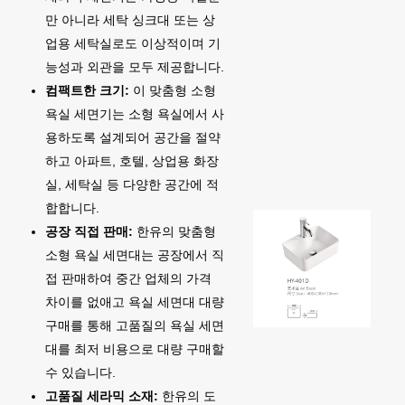
만 아니라 세탁 싱크대 또는 상
업용 세탁실로도 이상적이며 기
능성과 외관을 모두 제공합니다.
컴팩트한 크기:
이 맞춤형 소형
욕실 세면기는 소형 욕실에서 사
용하도록 설계되어 공간을 절약
하고 아파트, 호텔, 상업용 화장
실, 세탁실 등 다양한 공간에 적
합합니다.
공장 직접 판매:
한유의 맞춤형
소형 욕실 세면대는 공장에서 직
접 판매하여 중간 업체의 가격
차이를 없애고 욕실 세면대 대량
구매를 통해 고품질의 욕실 세면
대를 최저 비용으로 대량 구매할
수 있습니다.
고품질 세라믹 소재:
한유의 도