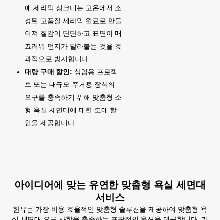
매 세라믹 싱크대는 고온에서 소
성된 고품질 세라믹 원료로 만들
어져 질감이 단단하고 표면이 매
끄러워 먼지가 달라붙는 것을 효
과적으로 방지합니다.
대량 구매 할인:
상업용 프로젝
트 또는 대규모 주거용 장식의
요구를 충족하기 위해 맞춤형 소
형 욕실 세면대에 대한 도매 할
인을 제공합니다.
아이디어에 맞는 유연한 맞춤형 욕실 세면대
서비스
한유는 가장 비용 효율적인 맞춤형 솔루션을 제공하여 맞춤형 욕
실 세면대 요구 사항을 충족하는 포괄적인 옵션을 제공합니다. 기