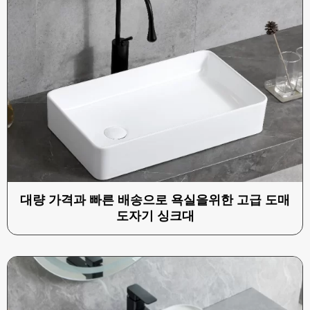
대량 가격과 빠른 배송으로 욕실을위한 고급 도매
도자기 싱크대