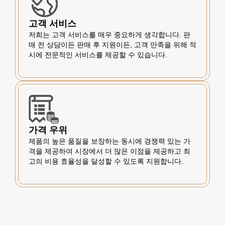
고객 서비스
저희는 고객 서비스를 매우 중요하게 생각합니다. 판
매 전 상담이든 판매 후 지원이든, 고객 만족을 위해 적
시에 전문적인 서비스를 제공할 수 있습니다.
가격 우위
제품의 높은 품질을 보장하는 동시에 경쟁력 있는 가
격을 제공하여 시장에서 더 많은 이점을 제공하고 최
고의 비용 효율성을 달성할 수 있도록 지원합니다.