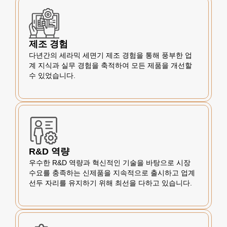
제조 경험
다년간의 세라믹 세면기 제조 경험을 통해 풍부한 업
계 지식과 실무 경험을 축적하여 모든 제품을 개선할
수 있었습니다.
R&D 역량
우수한 R&D 역량과 혁신적인 기술을 바탕으로 시장
수요를 충족하는 신제품을 지속적으로 출시하고 업계
선두 자리를 유지하기 위해 최선을 다하고 있습니다.