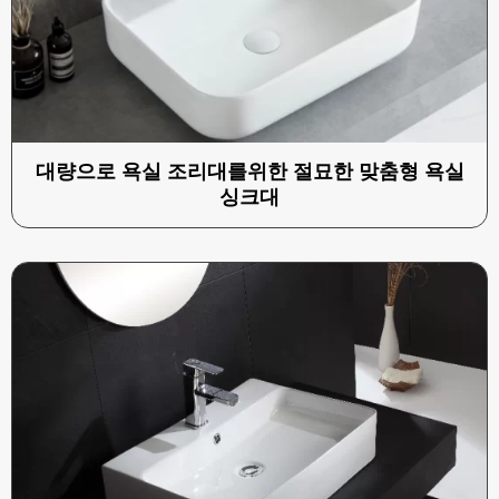
대량으로 욕실 조리대를위한 절묘한 맞춤형 욕실
싱크대