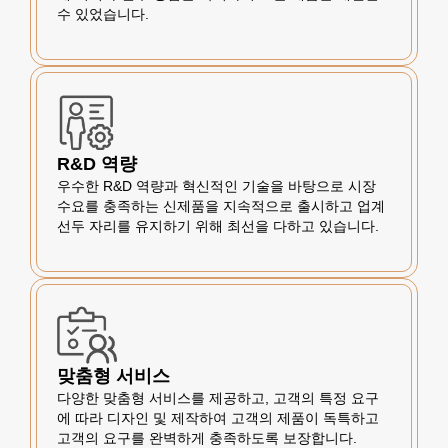
수 있었습니다.
R&D 역량
우수한 R&D 역량과 혁신적인 기술을 바탕으로 시장
수요를 충족하는 신제품을 지속적으로 출시하고 업계
선두 자리를 유지하기 위해 최선을 다하고 있습니다.
맞춤형 서비스
다양한 맞춤형 서비스를 제공하고, 고객의 특정 요구
에 따라 디자인 및 제작하여 고객의 제품이 독특하고
고객의 요구를 완벽하게 충족하도록 보장합니다.