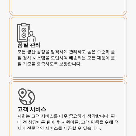
품질 관리
모든 생산 공정을 엄격하게 관리하고 높은 수준의 품
질 검사 시스템을 도입하여 배송되는 모든 제품이 품
질 기준을 충족하도록 보장합니다.
고객 서비스
저희는 고객 서비스를 매우 중요하게 생각합니다. 판
매 전 상담이든 판매 후 지원이든, 고객 만족을 위해 적
시에 전문적인 서비스를 제공할 수 있습니다.