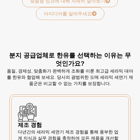
맞춤형 싱크에 대해 자세히 알아보기
아이디어를 알려주세요
분지 공급업체로 한유를 선택하는 이유는 무
엇인가요?
품질, 경제성, 맞춤화가 완벽하게 조화를 이룬 최고급 세라믹 대야
를 한유와 협업해 보세요. 당사의 광범위한 도매 세라믹 세면기 제
품군은 비교할 수 없는 가치를 보장합니다.
제조 경험
다년간의 세라믹 세면기 제조 경험을 통해 풍부한 업
계 지식과 실무 경험을 축적하여 모든 제품을 개선할