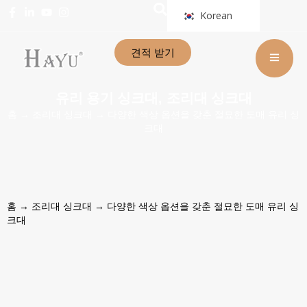
Korean
견적 받기
유리 용기 싱크대
조리대 싱크대
,
홈
→
조리대 싱크대
→ 다양한 색상 옵션을 갖춘 절묘한 도매 유리 싱
크대
홈
→
조리대 싱크대
→ 다양한 색상 옵션을 갖춘 절묘한 도매 유리 싱
크대