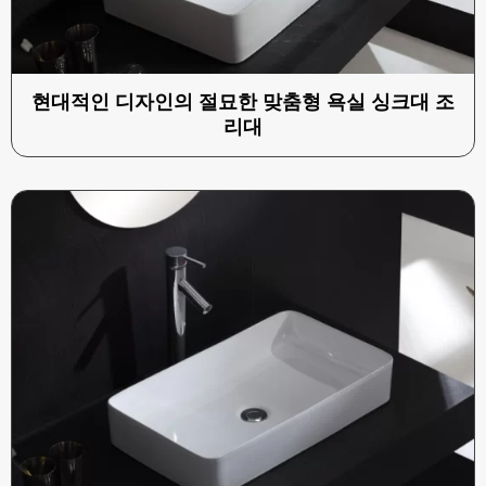
현대적인 디자인의 절묘한 맞춤형 욕실 싱크대 조
리대