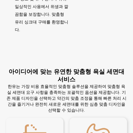
일상적인 사용에서 위생과 깔
끔함을 보장합니다. 맞춤형
유리 싱크대 구매를 환영합니
다.
아이디어에 맞는 유연한 맞춤형 욕실 세면대
서비스
한유는 가장 비용 효율적인 맞춤형 솔루션을 제공하여 맞춤형 욕
실 세면대 요구 사항을 충족하는 포괄적인 옵션을 제공합니다. 기
존 제품 디자인을 선택하고 약간의 맞춤 조정을 통해 빠른 처리 시
간을 즐기거나 완전히 새로운 세면대를 위한 심층 맞춤 디자인을
선택할 수 있습니다.