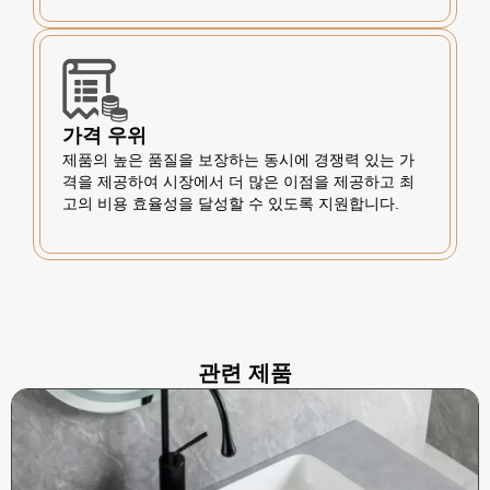
가격 우위
제품의 높은 품질을 보장하는 동시에 경쟁력 있는 가
격을 제공하여 시장에서 더 많은 이점을 제공하고 최
고의 비용 효율성을 달성할 수 있도록 지원합니다.
관련 제품