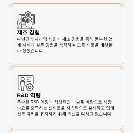
제조 경험
다년간의 세라믹 세면기 제조 경험을 통해 풍부한 업
계 지식과 실무 경험을 축적하여 모든 제품을 개선할
수 있었습니다.
R&D 역량
우수한 R&D 역량과 혁신적인 기술을 바탕으로 시장
수요를 충족하는 신제품을 지속적으로 출시하고 업계
선두 자리를 유지하기 위해 최선을 다하고 있습니다.