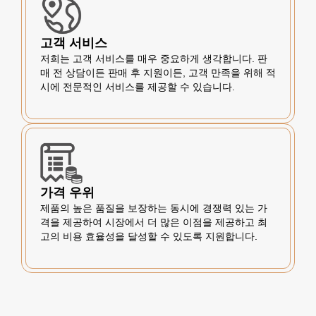
고객 서비스
저희는 고객 서비스를 매우 중요하게 생각합니다. 판
매 전 상담이든 판매 후 지원이든, 고객 만족을 위해 적
시에 전문적인 서비스를 제공할 수 있습니다.
가격 우위
제품의 높은 품질을 보장하는 동시에 경쟁력 있는 가
격을 제공하여 시장에서 더 많은 이점을 제공하고 최
고의 비용 효율성을 달성할 수 있도록 지원합니다.