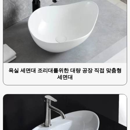
욕실 세면대 조리대를위한 대량 공장 직접 맞춤형
세면대