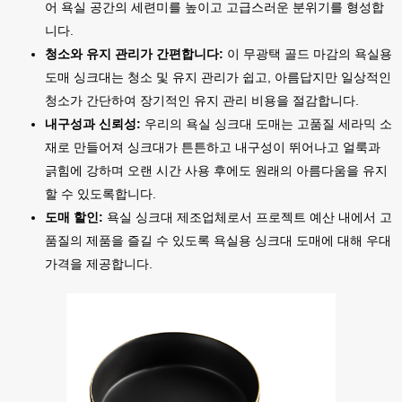
어 욕실 공간의 세련미를 높이고 고급스러운 분위기를 형성합
니다.
청소와 유지 관리가 간편합니다:
이 무광택 골드 마감의 욕실용
도매 싱크대는 청소 및 유지 관리가 쉽고, 아름답지만 일상적인
청소가 간단하여 장기적인 유지 관리 비용을 절감합니다.
내구성과 신뢰성:
우리의 욕실 싱크대 도매는 고품질 세라믹 소
재로 만들어져 싱크대가 튼튼하고 내구성이 뛰어나고 얼룩과
긁힘에 강하며 오랜 시간 사용 후에도 원래의 아름다움을 유지
할 수 있도록합니다.
도매 할인:
욕실 싱크대 제조업체로서 프로젝트 예산 내에서 고
품질의 제품을 즐길 수 있도록 욕실용 싱크대 도매에 대해 우대
가격을 제공합니다.