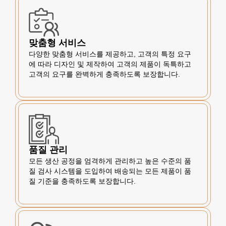
맞춤형 서비스
다양한 맞춤형 서비스를 제공하고, 고객의 특정 요구
에 따라 디자인 및 제작하여 고객의 제품이 독특하고
고객의 요구를 완벽하게 충족하도록 보장합니다.
품질 관리
모든 생산 공정을 엄격하게 관리하고 높은 수준의 품
질 검사 시스템을 도입하여 배송되는 모든 제품이 품
질 기준을 충족하도록 보장합니다.