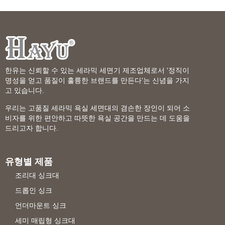
한유는 신뢰할 수 있는 세라믹 세면기 제조업체로서 '정직이
명성을 얻고 품질이 훌륭한 브랜드를 만든다'는 신념을 가지
고 있습니다.
우리는 고품질 세라믹 욕실 세면대의 겸손한 장인이 되어 소
비자를 위한 편안하고 따뜻한 욕실 공간을 만드는 데 도움을
드리고자 합니다.
유형별 제품
조리대 싱크대
드롭인 싱크
언더마운트 싱크
세미 매립형 싱크대