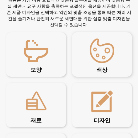
한유는 가장 비용 효율적인 맞춤형 솔루션을 제공하여 맞춤형 욕
실 세면대 요구 사항을 충족하는 포괄적인 옵션을 제공합니다. 기
존 제품 디자인을 선택하고 약간의 맞춤 조정을 통해 빠른 처리 시
간을 즐기거나 완전히 새로운 세면대를 위한 심층 맞춤 디자인을
선택할 수 있습니다.
모양
색상
재료
디자인