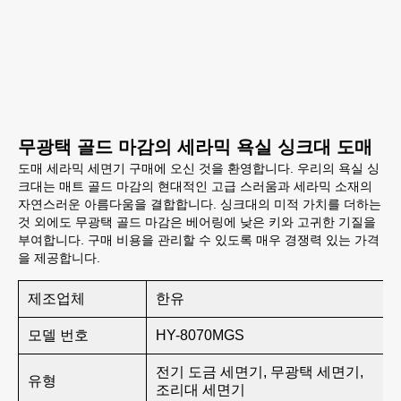
무광택 골드 마감의 세라믹 욕실 싱크대 도매
도매 세라믹 세면기 구매에 오신 것을 환영합니다. 우리의 욕실 싱
크대는 매트 골드 마감의 현대적인 고급 스러움과 세라믹 소재의
자연스러운 아름다움을 결합합니다. 싱크대의 미적 가치를 더하는
것 외에도 무광택 골드 마감은 베어링에 낮은 키와 고귀한 기질을
부여합니다. 구매 비용을 관리할 수 있도록 매우 경쟁력 있는 가격
을 제공합니다.
제조업체
한유
모델 번호
HY-8070MGS
전기 도금 세면기, 무광택 세면기,
유형
조리대 세면기