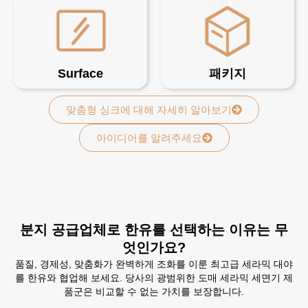
Surface
패키지
맞춤형 싱크에 대해 자세히 알아보기
아이디어를 알려주세요
분지 공급업체로 한유를 선택하는 이유는 무
엇인가요?
품질, 경제성, 맞춤화가 완벽하게 조화를 이룬 최고급 세라믹 대야
를 한유와 협업해 보세요. 당사의 광범위한 도매 세라믹 세면기 제
품군은 비교할 수 없는 가치를 보장합니다.