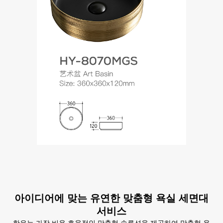
아이디어에 맞는 유연한 맞춤형 욕실 세면대
서비스