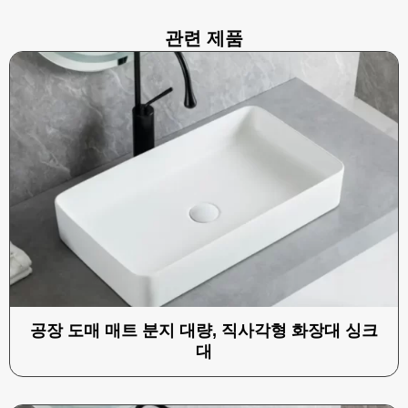
관련 제품
공장 도매 매트 분지 대량, 직사각형 화장대 싱크
대