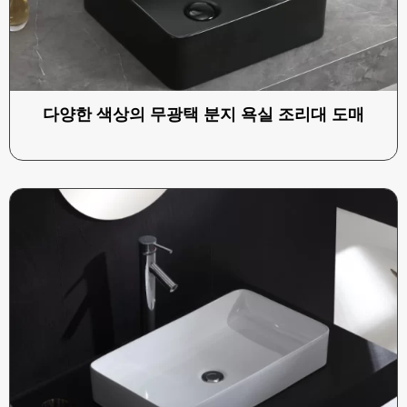
다양한 색상의 무광택 분지 욕실 조리대 도매