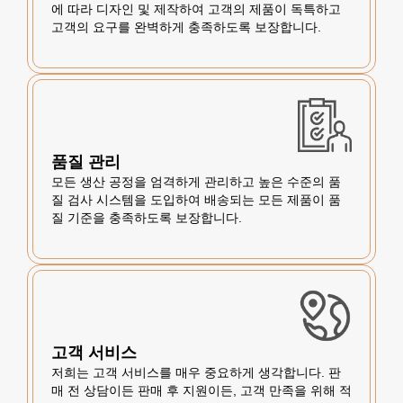
에 따라 디자인 및 제작하여 고객의 제품이 독특하고
고객의 요구를 완벽하게 충족하도록 보장합니다.
품질 관리
모든 생산 공정을 엄격하게 관리하고 높은 수준의 품
질 검사 시스템을 도입하여 배송되는 모든 제품이 품
질 기준을 충족하도록 보장합니다.
고객 서비스
저희는 고객 서비스를 매우 중요하게 생각합니다. 판
매 전 상담이든 판매 후 지원이든, 고객 만족을 위해 적