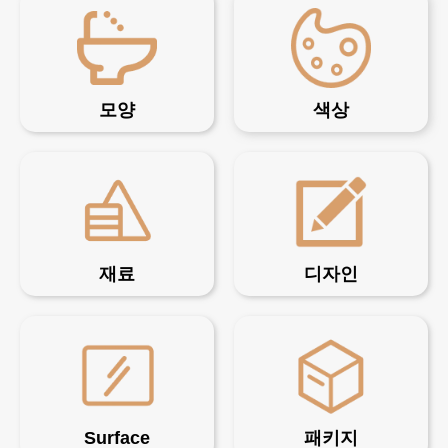
모양
색상
재료
디자인
Surface
패키지