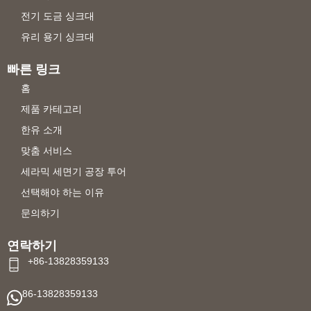
전기 도금 싱크대
유리 용기 싱크대
빠른 링크
홈
제품 카테고리
한유 소개
맞춤 서비스
세라믹 세면기 공장 투어
선택해야 하는 이유
문의하기
연락하기
+86-13828359133
86-13828359133