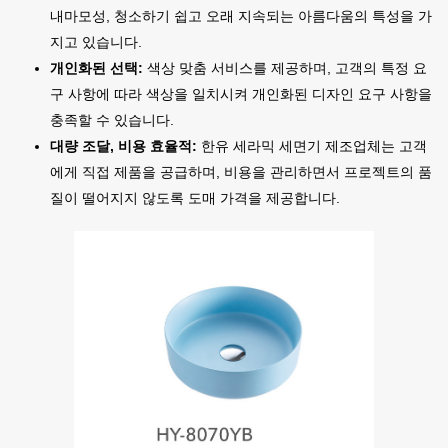
내마모성, 청소하기 쉽고 오래 지속되는 아름다움의 특성을 가
지고 있습니다.
개인화된 선택:
색상 맞춤 서비스를 제공하며, 고객의 특정 요
구 사항에 따라 색상을 일치시켜 개인화된 디자인 요구 사항을
충족할 수 있습니다.
대량 조달, 비용 효율적:
한유 세라믹 세면기 제조업체는 고객
에게 직접 제품을 공급하며, 비용을 관리하면서 프로젝트의 품
질이 떨어지지 않도록 도매 가격을 제공합니다.