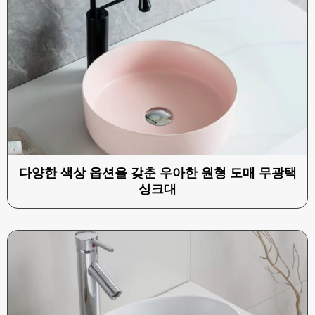
다양한 색상 옵션을 갖춘 우아한 원형 도매 무광택
싱크대