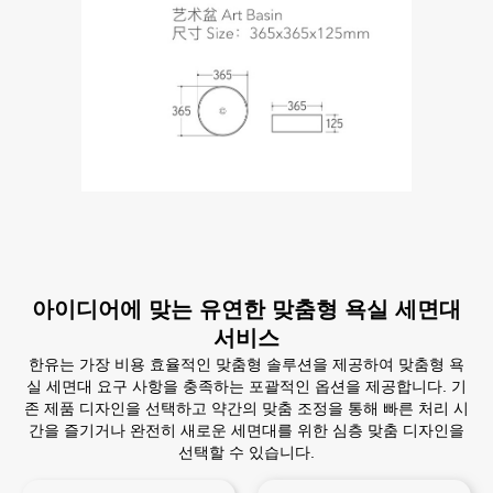
아이디어에 맞는 유연한 맞춤형 욕실 세면대
서비스
한유는 가장 비용 효율적인 맞춤형 솔루션을 제공하여 맞춤형 욕
실 세면대 요구 사항을 충족하는 포괄적인 옵션을 제공합니다. 기
존 제품 디자인을 선택하고 약간의 맞춤 조정을 통해 빠른 처리 시
간을 즐기거나 완전히 새로운 세면대를 위한 심층 맞춤 디자인을
선택할 수 있습니다.