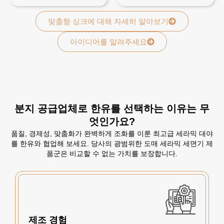
맞춤형 싱크에 대해 자세히 알아보기
아이디어를 알려주세요
분지 공급업체로 한유를 선택하는 이유는 무
엇인가요?
품질, 경제성, 맞춤화가 완벽하게 조화를 이룬 최고급 세라믹 대야
를 한유와 협업해 보세요. 당사의 광범위한 도매 세라믹 세면기 제
품군은 비교할 수 없는 가치를 보장합니다.
제조 경험