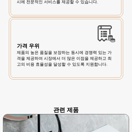
시에 전문적인 서비스를 제공할 수 있습니다.
가격 우위
제품의 높은 품질을 보장하는 동시에 경쟁력 있는 가
격을 제공하여 시장에서 더 많은 이점을 제공하고 최
고의 비용 효율성을 달성할 수 있도록 지원합니다.
관련 제품