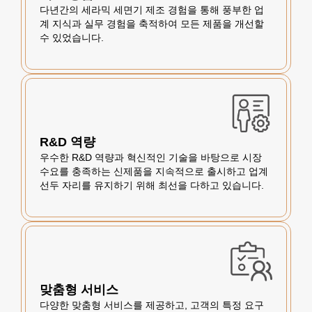
다년간의 세라믹 세면기 제조 경험을 통해 풍부한 업
계 지식과 실무 경험을 축적하여 모든 제품을 개선할
수 있었습니다.
R&D 역량
우수한 R&D 역량과 혁신적인 기술을 바탕으로 시장
수요를 충족하는 신제품을 지속적으로 출시하고 업계
선두 자리를 유지하기 위해 최선을 다하고 있습니다.
맞춤형 서비스
다양한 맞춤형 서비스를 제공하고, 고객의 특정 요구