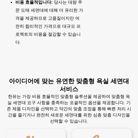
비용 효율적입니다:
당사는 대량 주
문 도매 세면대에 대해 더 유리한 가
격을 제공하므로 고품질이지만 여
전히 합리적인 가격으로 대규모 프
로젝트의 비용을 절감할 수 있습니
다.
아이디어에 맞는 유연한 맞춤형 욕실 세면대
서비스
한유는 가장 비용 효율적인 맞춤형 솔루션을 제공하여 맞춤형 욕
실 세면대 요구 사항을 충족하는 포괄적인 옵션을 제공합니다. 기
존 제품 디자인을 선택하고 약간의 맞춤 조정을 통해 빠른 처리 시
간을 즐기거나 완전히 새로운 세면대를 위한 심층 맞춤 디자인을
선택할 수 있습니다.