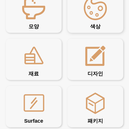
모양
색상
재료
디자인
Surface
패키지