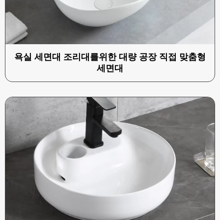
욕실 세면대 조리대를위한 대량 공장 직접 맞춤형
세면대