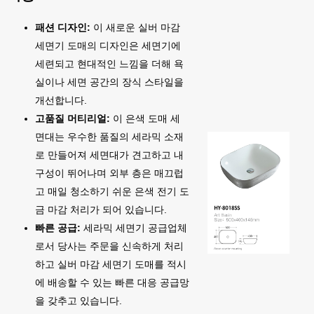
패션 디자인:
이 새로운 실버 마감
세면기 도매의 디자인은 세면기에
세련되고 현대적인 느낌을 더해 욕
실이나 세면 공간의 장식 스타일을
개선합니다.
고품질 머티리얼:
이 은색 도매 세
면대는 우수한 품질의 세라믹 소재
로 만들어져 세면대가 견고하고 내
구성이 뛰어나며 외부 층은 매끄럽
고 매일 청소하기 쉬운 은색 전기 도
금 마감 처리가 되어 있습니다.
빠른 공급:
세라믹 세면기 공급업체
로서 당사는 주문을 신속하게 처리
하고 실버 마감 세면기 도매를 적시
에 배송할 수 있는 빠른 대응 공급망
을 갖추고 있습니다.