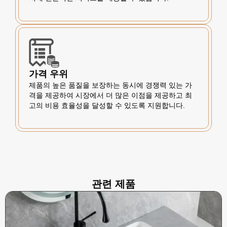
가격 우위
제품의 높은 품질을 보장하는 동시에 경쟁력 있는 가
격을 제공하여 시장에서 더 많은 이점을 제공하고 최
고의 비용 효율성을 달성할 수 있도록 지원합니다.
관련 제품