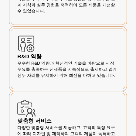
계 지식과 실무 경험을 축적하여 모든 제품을 개선할
수 있었습니다.
R&D 역량
우수한 R&D 역량과 혁신적인 기술을 바탕으로 시장
수요를 충족하는 신제품을 지속적으로 출시하고 업계
선두 자리를 유지하기 위해 최선을 다하고 있습니다.
맞춤형 서비스
다양한 맞춤형 서비스를 제공하고, 고객의 특정 요구
에 따라 디자인 및 제작하여 고객의 제품이 독특하고