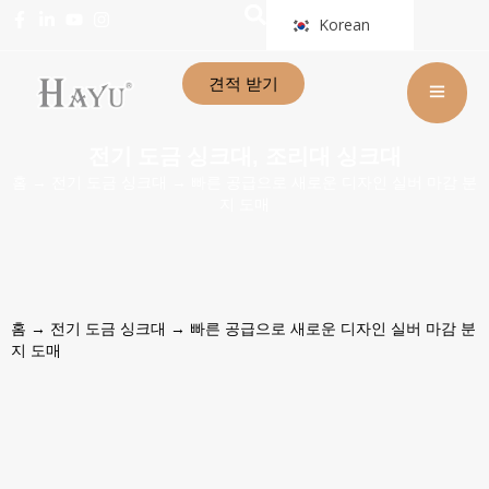
Korean
견적 받기
전기 도금 싱크대
조리대 싱크대
,
홈
→
전기 도금 싱크대
→ 빠른 공급으로 새로운 디자인 실버 마감 분
지 도매
홈
→
전기 도금 싱크대
→ 빠른 공급으로 새로운 디자인 실버 마감 분
지 도매