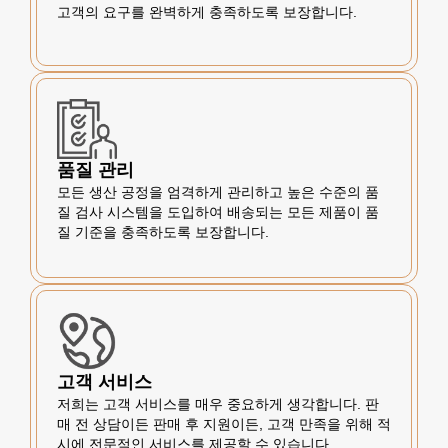
고객의 요구를 완벽하게 충족하도록 보장합니다.
품질 관리
모든 생산 공정을 엄격하게 관리하고 높은 수준의 품
질 검사 시스템을 도입하여 배송되는 모든 제품이 품
질 기준을 충족하도록 보장합니다.
고객 서비스
저희는 고객 서비스를 매우 중요하게 생각합니다. 판
매 전 상담이든 판매 후 지원이든, 고객 만족을 위해 적
시에 전문적인 서비스를 제공할 수 있습니다.