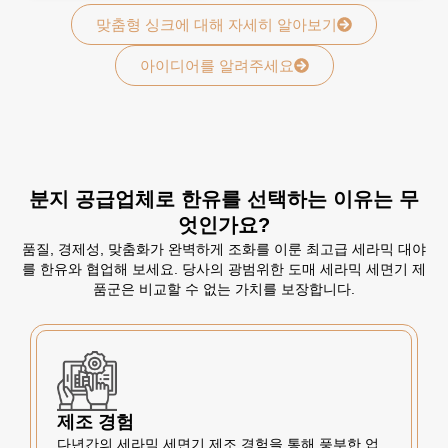
맞춤형 싱크에 대해 자세히 알아보기
아이디어를 알려주세요
분지 공급업체로 한유를 선택하는 이유는 무
엇인가요?
품질, 경제성, 맞춤화가 완벽하게 조화를 이룬 최고급 세라믹 대야
를 한유와 협업해 보세요. 당사의 광범위한 도매 세라믹 세면기 제
품군은 비교할 수 없는 가치를 보장합니다.
제조 경험
다년간의 세라믹 세면기 제조 경험을 통해 풍부한 업