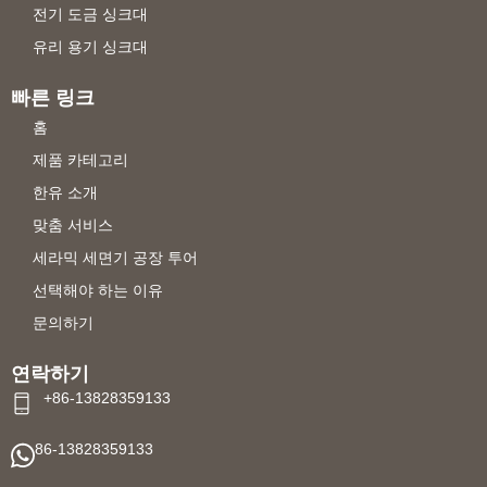
전기 도금 싱크대
유리 용기 싱크대
빠른 링크
홈
제품 카테고리
한유 소개
맞춤 서비스
세라믹 세면기 공장 투어
선택해야 하는 이유
문의하기
연락하기
+86-13828359133
86-13828359133