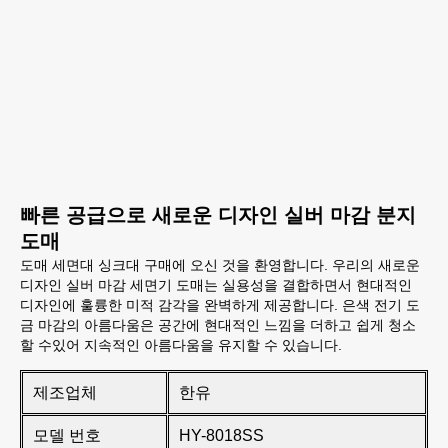
빠른 공급으로 새로운 디자인 실버 마감 분지
도매
도매 세면대 싱크대 구매에 오신 것을 환영합니다. 우리의 새로운
디자인 실버 마감 세면기 도매는 실용성을 결합하면서 현대적인
디자인에 훌륭한 미적 감각을 완벽하게 제공합니다. 은색 전기 도
금 마감의 아름다움은 공간에 현대적인 느낌을 더하고 쉽게 청소
할 수있어 지속적인 아름다움을 유지할 수 있습니다.
제조업체
한유
모델 번호
HY-8018SS