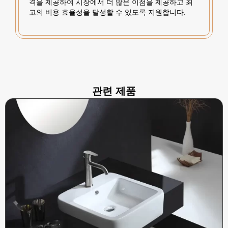
격을 제공하여 시장에서 더 많은 이점을 제공하고 최
고의 비용 효율성을 달성할 수 있도록 지원합니다.
관련 제품