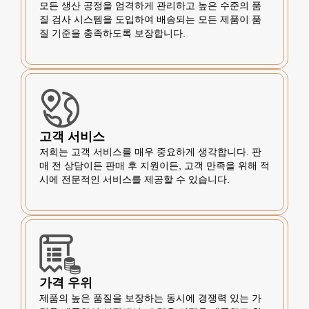
모든 생산 공정을 엄격하게 관리하고 높은 수준의 품
질 검사 시스템을 도입하여 배송되는 모든 제품이 품
질 기준을 충족하도록 보장합니다.
고객 서비스
저희는 고객 서비스를 매우 중요하게 생각합니다. 판
매 전 상담이든 판매 후 지원이든, 고객 만족을 위해 적
시에 전문적인 서비스를 제공할 수 있습니다.
가격 우위
제품의 높은 품질을 보장하는 동시에 경쟁력 있는 가