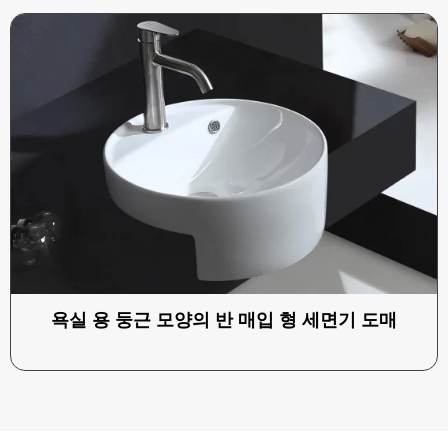
욕실 용 둥근 모양의 반 매입 형 세면기 도매