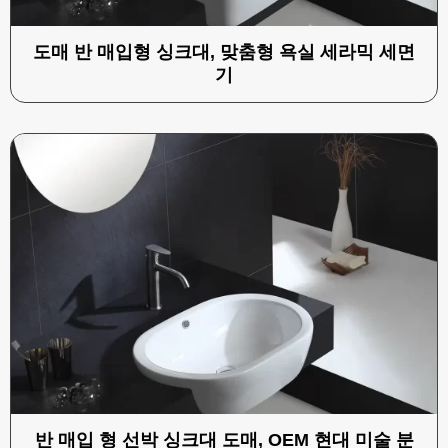
도매 반 매입형 싱크대, 맞춤형 욕실 세라믹 세면
기
반 매입 형 선박 싱크대 도매, OEM 현대 미술 분