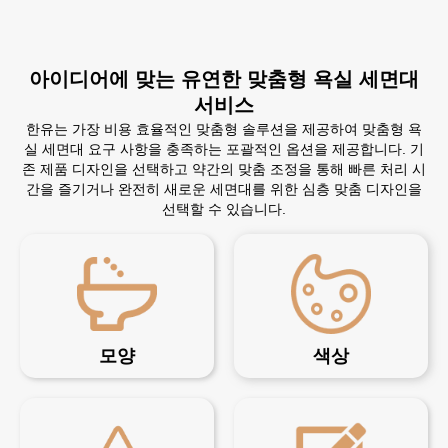
아이디어에 맞는 유연한 맞춤형 욕실 세면대
서비스
한유는 가장 비용 효율적인 맞춤형 솔루션을 제공하여 맞춤형 욕
실 세면대 요구 사항을 충족하는 포괄적인 옵션을 제공합니다. 기
존 제품 디자인을 선택하고 약간의 맞춤 조정을 통해 빠른 처리 시
간을 즐기거나 완전히 새로운 세면대를 위한 심층 맞춤 디자인을
선택할 수 있습니다.
모양
색상