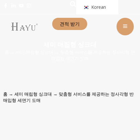
Korean
견적 받기
세미 매립형 싱크대
홈
→
세미 매립형 싱크대
→ 맞춤형 서비스를 제공하는 정사각형 반
매입형 세면기 도매
홈
→
세미 매립형 싱크대
→ 맞춤형 서비스를 제공하는 정사각형 반
매입형 세면기 도매