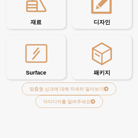
재료
디자인
Surface
패키지
맞춤형 싱크에 대해 자세히 알아보기
아이디어를 알려주세요