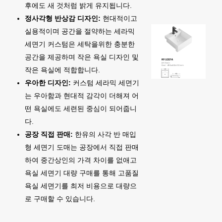
후에도 새 것처럼 밝게 유지됩니다.
정사각형 반상감 디자인:
현대적이고
실용적이며 공간을 절약하는 세라믹
세면기 커스텀은 세탁을위한 충분한
공간을 제공하며 작은 욕실 디자인 및
작은 욕실에 적합합니다.
우아한 디자인:
커스텀 세라믹 세면기
는 우아함과 현대적 감각이 더해져 어
떤 욕실에도 세련된 중심이 되어줍니
다.
공장 직접 판매:
한유의 사각 반 매입
형 세면기 도매는 공장에서 직접 판매
하여 중간상인의 가격 차이를 없애고
욕실 세면기 대량 구매를 통해 고품질
욕실 세면기를 최저 비용으로 대량으
로 구매할 수 있습니다.