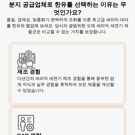
분지 공급업체로 한유를 선택하는 이유는 무
엇인가요?
품질, 경제성, 맞춤화가 완벽하게 조화를 이룬 최고급 세라믹 대야
를 한유와 협업해 보세요. 당사의 광범위한 도매 세라믹 세면기 제
품군은 비교할 수 없는 가치를 보장합니다.
제조 경험
다년간의 세라믹 세면기 제조 경험을 통해 풍부한 업
계 지식과 실무 경험을 축적하여 모든 제품을 개선할
수 있었습니다.