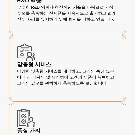
R&D 역량
우수한 R&D 역량과 혁신적인 기술을 바탕으로 시장
수요를 충족하는 신제품을 지속적으로 출시하고 업계
선두 자리를 유지하기 위해 최선을 다하고 있습니다.
맞춤형 서비스
다양한 맞춤형 서비스를 제공하고, 고객의 특정 요구
에 따라 디자인 및 제작하여 고객의 제품이 독특하고
고객의 요구를 완벽하게 충족하도록 보장합니다.
품질 관리