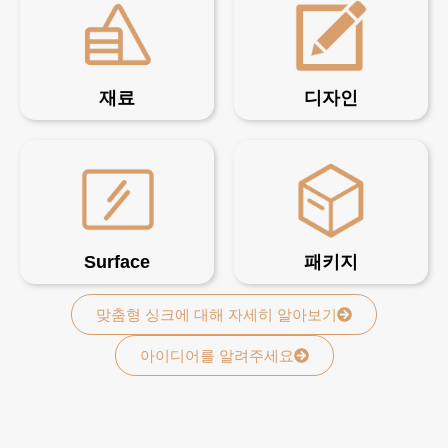
재료
디자인
Surface
패키지
맞춤형 싱크에 대해 자세히 알아보기
아이디어를 알려주세요