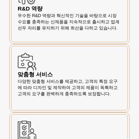
R&D 역량
우수한 R&D 역량과 혁신적인 기술을 바탕으로 시장
수요를 충족하는 신제품을 지속적으로 출시하고 업계
선두 자리를 유지하기 위해 최선을 다하고 있습니다.
맞춤형 서비스
다양한 맞춤형 서비스를 제공하고, 고객의 특정 요구
에 따라 디자인 및 제작하여 고객의 제품이 독특하고
고객의 요구를 완벽하게 충족하도록 보장합니다.