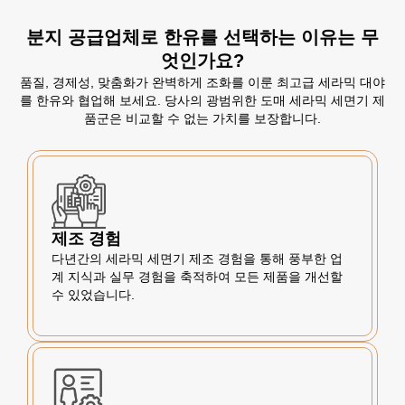
분지 공급업체로 한유를 선택하는 이유는 무
엇인가요?
품질, 경제성, 맞춤화가 완벽하게 조화를 이룬 최고급 세라믹 대야
를 한유와 협업해 보세요. 당사의 광범위한 도매 세라믹 세면기 제
품군은 비교할 수 없는 가치를 보장합니다.
제조 경험
다년간의 세라믹 세면기 제조 경험을 통해 풍부한 업
계 지식과 실무 경험을 축적하여 모든 제품을 개선할
수 있었습니다.