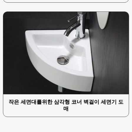
작은 세면대를위한 삼각형 코너 벽걸이 세면기 도
매