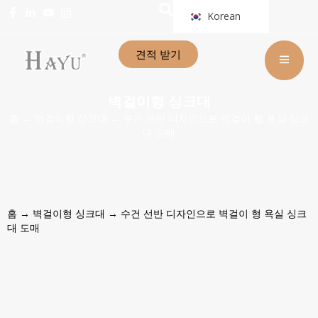
Korean
견적 받기
벽걸이형 싱크대
홈
→
벽걸이형 싱크대
→ 수건 선반 디자인으로 벽걸이 형 욕실 싱크
대 도매
홈
→
벽걸이형 싱크대
→ 수건 선반 디자인으로 벽걸이 형 욕실 싱크
대 도매