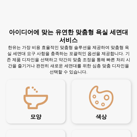
아이디어에 맞는 유연한 맞춤형 욕실 세면대
서비스
한유는 가장 비용 효율적인 맞춤형 솔루션을 제공하여 맞춤형 욕
실 세면대 요구 사항을 충족하는 포괄적인 옵션을 제공합니다. 기
존 제품 디자인을 선택하고 약간의 맞춤 조정을 통해 빠른 처리 시
간을 즐기거나 완전히 새로운 세면대를 위한 심층 맞춤 디자인을
선택할 수 있습니다.
모양
색상