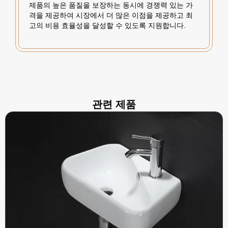
제품의 높은 품질을 보장하는 동시에 경쟁력 있는 가
격을 제공하여 시장에서 더 많은 이점을 제공하고 최
고의 비용 효율성을 달성할 수 있도록 지원합니다.
관련 제품