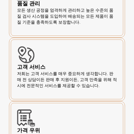
품질 관리
모든 생산 공정을 엄격하게 관리하고 높은 수준의 품
질 검사 시스템을 도입하여 배송되는 모든 제품이 품
질 기준을 충족하도록 보장합니다.
고객 서비스
저희는 고객 서비스를 매우 중요하게 생각합니다. 판
매 전 상담이든 판매 후 지원이든, 고객 만족을 위해 적
시에 전문적인 서비스를 제공할 수 있습니다.
가격 우위