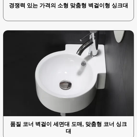
경쟁력 있는 가격의 소형 맞춤형 벽걸이형 싱크대
품질 코너 벽걸이 세면대 도매, 맞춤형 코너 싱크
대