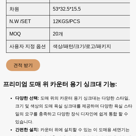
차원
53*32.5*15.5
N.W /SET
12KGS/PCS
MOQ
20개
사용자 지정 옵션
색상/패턴/크기/로고/패키지
견적 받기
프리미엄 도매 위 카운터 용기 싱크대 기능:
다양한 선택:
도매 위의 카운터 용기 싱크대는 다양한 스타일,
크기 및 색상의 도매 욕실 싱크대를 제공하여 다양한 욕실 스타
일의 요구를 충족하고 다양한 장식 디자인에 쉽게 통합 할 수
있습니다.
간편한 설치:
카운터 위에 설치할 수 있는 이 도매용 세면기는