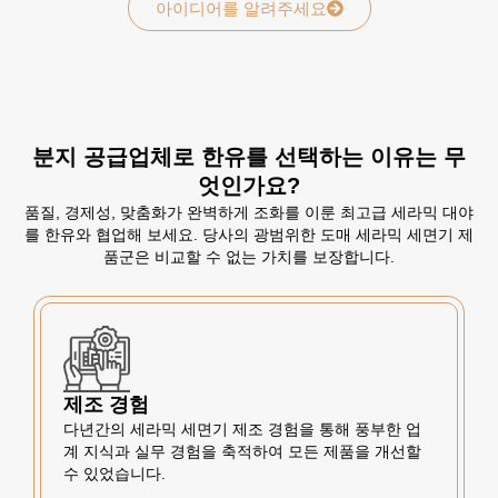
아이디어를 알려주세요
분지 공급업체로 한유를 선택하는 이유는 무
엇인가요?
품질, 경제성, 맞춤화가 완벽하게 조화를 이룬 최고급 세라믹 대야
를 한유와 협업해 보세요. 당사의 광범위한 도매 세라믹 세면기 제
품군은 비교할 수 없는 가치를 보장합니다.
제조 경험
다년간의 세라믹 세면기 제조 경험을 통해 풍부한 업
계 지식과 실무 경험을 축적하여 모든 제품을 개선할
수 있었습니다.