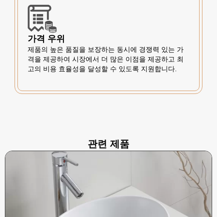
가격 우위
제품의 높은 품질을 보장하는 동시에 경쟁력 있는 가
격을 제공하여 시장에서 더 많은 이점을 제공하고 최
고의 비용 효율성을 달성할 수 있도록 지원합니다.
관련 제품