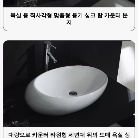
욕실 용 직사각형 맞춤형 용기 싱크 탑 카운터 분
지
대량으로 카운터 타원형 세면대 위의 도매 욕실 싱