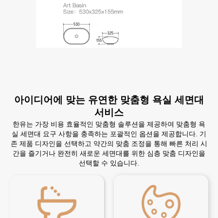
아이디어에 맞는 유연한 맞춤형 욕실 세면대
서비스
한유는 가장 비용 효율적인 맞춤형 솔루션을 제공하여 맞춤형 욕
실 세면대 요구 사항을 충족하는 포괄적인 옵션을 제공합니다. 기
존 제품 디자인을 선택하고 약간의 맞춤 조정을 통해 빠른 처리 시
간을 즐기거나 완전히 새로운 세면대를 위한 심층 맞춤 디자인을
선택할 수 있습니다.