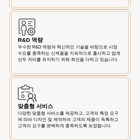
R&D 역량
우수한 R&D 역량과 혁신적인 기술을 바탕으로 시장
수요를 충족하는 신제품을 지속적으로 출시하고 업계
선두 자리를 유지하기 위해 최선을 다하고 있습니다.
맞춤형 서비스
다양한 맞춤형 서비스를 제공하고, 고객의 특정 요구
에 따라 디자인 및 제작하여 고객의 제품이 독특하고
고객의 요구를 완벽하게 충족하도록 보장합니다.