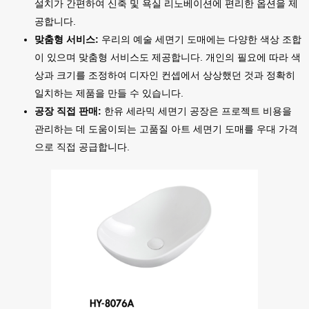
설치가 간편하여 신축 및 욕실 리노베이션에 편리한 옵션을 제
공합니다.
맞춤형 서비스:
우리의 예술 세면기 도매에는 다양한 색상 조합
이 있으며 맞춤형 서비스도 제공합니다. 개인의 필요에 따라 색
상과 크기를 조정하여 디자인 컨셉에서 상상했던 것과 정확히
일치하는 제품을 만들 수 있습니다.
공장 직접 판매:
한유 세라믹 세면기 공장은 프로젝트 비용을
관리하는 데 도움이되는 고품질 아트 세면기 도매를 우대 가격
으로 직접 공급합니다.