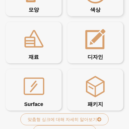
모양
색상
재료
디자인
Surface
패키지
맞춤형 싱크에 대해 자세히 알아보기