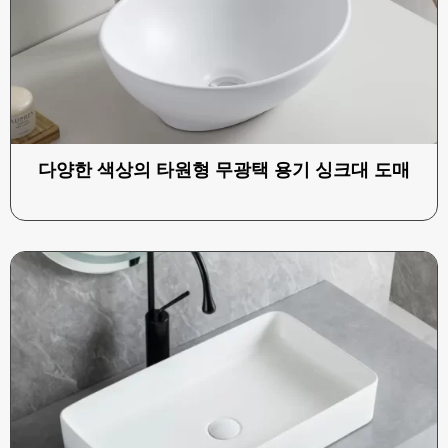
다양한 색상의 타원형 무광택 용기 싱크대 도매