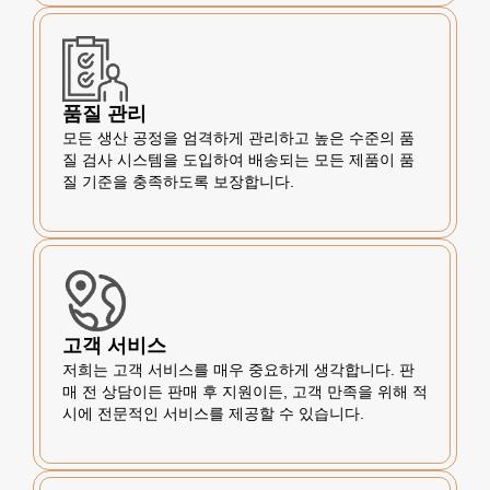
품질 관리
모든 생산 공정을 엄격하게 관리하고 높은 수준의 품
질 검사 시스템을 도입하여 배송되는 모든 제품이 품
질 기준을 충족하도록 보장합니다.
고객 서비스
저희는 고객 서비스를 매우 중요하게 생각합니다. 판
매 전 상담이든 판매 후 지원이든, 고객 만족을 위해 적
시에 전문적인 서비스를 제공할 수 있습니다.