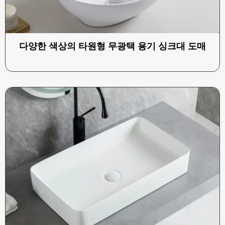
다양한 색상의 타원형 무광택 용기 싱크대 도매