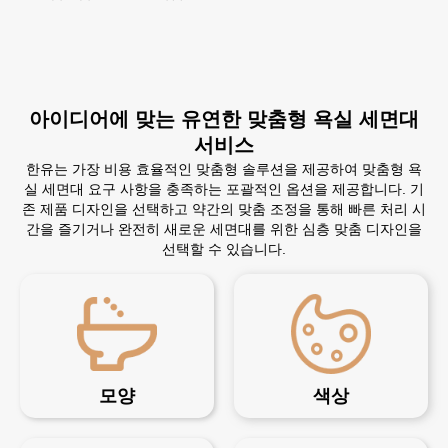
아이디어에 맞는 유연한 맞춤형 욕실 세면대
서비스
한유는 가장 비용 효율적인 맞춤형 솔루션을 제공하여 맞춤형 욕
실 세면대 요구 사항을 충족하는 포괄적인 옵션을 제공합니다. 기
존 제품 디자인을 선택하고 약간의 맞춤 조정을 통해 빠른 처리 시
간을 즐기거나 완전히 새로운 세면대를 위한 심층 맞춤 디자인을
선택할 수 있습니다.
모양
색상