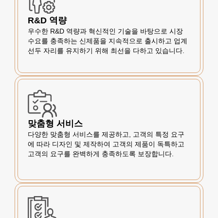
R&D 역량
우수한 R&D 역량과 혁신적인 기술을 바탕으로 시장
수요를 충족하는 신제품을 지속적으로 출시하고 업계
선두 자리를 유지하기 위해 최선을 다하고 있습니다.
맞춤형 서비스
다양한 맞춤형 서비스를 제공하고, 고객의 특정 요구
에 따라 디자인 및 제작하여 고객의 제품이 독특하고
고객의 요구를 완벽하게 충족하도록 보장합니다.