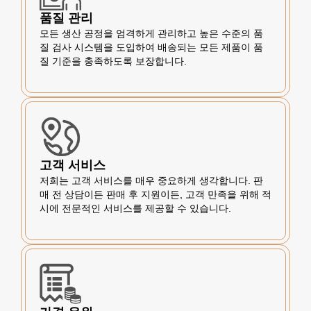
품질 관리
모든 생산 공정을 엄격하게 관리하고 높은 수준의 품
질 검사 시스템을 도입하여 배송되는 모든 제품이 품
질 기준을 충족하도록 보장합니다.
고객 서비스
저희는 고객 서비스를 매우 중요하게 생각합니다. 판
매 전 상담이든 판매 후 지원이든, 고객 만족을 위해 적
시에 전문적인 서비스를 제공할 수 있습니다.