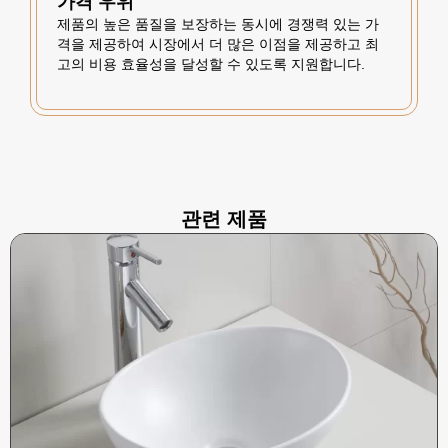
가격 우위
제품의 높은 품질을 보장하는 동시에 경쟁력 있는 가
격을 제공하여 시장에서 더 많은 이점을 제공하고 최
고의 비용 효율성을 달성할 수 있도록 지원합니다.
관련 제품