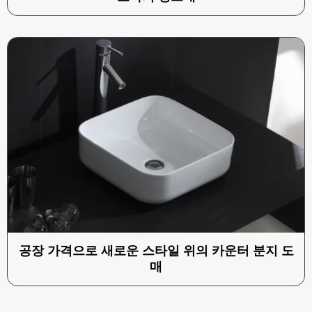
공장 가격으로 새로운 스타일 위의 카운터 분지 도
매