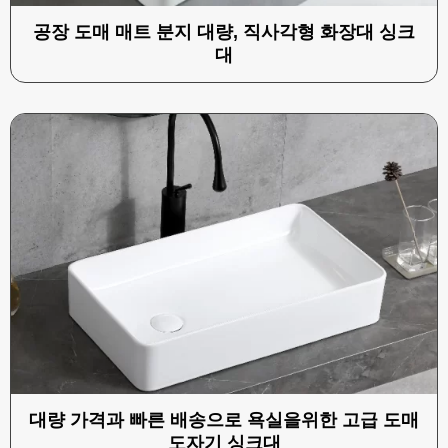
공장 도매 매트 분지 대량, 직사각형 화장대 싱크
대
대량 가격과 빠른 배송으로 욕실을위한 고급 도매
도자기 싱크대