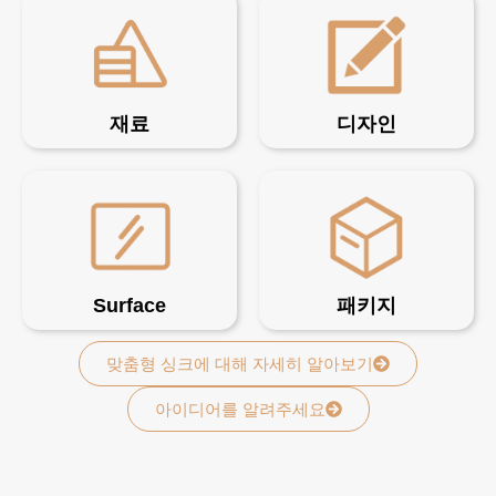
재료
디자인
Surface
패키지
맞춤형 싱크에 대해 자세히 알아보기
아이디어를 알려주세요