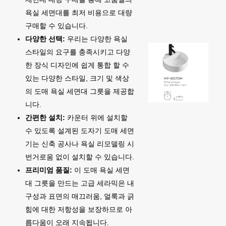
욕실 세면대를 최저 비용으로 대량
구매할 수 있습니다.
다양한 선택:
우리는 다양한 욕실
스타일의 요구를 충족시키고 다양
한 장식 디자인에 쉽게 통합 할 수
있는 다양한 스타일, 크기 및 색상
의 도매 욕실 세면대 그릇을 제공합
니다.
간편한 설치:
카운터 위에 설치할
수 있도록 설계된 도자기 도매 세면
기는 신축 공사나 욕실 리모델링 시
번거로움 없이 설치할 수 있습니다.
프리미엄 품질:
이 도매 욕실 세면
대 그릇을 만드는 고급 세라믹은 내
구성과 표면의 매끄러움, 얼룩과 긁
힘에 대한 저항성을 보장하므로 아
름다움이 오래 지속됩니다.