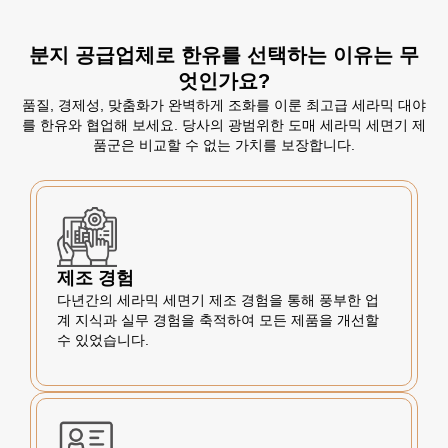
분지 공급업체로 한유를 선택하는 이유는 무
엇인가요?
품질, 경제성, 맞춤화가 완벽하게 조화를 이룬 최고급 세라믹 대야
를 한유와 협업해 보세요. 당사의 광범위한 도매 세라믹 세면기 제
품군은 비교할 수 없는 가치를 보장합니다.
제조 경험
다년간의 세라믹 세면기 제조 경험을 통해 풍부한 업
계 지식과 실무 경험을 축적하여 모든 제품을 개선할
수 있었습니다.