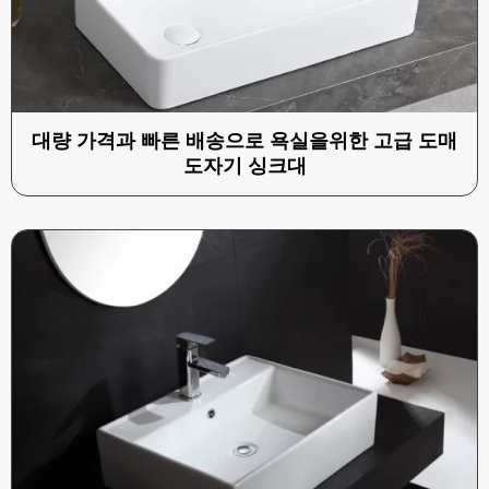
대량 가격과 빠른 배송으로 욕실을위한 고급 도매
도자기 싱크대