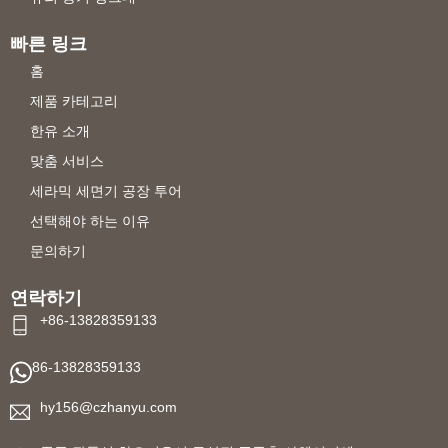
빠른 링크
홈
제품 카테고리
한유 소개
맞춤 서비스
세라믹 세면기 공장 투어
선택해야 하는 이유
문의하기
연락하기
+86-13828359133
86-13828359133
hy156@czhanyu.com