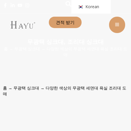
Korean
견적 받기
무광택 싱크대
조리대 싱크대
,
홈
→
무광택 싱크대
→ 다양한 색상의 무광택 세면대 욕실 조리대 도
매
홈
→
무광택 싱크대
→ 다양한 색상의 무광택 세면대 욕실 조리대 도
매