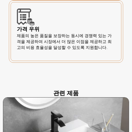
가격 우위
제품의 높은 품질을 보장하는 동시에 경쟁력 있는 가
격을 제공하여 시장에서 더 많은 이점을 제공하고 최
고의 비용 효율성을 달성할 수 있도록 지원합니다.
관련 제품