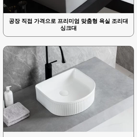
공장 직접 가격으로 프리미엄 맞춤형 욕실 조리대
싱크대