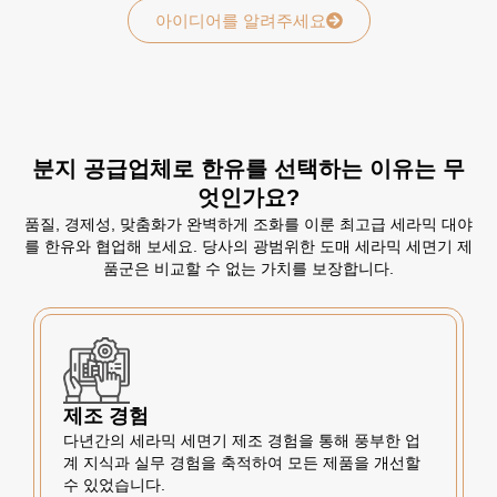
아이디어를 알려주세요
분지 공급업체로 한유를 선택하는 이유는 무
엇인가요?
품질, 경제성, 맞춤화가 완벽하게 조화를 이룬 최고급 세라믹 대야
를 한유와 협업해 보세요. 당사의 광범위한 도매 세라믹 세면기 제
품군은 비교할 수 없는 가치를 보장합니다.
제조 경험
다년간의 세라믹 세면기 제조 경험을 통해 풍부한 업
계 지식과 실무 경험을 축적하여 모든 제품을 개선할
수 있었습니다.