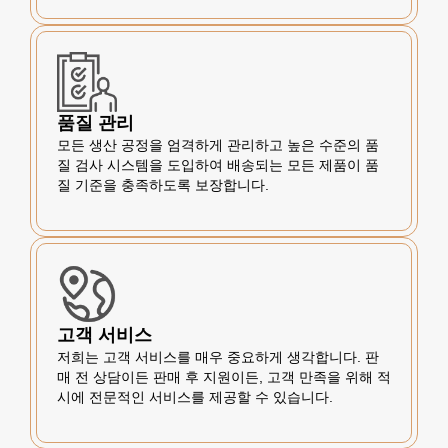
품질 관리
모든 생산 공정을 엄격하게 관리하고 높은 수준의 품
질 검사 시스템을 도입하여 배송되는 모든 제품이 품
질 기준을 충족하도록 보장합니다.
고객 서비스
저희는 고객 서비스를 매우 중요하게 생각합니다. 판
매 전 상담이든 판매 후 지원이든, 고객 만족을 위해 적
시에 전문적인 서비스를 제공할 수 있습니다.