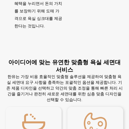
혜택을 누리면서 돈의 가치
를 보장하기 위해 도매 가
격으로 욕실 싱크대를 제공
한다는 것입니다.
아이디어에 맞는 유연한 맞춤형 욕실 세면대
서비스
한유는 가장 비용 효율적인 맞춤형 솔루션을 제공하여 맞춤형 욕
실 세면대 요구 사항을 충족하는 포괄적인 옵션을 제공합니다. 기
존 제품 디자인을 선택하고 약간의 맞춤 조정을 통해 빠른 처리 시
간을 즐기거나 완전히 새로운 세면대를 위한 심층 맞춤 디자인을
선택할 수 있습니다.