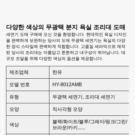
다양한 색상의 무광택 분지 욕실 조리대 도매
세면기 도매 구매에 오신 것을 환영합니다. 현대적인 욕실 디자인
을 완벽하게 보완하는 당사의 도매 무광택 세면기는 욕실의 다양
한 장식 스타일에 완벽하게 적합합니다. 고품질 세라믹으로 제작
된 당사의 조리대는 아름답고 튼튼하고 내구성이 뛰어납니다. 대
규모 조달을 위해 다양한 색상의 옵션을 제공합니다.
제조업체
한유
모델 번호
HY-8012AMB
유형
무광택 세면기, 조리대 세면기
모양
직사각형 모양
블랙/화이트/블루/그레이/핑크/그린/
색상
브라운/카키......