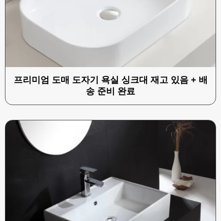
프리미엄 도매 도자기 욕실 싱크대 재고 있음 + 배
송 준비 완료