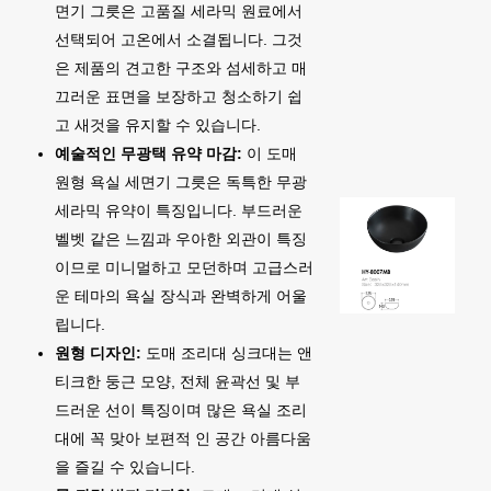
면기 그릇은 고품질 세라믹 원료에서
선택되어 고온에서 소결됩니다. 그것
은 제품의 견고한 구조와 섬세하고 매
끄러운 표면을 보장하고 청소하기 쉽
고 새것을 유지할 수 있습니다.
예술적인 무광택 유약 마감:
이 도매
원형 욕실 세면기 그릇은 독특한 무광
세라믹 유약이 특징입니다. 부드러운
벨벳 같은 느낌과 우아한 외관이 특징
이므로 미니멀하고 모던하며 고급스러
운 테마의 욕실 장식과 완벽하게 어울
립니다.
원형 디자인:
도매 조리대 싱크대는 앤
티크한 둥근 모양, 전체 윤곽선 및 부
드러운 선이 특징이며 많은 욕실 조리
대에 꼭 맞아 보편적 인 공간 아름다움
을 즐길 수 있습니다.