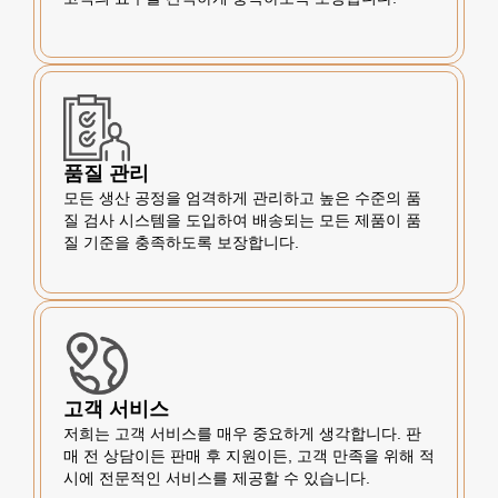
품질 관리
모든 생산 공정을 엄격하게 관리하고 높은 수준의 품
질 검사 시스템을 도입하여 배송되는 모든 제품이 품
질 기준을 충족하도록 보장합니다.
고객 서비스
저희는 고객 서비스를 매우 중요하게 생각합니다. 판
매 전 상담이든 판매 후 지원이든, 고객 만족을 위해 적
시에 전문적인 서비스를 제공할 수 있습니다.