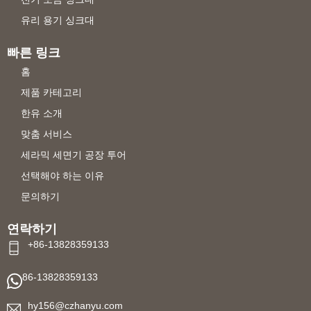
유리 용기 싱크대
빠른 링크
홈
제품 카테고리
한유 소개
맞춤 서비스
세라믹 세면기 공장 투어
선택해야 하는 이유
문의하기
연락하기
+86-13828359133
86-13828359133
hy156@czhanyu.com