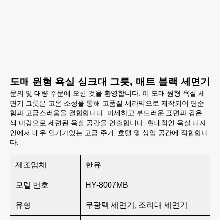
도매 원형 욕실 싱크대 그릇, 매트 블랙 세면기
문의 및 대량 주문에 오신 것을 환영합니다. 이 도매 원형 욕실 세
면기 그릇은 고온 소성을 통해 고품질 세라믹으로 제작되어 단순
함과 고급스러움을 결합합니다. 미세하고 부드러운 표면과 검은
색 마감으로 세련된 욕실 공간을 연출합니다. 현대적인 욕실 디자
인에서 매우 인기가있는 고급 주거, 호텔 및 상업 공간에 적합합니
다.
제조업체
한유
모델 번호
HY-8007MB
유형
무광택 세면기, 조리대 세면기