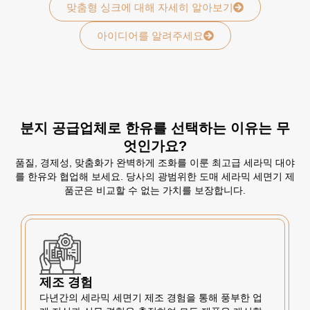
맞춤형 싱크에 대해 자세히 알아보기
아이디어를 알려주세요
분지 공급업체로 한유를 선택하는 이유는 무
엇인가요?
품질, 경제성, 맞춤화가 완벽하게 조화를 이룬 최고급 세라믹 대야
를 한유와 협업해 보세요. 당사의 광범위한 도매 세라믹 세면기 제
품군은 비교할 수 없는 가치를 보장합니다.
제조 경험
다년간의 세라믹 세면기 제조 경험을 통해 풍부한 업