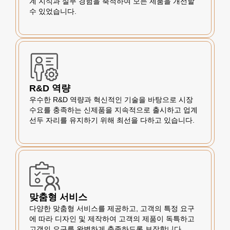
계 지식과 실무 경험을 축적하여 모든 제품을 개선할
수 있었습니다.
R&D 역량
우수한 R&D 역량과 혁신적인 기술을 바탕으로 시장
수요를 충족하는 신제품을 지속적으로 출시하고 업계
선두 자리를 유지하기 위해 최선을 다하고 있습니다.
맞춤형 서비스
다양한 맞춤형 서비스를 제공하고, 고객의 특정 요구
에 따라 디자인 및 제작하여 고객의 제품이 독특하고
고객의 요구를 완벽하게 충족하도록 보장합니다.