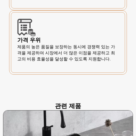
가격 우위
제품의 높은 품질을 보장하는 동시에 경쟁력 있는 가
격을 제공하여 시장에서 더 많은 이점을 제공하고 최
고의 비용 효율성을 달성할 수 있도록 지원합니다.
관련 제품