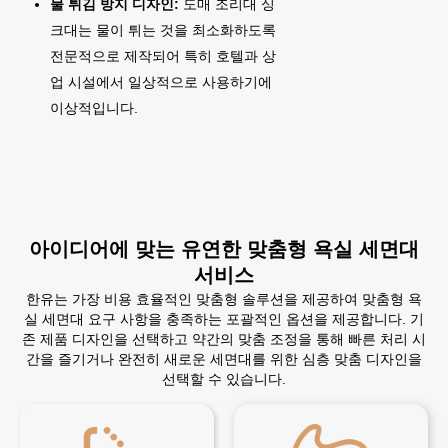
물 튀김 방지 디자인:
도매 조리대 싱
크대는 물이 튀는 것을 최소화하도록
전문적으로 제작되어 특히 호텔과 상
업 시설에서 일상적으로 사용하기에
이상적입니다.
아이디어에 맞는 유연한 맞춤형 욕실 세면대
서비스
한유는 가장 비용 효율적인 맞춤형 솔루션을 제공하여 맞춤형 욕
실 세면대 요구 사항을 충족하는 포괄적인 옵션을 제공합니다. 기
존 제품 디자인을 선택하고 약간의 맞춤 조정을 통해 빠른 처리 시
간을 즐기거나 완전히 새로운 세면대를 위한 심층 맞춤 디자인을
선택할 수 있습니다.