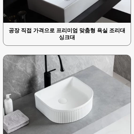
공장 직접 가격으로 프리미엄 맞춤형 욕실 조리대
싱크대