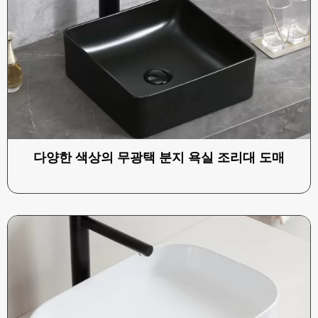
다양한 색상의 무광택 분지 욕실 조리대 도매