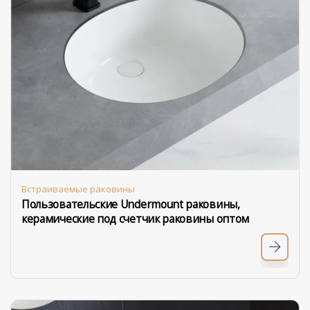
Встраиваемые раковины
Пользовательские Undermount раковины,
керамические под счетчик раковины оптом