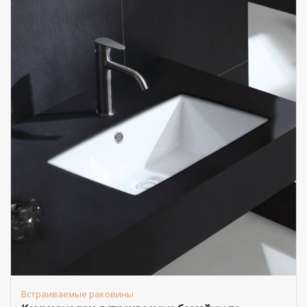
Встраиваемые раковины