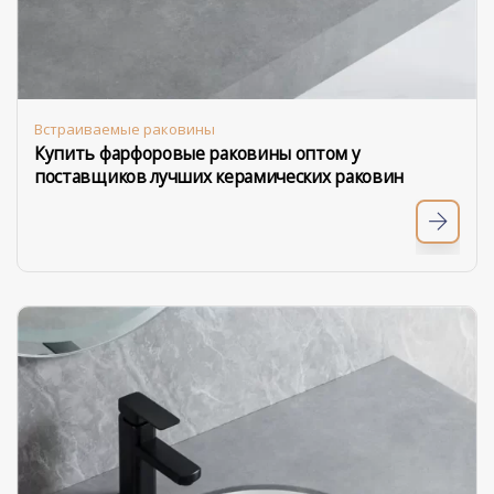
Встраиваемые раковины
Купить фарфоровые раковины оптом у
поставщиков лучших керамических раковин