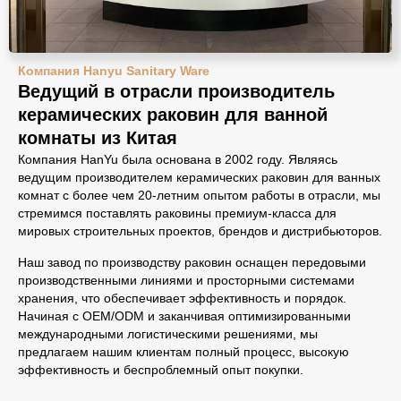
Компания Hanyu Sanitary Ware
Ведущий в отрасли производитель
керамических раковин для ванной
комнаты из Китая
Компания HanYu была основана в 2002 году. Являясь
ведущим производителем керамических раковин для ванных
комнат с более чем 20-летним опытом работы в отрасли, мы
стремимся поставлять раковины премиум-класса для
мировых строительных проектов, брендов и дистрибьюторов.
Наш завод по производству раковин оснащен передовыми
производственными линиями и просторными системами
хранения, что обеспечивает эффективность и порядок.
Начиная с OEM/ODM и заканчивая оптимизированными
международными логистическими решениями, мы
предлагаем нашим клиентам полный процесс, высокую
эффективность и беспроблемный опыт покупки.