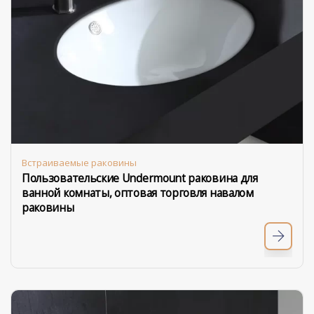
Встраиваемые раковины
Пользовательские Undermount раковина для
ванной комнаты, оптовая торговля навалом
раковины