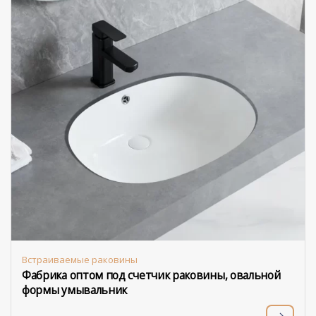
Встраиваемые раковины
Фабрика оптом под счетчик раковины, овальной
формы умывальник