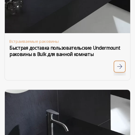
Встраиваемые раковины
Быстрая доставка пользовательские Undermount
раковины в Bulk для ванной комнаты