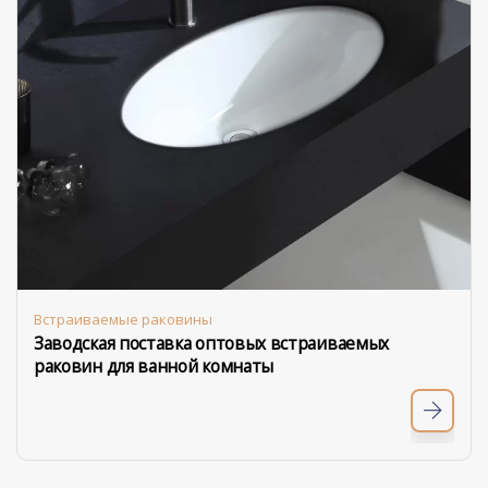
Встраиваемые раковины
Заводская поставка оптовых встраиваемых
раковин для ванной комнаты