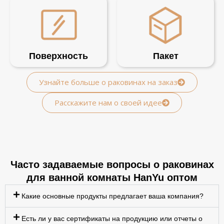
Поверхность
Пакет
Узнайте больше о раковинах на заказ
Расскажите нам о своей идее
Часто задаваемые вопросы о раковинах
для ванной комнаты HanYu оптом
Какие основные продукты предлагает ваша компания?
Есть ли у вас сертификаты на продукцию или отчеты о