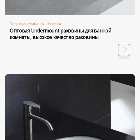
Встраиваемые раковины
Оптовая Undermount раковины для ванной
комнаты, высокое качество раковины