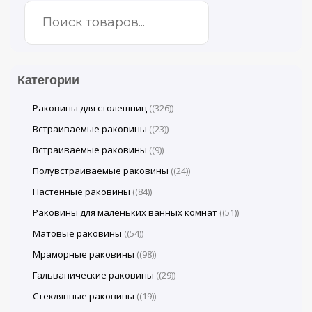
Категории
Раковины для столешниц
(326)
Встраиваемые раковины
(23)
Встраиваемые раковины
(9)
Полувстраиваемые раковины
(24)
Настенные раковины
(84)
Раковины для маленьких ванных комнат
(51)
Матовые раковины
(54)
Мраморные раковины
(98)
Гальванические раковины
(29)
Стеклянные раковины
(19)