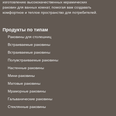
изготовлению высококачественных керамических
раковин для ванных комнат, помогая вам создавать
комфортное и теплое пространство для потребителей.
Продукты по типам
Раковины для столешниц
Встраиваемые раковины
Встраиваемые раковины
Полувстраиваемые раковины
Настенные раковины
Мини-раковины
Матовые раковины
Мраморные раковины
Гальванические раковины
Стеклянные раковины