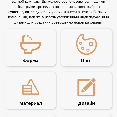
ванной комнаты. Вы можете воспользоваться нашими
быстрыми сроками выполнения заказа, выбрав
существующий дизайн изделия и внеся в него небольшие
изменения, или же выбрать углубленный индивидуальный
дизайн для создания совершенно новой раковины.
Форма
Цвет
Материал
Дизайн