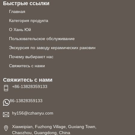
Быстрые ссылки
Главная
Категория продукта
О Хань Юй
Пользовательское обслуживание
Экскурсия по заводу керамических раковин
Почему выбирают нас
Свяжитесь с нами
Свяжитесь с нами
+86-13828359133
86-13828359133
hy156@czhanyu.com
Xiaweipian, Fuzhong Village, Guxiang Town,
Chaozhou, Guangdong, China