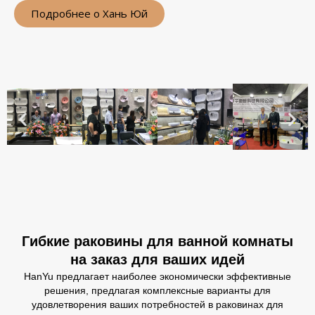
Подробнее о Хань Юй
Гибкие раковины для ванной комнаты
на заказ для ваших идей
HanYu предлагает наиболее экономически эффективные
решения, предлагая комплексные варианты для
удовлетворения ваших потребностей в раковинах для