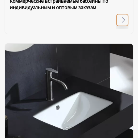
Коммерческие встраиваемые бассейны по
индивидуальным и оптовым заказам