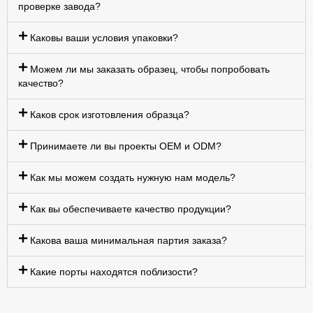
проверке завода?
Каковы ваши условия упаковки?
Можем ли мы заказать образец, чтобы попробовать
качество?
Каков срок изготовления образца?
Принимаете ли вы проекты OEM и ODM?
Как мы можем создать нужную нам модель?
Как вы обеспечиваете качество продукции?
Какова ваша минимальная партия заказа?
Какие порты находятся поблизости?