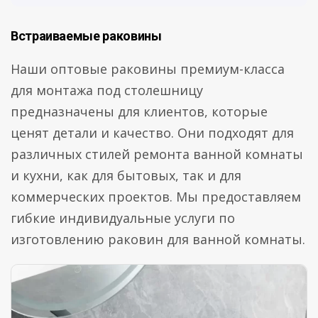
Встраиваемые раковины
Наши оптовые раковины премиум-класса
для монтажа под столешницу
предназначены для клиентов, которые
ценят детали и качество. Они подходят для
различных стилей ремонта ванной комнаты
и кухни, как для бытовых, так и для
коммерческих проектов. Мы предоставляем
гибкие индивидуальные услуги по
изготовлению раковин для ванной комнаты.