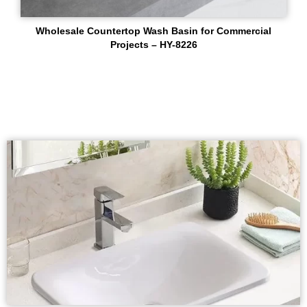
Wholesale Countertop Wash Basin for Commercial
Projects – HY-8226