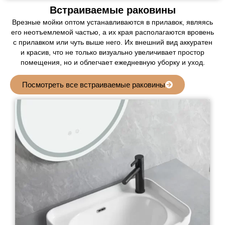
Встраиваемые раковины
Врезные мойки оптом устанавливаются в прилавок, являясь
его неотъемлемой частью, а их края располагаются вровень
с прилавком или чуть выше него. Их внешний вид аккуратен
и красив, что не только визуально увеличивает простор
помещения, но и облегчает ежедневную уборку и уход.
Посмотреть все встраиваемые раковины