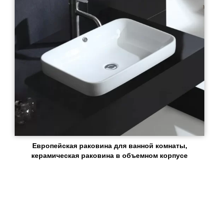
Европейская раковина для ванной комнаты,
керамическая раковина в объемном корпусе