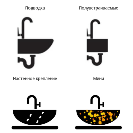
Подводка
Полувстраиваемые
Настенное крепление
Мини