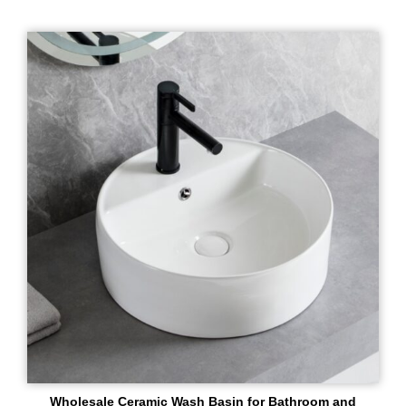
Wholesale Ceramic Wash Basin for Bathroom and