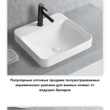
Популярные оптовые продажи полувстраиваемых
керамических раковин для ванных комнат от
ведущих брендов