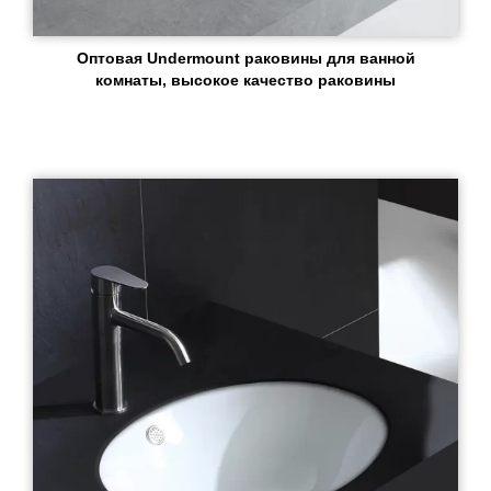
Оптовая Undermount раковины для ванной
комнаты, высокое качество раковины