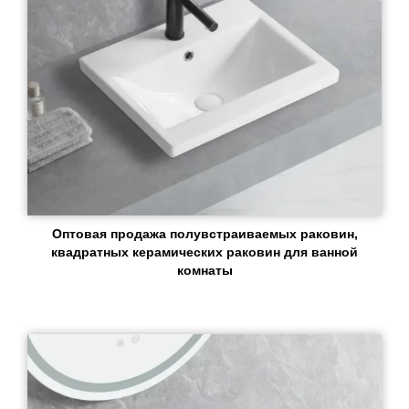
Оптовая продажа полувстраиваемых раковин,
квадратных керамических раковин для ванной
комнаты