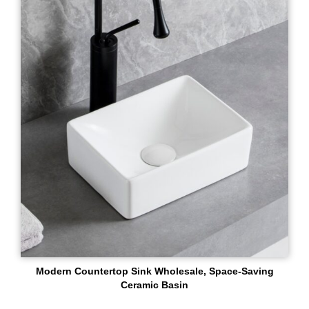
Modern Countertop Sink Wholesale, Space-Saving
Ceramic Basin