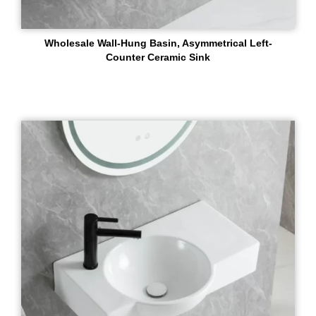
Wholesale Wall-Hung Basin, Asymmetrical Left-
Counter Ceramic Sink