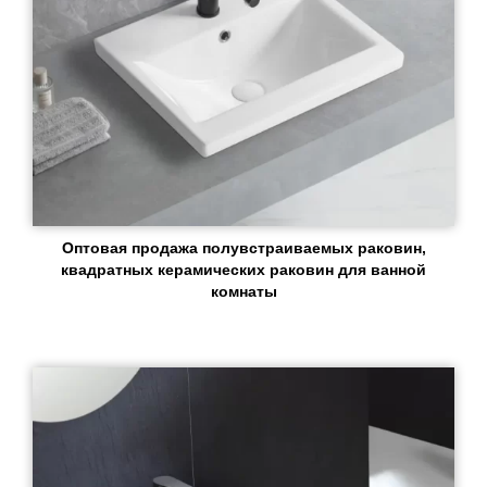
Оптовая продажа полувстраиваемых раковин,
квадратных керамических раковин для ванной
комнаты