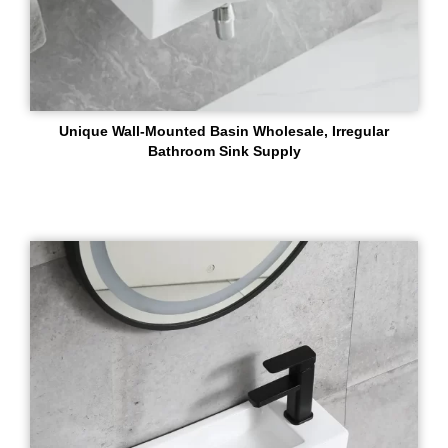
Unique Wall-Mounted Basin Wholesale, Irregular
Bathroom Sink Supply