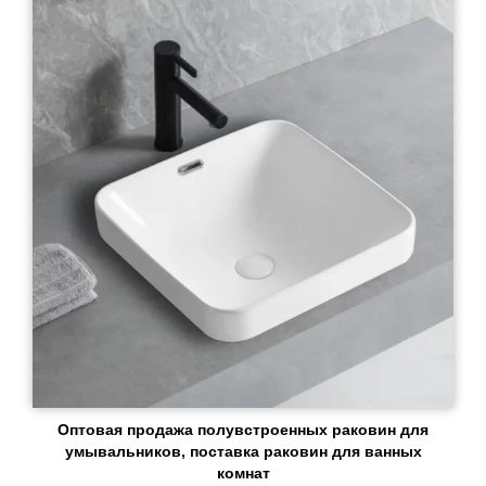
Оптовая продажа полувстроенных раковин для
умывальников, поставка раковин для ванных
комнат