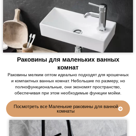
Раковины для маленьких ванных
комнат
Раковины мелким оптом идеально подходят для крошечных
и компактных ванных комнат. Небольшие по размеру, но
полнофункциональные, они экономят пространство,
обеспечивая при этом необходимые функции мойки.
Посмотреть все Маленькие раковины для ванной
комнаты