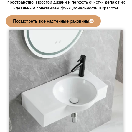
пространство. Простой дизайн и легкость очистки делают их
идеальным сочетанием функциональности и красоты.
Посмотреть все настенные раковины