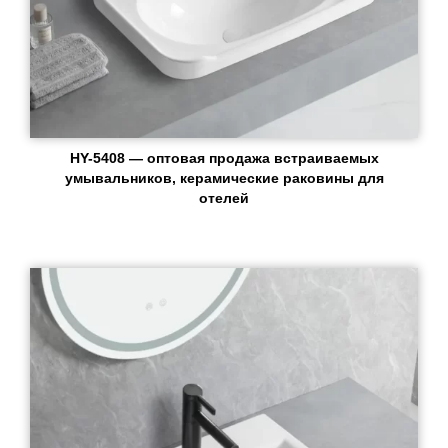
HY-5408 — оптовая продажа встраиваемых
умывальников, керамические раковины для
отелей