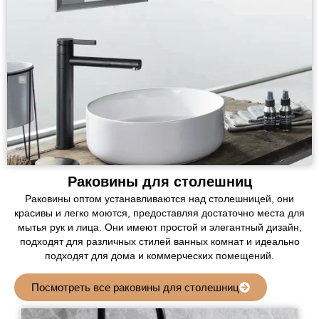
Раковины для столешниц
Раковины оптом устанавливаются над столешницей, они
красивы и легко моются, предоставляя достаточно места для
мытья рук и лица. Они имеют простой и элегантный дизайн,
подходят для различных стилей ванных комнат и идеально
подходят для дома и коммерческих помещений.
Посмотреть все раковины для столешниц