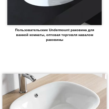
Пользовательские Undermount раковина для
ванной комнаты, оптовая торговля навалом
раковины