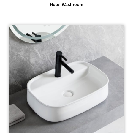
Hotel Washroom