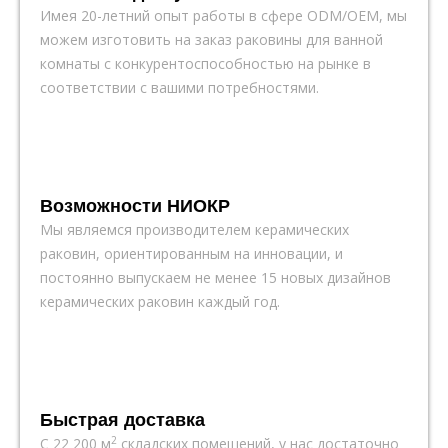
Имея 20-летний опыт работы в сфере ODM/OEM, мы
можем изготовить на заказ раковины для ванной
комнаты с конкурентоспособностью на рынке в
соответствии с вашими потребностями.
Возможности НИОКР
Мы являемся производителем керамических
раковин, ориентированным на инновации, и
постоянно выпускаем не менее 15 новых дизайнов
керамических раковин каждый год.
Быстрая доставка
2
С 22 200 м
складских помещений, у нас достаточно