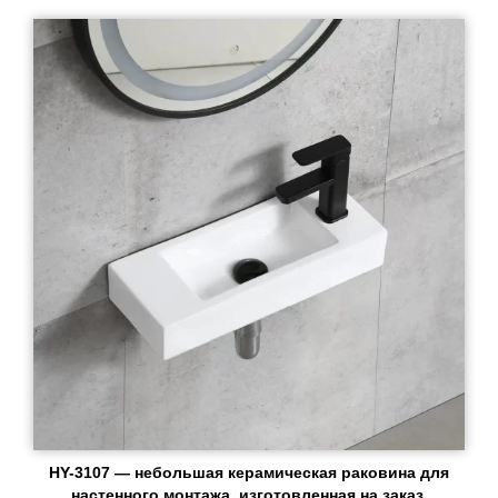
HY-3107 — небольшая керамическая раковина для
настенного монтажа, изготовленная на заказ,