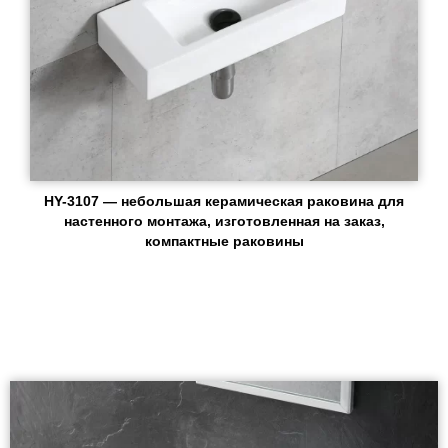
HY-3107 — небольшая керамическая раковина для
настенного монтажа, изготовленная на заказ,
компактные раковины