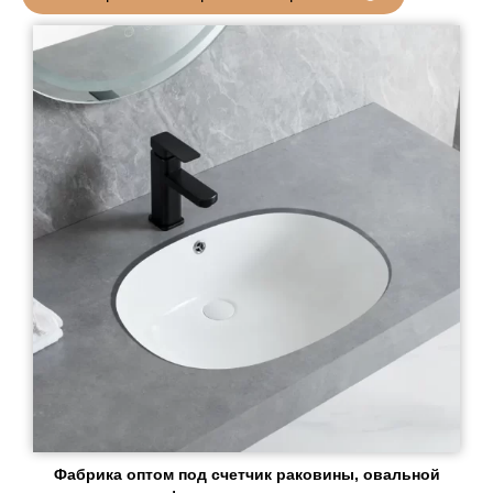
Фабрика оптом под счетчик раковины, овальной