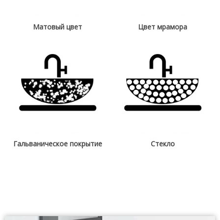
Матовый цвет
Цвет мрамора
Гальваническое покрытие
Стекло