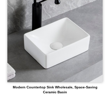
Modern Countertop Sink Wholesale, Space-Saving
Ceramic Basin