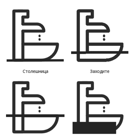
Столешница
Заходите