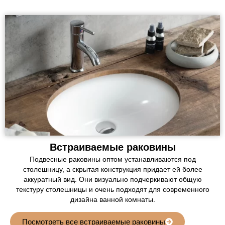
Встраиваемые раковины
Подвесные раковины оптом устанавливаются под
столешницу, а скрытая конструкция придает ей более
аккуратный вид. Они визуально подчеркивают общую
текстуру столешницы и очень подходят для современного
дизайна ванной комнаты.
Посмотреть все встраиваемые раковины