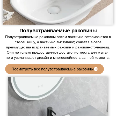
Полувстраиваемые раковины
Полувстраиваемые раковины оптом частично встраиваются в
столешницу, а частично выступают, сочетая в себе
преимущества встраиваемых раковин и раковин-столешниц.
Они не только предоставляют достаточно места для мытья,
но и увеличивают дизайн и многослойность ванной комнаты.
Посмотреть все полувстраиваемые раковины