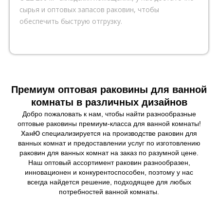
сырья и оптовых запасов раковин, чтобы
обеспечить быструю отгрузку.
Премиум оптовая раковины для ванной
комнаты в различных дизайнов
Добро пожаловать к нам, чтобы найти разнообразные
оптовые раковины премиум-класса для ванной комнаты!
ХанЮ
специализируется на производстве раковин для
ванных комнат и предоставлении услуг по изготовлению
раковин для ванных комнат на заказ по разумной цене.
Наш оптовый ассортимент раковин разнообразен,
инновационен и конкурентоспособен, поэтому у нас
всегда найдется решение, подходящее для любых
потребностей ванной комнаты.