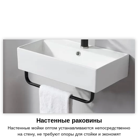
Настенные раковины
Настенные мойки оптом устанавливаются непосредственно
на стену, не требуют опоры для стойки и экономят