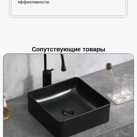
эффективности.
Сопутствующие товары