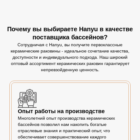
Почему вы выбираете Hanyu в качестве
поставщика бассейнов?
Сотрудничая с Hanyu, вы получите первоклассные
керамические раковины - идеальное сочетание качества,
доступности и индивидуального подхода. Наш широкий
оптовый ассортимент керамических раковин гарантирует
непревзойденную ценность.
Опыт работы на производстве
Многолетний опыт производства керамических
бассейнов позволил нам накопить богатые
отраслевые знания и практический опыт, что
обеспечивает совершенствование каждого