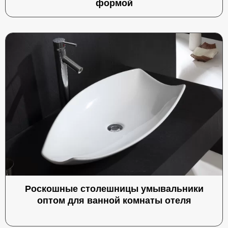
формой
Роскошные столешницы умывальники
оптом для ванной комнаты отеля