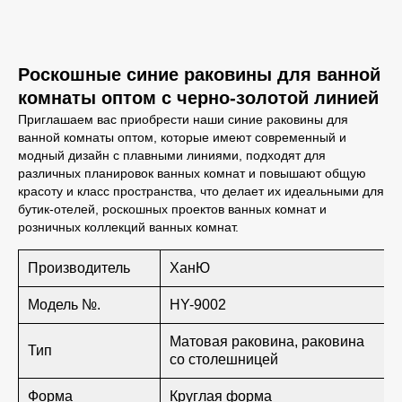
Роскошные синие раковины для ванной
комнаты оптом с черно-золотой линией
Приглашаем вас приобрести наши синие раковины для
ванной комнаты оптом, которые имеют современный и
модный дизайн с плавными линиями, подходят для
различных планировок ванных комнат и повышают общую
красоту и класс пространства, что делает их идеальными для
бутик-отелей, роскошных проектов ванных комнат и
розничных коллекций ванных комнат.
Производитель
ХанЮ
Модель №.
HY-9002
Матовая раковина, раковина
Тип
со столешницей
Форма
Круглая форма