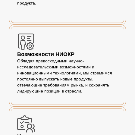
продукта.
Возможности НИОКР
Обладая превосходными научно-
исследовательскими возможностями и
инновационными технологиями, мы стремимся
постоянно выпускать новые продукты,
отвечающие требованиям рынка, и сохранять
лидирующие позиции в отрасли.