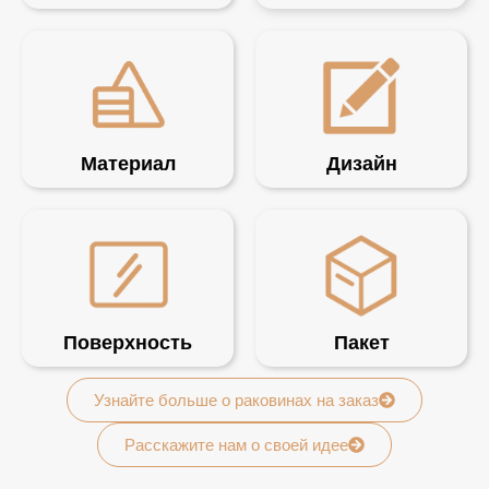
Материал
Дизайн
Поверхность
Пакет
Узнайте больше о раковинах на заказ
Расскажите нам о своей идее