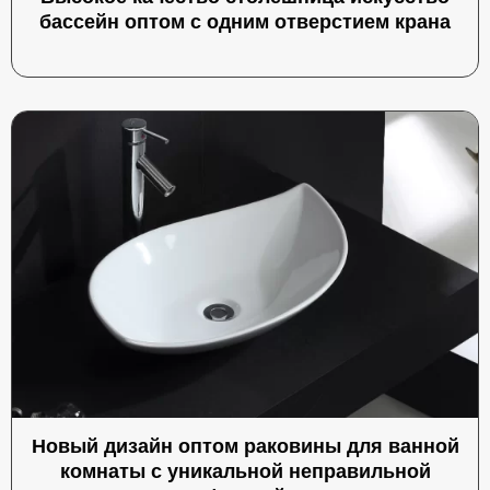
бассейн оптом с одним отверстием крана
Новый дизайн оптом раковины для ванной
комнаты с уникальной неправильной