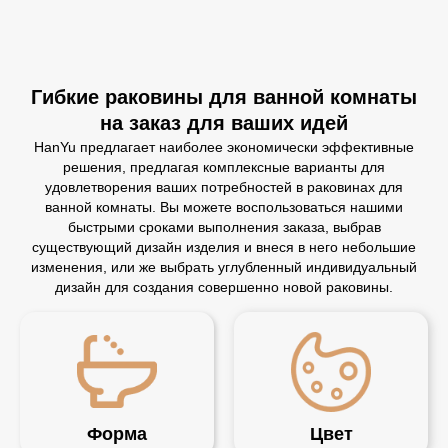
Гибкие раковины для ванной комнаты
на заказ для ваших идей
HanYu предлагает наиболее экономически эффективные
решения, предлагая комплексные варианты для
удовлетворения ваших потребностей в раковинах для
ванной комнаты. Вы можете воспользоваться нашими
быстрыми сроками выполнения заказа, выбрав
существующий дизайн изделия и внеся в него небольшие
изменения, или же выбрать углубленный индивидуальный
дизайн для создания совершенно новой раковины.
Форма
Цвет