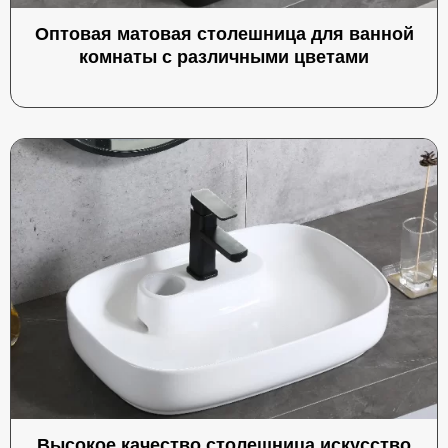
Оптовая матовая столешница для ванной
комнаты с различными цветами
Высокое качество столешница искусство