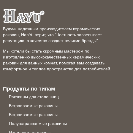
Будучи надежным производителем керамических
раковин, HanYu верит, что "Честность завоевывает
репутацию, а качество создает великие бренды".
Мы хотели бы стать скромным мастером по
изготовлению высококачественных керамических
раковин для ванных комнат, помогая вам создавать
комфортное и теплое пространство для потребителей.
Продукты по типам
Раковины для столешниц
Встраиваемые раковины
Встраиваемые раковины
Полувстраиваемые раковины
Настенные раковины