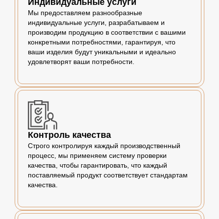
Индивидуальные услуги
Мы предоставляем разнообразные
индивидуальные услуги, разрабатываем и
производим продукцию в соответствии с вашими
конкретными потребностями, гарантируя, что
ваши изделия будут уникальными и идеально
удовлетворят ваши потребности.
Контроль качества
Строго контролируя каждый производственный
процесс, мы применяем систему проверки
качества, чтобы гарантировать, что каждый
поставляемый продукт соответствует стандартам
качества.