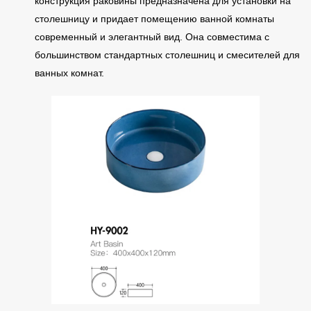
конструкция раковины предназначена для установки на
столешницу и придает помещению ванной комнаты
современный и элегантный вид. Она совместима с
большинством стандартных столешниц и смесителей для
ванных комнат.