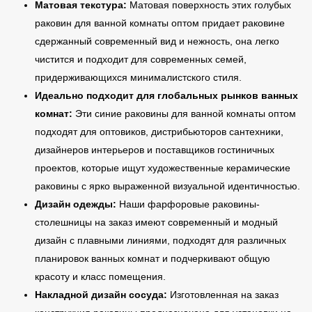
Матовая текстура:
Матовая поверхность этих голубых
раковин для ванной комнаты оптом придает раковине
сдержанный современный вид и нежность, она легко
чистится и подходит для современных семей,
придерживающихся минималистского стиля.
Идеально подходит для глобальных рынков ванных
комнат:
Эти синие раковины для ванной комнаты оптом
подходят для оптовиков, дистрибьюторов сантехники,
дизайнеров интерьеров и поставщиков гостиничных
проектов, которые ищут художественные керамические
раковины с ярко выраженной визуальной идентичностью.
Дизайн одежды:
Наши фарфоровые раковины-
столешницы на заказ имеют современный и модный
дизайн с плавными линиями, подходят для различных
планировок ванных комнат и подчеркивают общую
красоту и класс помещения.
Накладной дизайн сосуда:
Изготовленная на заказ