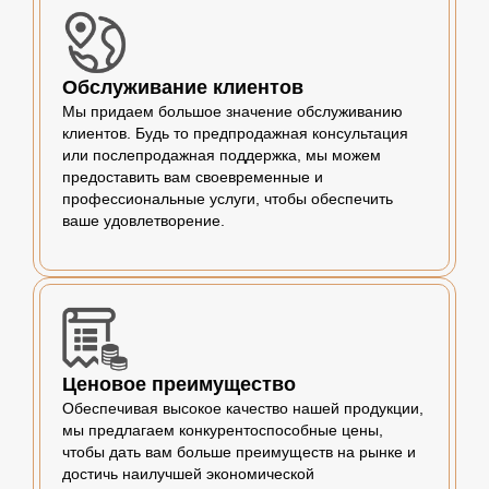
Обслуживание клиентов
Мы придаем большое значение обслуживанию
клиентов. Будь то предпродажная консультация
или послепродажная поддержка, мы можем
предоставить вам своевременные и
профессиональные услуги, чтобы обеспечить
ваше удовлетворение.
Ценовое преимущество
Обеспечивая высокое качество нашей продукции,
мы предлагаем конкурентоспособные цены,
чтобы дать вам больше преимуществ на рынке и
достичь наилучшей экономической