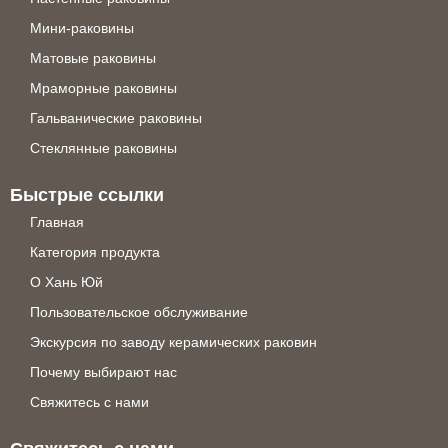
Мини-раковины
Матовые раковины
Мраморные раковины
Гальванические раковины
Стеклянные раковины
Быстрые ссылки
Главная
Категория продукта
О Хань Юй
Пользовательское обслуживание
Экскурсия по заводу керамических раковин
Почему выбирают нас
Свяжитесь с нами