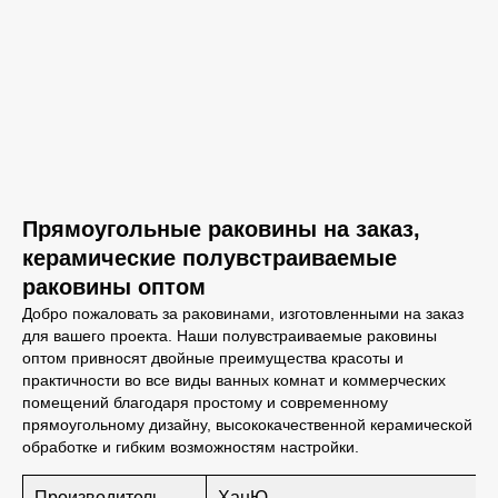
Прямоугольные раковины на заказ,
керамические полувстраиваемые
раковины оптом
Добро пожаловать за раковинами, изготовленными на заказ
для вашего проекта. Наши полувстраиваемые раковины
оптом привносят двойные преимущества красоты и
практичности во все виды ванных комнат и коммерческих
помещений благодаря простому и современному
прямоугольному дизайну, высококачественной керамической
обработке и гибким возможностям настройки.
Производитель
ХанЮ