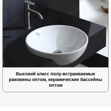
Высокий класс полу-встраиваемые
раковины оптом, керамические бассейны
оптом