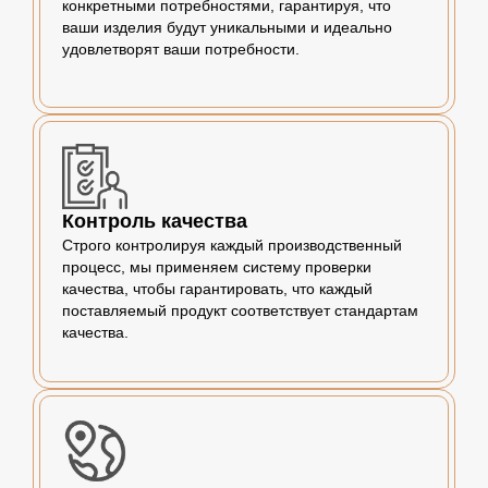
конкретными потребностями, гарантируя, что
ваши изделия будут уникальными и идеально
удовлетворят ваши потребности.
Контроль качества
Строго контролируя каждый производственный
процесс, мы применяем систему проверки
качества, чтобы гарантировать, что каждый
поставляемый продукт соответствует стандартам
качества.