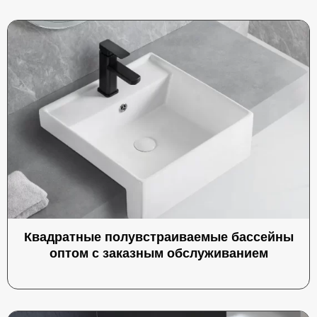
Квадратные полувстраиваемые бассейны
оптом с заказным обслуживанием