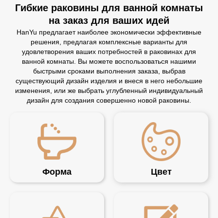
Гибкие раковины для ванной комнаты
на заказ для ваших идей
HanYu предлагает наиболее экономически эффективные
решения, предлагая комплексные варианты для
удовлетворения ваших потребностей в раковинах для
ванной комнаты. Вы можете воспользоваться нашими
быстрыми сроками выполнения заказа, выбрав
существующий дизайн изделия и внеся в него небольшие
изменения, или же выбрать углубленный индивидуальный
дизайн для создания совершенно новой раковины.
Форма
Цвет