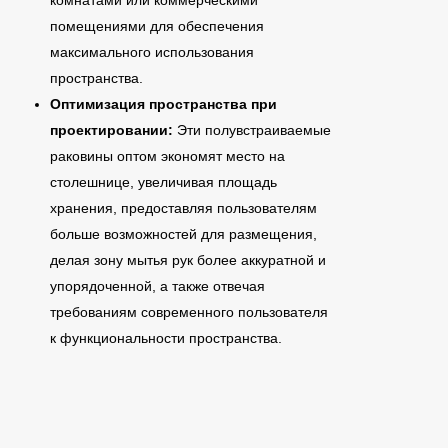
комнатами или коммерческими
помещениями для обеспечения
максимального использования
пространства.
Оптимизация пространства при
проектировании:
Эти полувстраиваемые
раковины оптом экономят место на
столешнице, увеличивая площадь
хранения, предоставляя пользователям
больше возможностей для размещения,
делая зону мытья рук более аккуратной и
упорядоченной, а также отвечая
требованиям современного пользователя
к функциональности пространства.