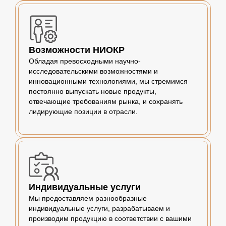
Возможности НИОКР
Обладая превосходными научно-
исследовательскими возможностями и
инновационными технологиями, мы стремимся
постоянно выпускать новые продукты,
отвечающие требованиям рынка, и сохранять
лидирующие позиции в отрасли.
Индивидуальные услуги
Мы предоставляем разнообразные
индивидуальные услуги, разрабатываем и
производим продукцию в соответствии с вашими