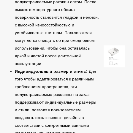
полувстраиваемых раковин оптом. После
высокотемпературного обжига
поверхность становится гладкой и нежной,
с высокой износостойкостью и
устойчивостью к пятнам. Пользователи
могут легко очищать ее при ежедневном
использовании, чтобы она оставалась
яркой и чистой после длительной
эксплуатации.
Индивидуальный размер и стиль:
Для
того чтобы адаптироваться к различным
требованиям пространства, эти
полувстраиваемые раковины на заказ
поддерживают индивидуальные размеры
и стили, позволяя пользователям
создавать эксклюзивные дизайны в
соответствии с конкретными ванными