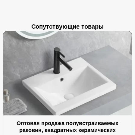
Сопутствующие товары
Оптовая продажа полувстраиваемых
раковин, квадратных керамических