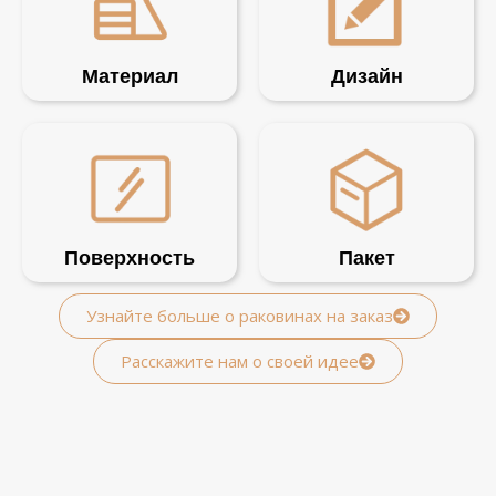
Материал
Дизайн
Поверхность
Пакет
Узнайте больше о раковинах на заказ
Расскажите нам о своей идее