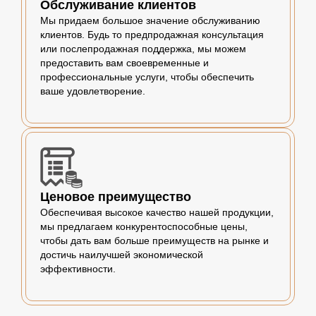
Обслуживание клиентов
Мы придаем большое значение обслуживанию
клиентов. Будь то предпродажная консультация
или послепродажная поддержка, мы можем
предоставить вам своевременные и
профессиональные услуги, чтобы обеспечить
ваше удовлетворение.
Ценовое преимущество
Обеспечивая высокое качество нашей продукции,
мы предлагаем конкурентоспособные цены,
чтобы дать вам больше преимуществ на рынке и
достичь наилучшей экономической
эффективности.