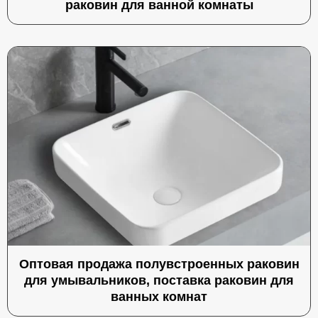
раковин для ванной комнаты
Оптовая продажа полувстроенных раковин
для умывальников, поставка раковин для
ванных комнат