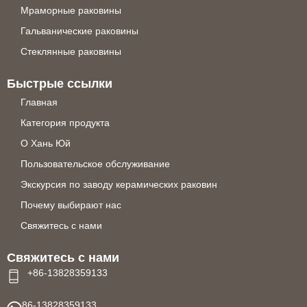
Мраморные раковины
Гальванические раковины
Стеклянные раковины
Быстрые ссылки
Главная
Категория продукта
О Хань Юй
Пользовательское обслуживание
Экскурсия по заводу керамических раковин
Почему выбирают нас
Свяжитесь с нами
Свяжитесь с нами
+86-13828359133
86-13828359133