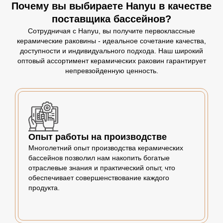
Почему вы выбираете Hanyu в качестве
поставщика бассейнов?
Сотрудничая с Hanyu, вы получите первоклассные
керамические раковины - идеальное сочетание качества,
доступности и индивидуального подхода. Наш широкий
оптовый ассортимент керамических раковин гарантирует
непревзойденную ценность.
Опыт работы на производстве
Многолетний опыт производства керамических
бассейнов позволил нам накопить богатые
отраслевые знания и практический опыт, что
обеспечивает совершенствование каждого
продукта.