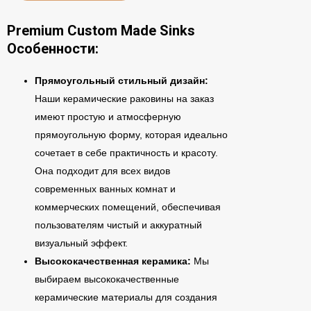
Premium Custom Made Sinks
Особенности:
Прямоугольный стильный дизайн:
Наши керамические раковины на заказ
имеют простую и атмосферную
прямоугольную форму, которая идеально
сочетает в себе практичность и красоту.
Она подходит для всех видов
современных ванных комнат и
коммерческих помещений, обеспечивая
пользователям чистый и аккуратный
визуальный эффект.
Высококачественная керамика:
Мы
выбираем высококачественные
керамические материалы для создания