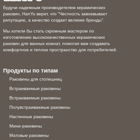
Будучи надежным производителем керамических
раковин, HanYu верит, что "Честность завоевывает
репутацию, а качество создает великие бренды".
Мы хотели бы стать скромным мастером по
изготовлению высококачественных керамических
раковин для ванных комнат, помогая вам создавать
комфортное и теплое пространство для потребителей.
Продукты по типам
Раковины для столешниц
Встраиваемые раковины
Встраиваемые раковины
Полувстраиваемые раковины
Настенные раковины
Мини-раковины
Матовые раковины