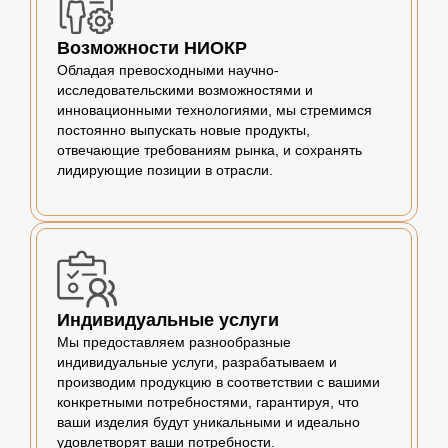
Возможности НИОКР
Обладая превосходными научно-
исследовательскими возможностями и
инновационными технологиями, мы стремимся
постоянно выпускать новые продукты,
отвечающие требованиям рынка, и сохранять
лидирующие позиции в отрасли.
Индивидуальные услуги
Мы предоставляем разнообразные
индивидуальные услуги, разрабатываем и
производим продукцию в соответствии с вашими
конкретными потребностями, гарантируя, что
ваши изделия будут уникальными и идеально
удовлетворят ваши потребности.