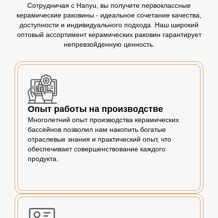
Сотрудничая с Hanyu, вы получите первоклассные
керамические раковины - идеальное сочетание качества,
доступности и индивидуального подхода. Наш широкий
оптовый ассортимент керамических раковин гарантирует
непревзойденную ценность.
Опыт работы на производстве
Многолетний опыт производства керамических
бассейнов позволил нам накопить богатые
отраслевые знания и практический опыт, что
обеспечивает совершенствование каждого
продукта.