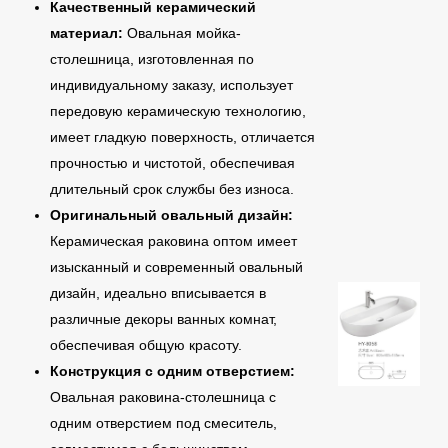
Качественный керамический
материал:
Овальная мойка-
столешница, изготовленная по
индивидуальному заказу, использует
передовую керамическую технологию,
имеет гладкую поверхность, отличается
прочностью и чистотой, обеспечивая
длительный срок службы без износа.
Оригинальный овальный дизайн:
Керамическая раковина оптом имеет
изысканный и современный овальный
дизайн, идеально вписывается в
различные декоры ванных комнат,
обеспечивая общую красоту.
Конструкция с одним отверстием:
Овальная раковина-столешница с
одним отверстием под смеситель,