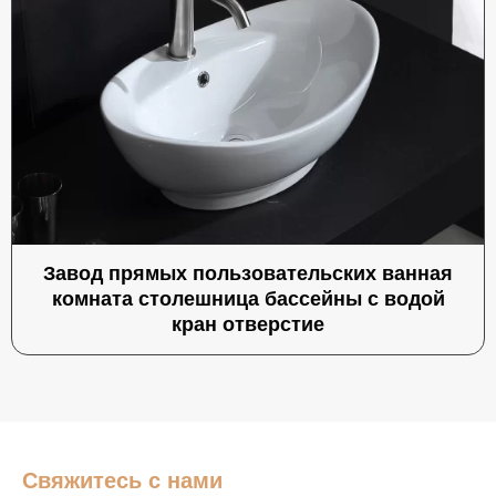
Завод прямых пользовательских ванная
комната столешница бассейны с водой
кран отверстие
Свяжитесь с нами