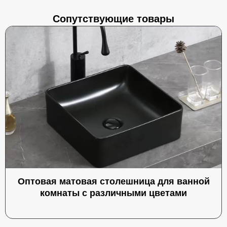
Сопутствующие товары
Оптовая матовая столешница для ванной
комнаты с различными цветами