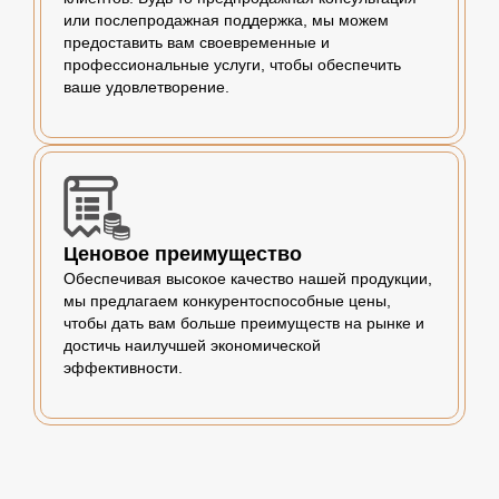
или послепродажная поддержка, мы можем
предоставить вам своевременные и
профессиональные услуги, чтобы обеспечить
ваше удовлетворение.
Ценовое преимущество
Обеспечивая высокое качество нашей продукции,
мы предлагаем конкурентоспособные цены,
чтобы дать вам больше преимуществ на рынке и
достичь наилучшей экономической
эффективности.