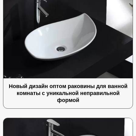
Новый дизайн оптом раковины для ванной
комнаты с уникальной неправильной
формой