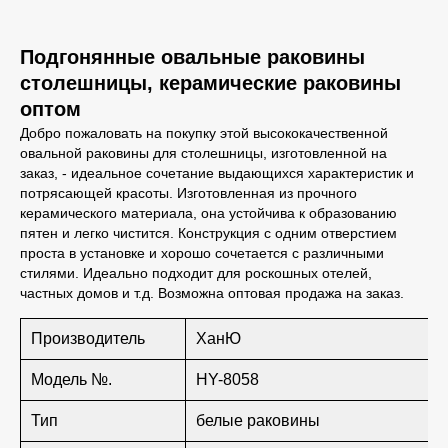
Подгонянные овальные раковины
столешницы, керамические раковины
оптом
Добро пожаловать на покупку этой высококачественной
овальной раковины для столешницы, изготовленной на
заказ, - идеальное сочетание выдающихся характеристик и
потрясающей красоты. Изготовленная из прочного
керамического материала, она устойчива к образованию
пятен и легко чистится. Конструкция с одним отверстием
проста в установке и хорошо сочетается с различными
стилями. Идеально подходит для роскошных отелей,
частных домов и т.д. Возможна оптовая продажа на заказ.
Производитель
ХанЮ
Модель №.
HY-8058
Тип
белые раковины