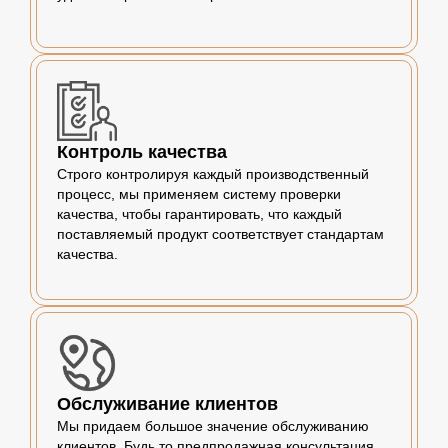
Контроль качества
Строго контролируя каждый производственный
процесс, мы применяем систему проверки
качества, чтобы гарантировать, что каждый
поставляемый продукт соответствует стандартам
качества.
Обслуживание клиентов
Мы придаем большое значение обслуживанию
клиентов. Будь то предпродажная консультация