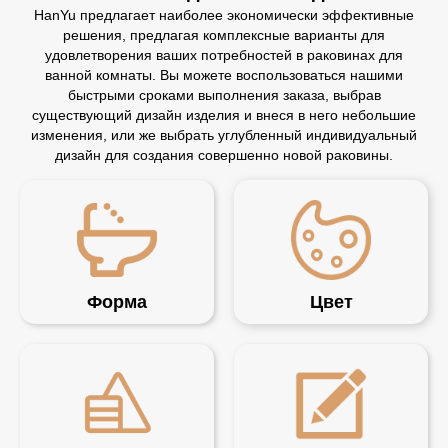
HanYu предлагает наиболее экономически эффективные
решения, предлагая комплексные варианты для
удовлетворения ваших потребностей в раковинах для
ванной комнаты. Вы можете воспользоваться нашими
быстрыми сроками выполнения заказа, выбрав
существующий дизайн изделия и внеся в него небольшие
изменения, или же выбрать углубленный индивидуальный
дизайн для создания совершенно новой раковины.
Форма
Цвет