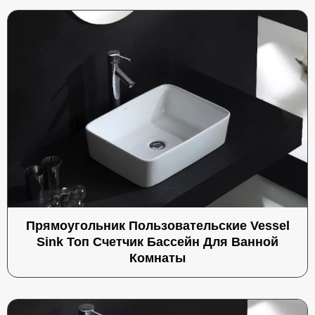
Прямоугольник Пользовательские Vessel
Sink Топ Счетчик Бассейн Для Ванной
Комнаты