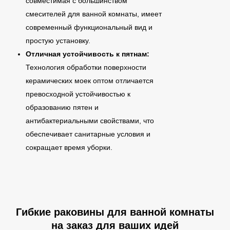
совместимая с большинством
смесителей для ванной комнаты, имеет
современный функциональный вид и
простую установку.
Отличная устойчивость к пятнам:
Технология обработки поверхности
керамических моек оптом отличается
превосходной устойчивостью к
образованию пятен и
антибактериальными свойствами, что
обеспечивает санитарные условия и
сокращает время уборки.
Гибкие раковины для ванной комнаты
на заказ для ваших идей