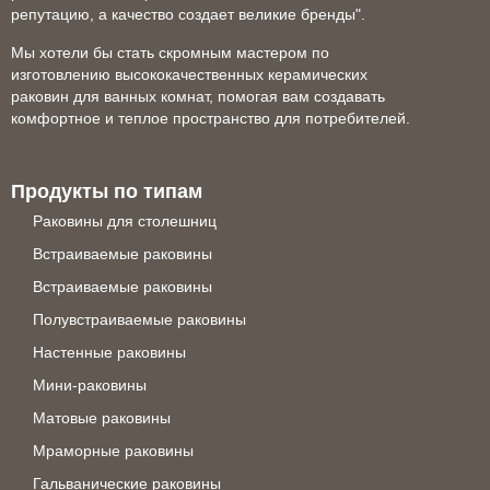
репутацию, а качество создает великие бренды".
Мы хотели бы стать скромным мастером по
изготовлению высококачественных керамических
раковин для ванных комнат, помогая вам создавать
комфортное и теплое пространство для потребителей.
Продукты по типам
Раковины для столешниц
Встраиваемые раковины
Встраиваемые раковины
Полувстраиваемые раковины
Настенные раковины
Мини-раковины
Матовые раковины
Мраморные раковины
Гальванические раковины