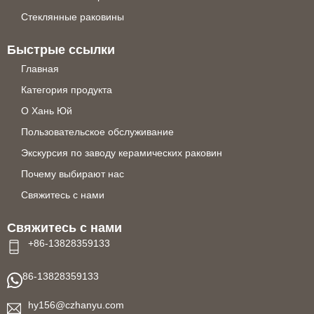
Стеклянные раковины
Быстрые ссылки
Главная
Категория продукта
О Хань Юй
Пользовательское обслуживание
Экскурсия по заводу керамических раковин
Почему выбирают нас
Свяжитесь с нами
Свяжитесь с нами
+86-13828359133
86-13828359133
hy156@czhanyu.com