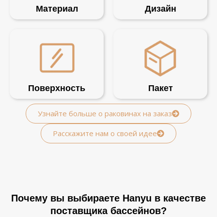
Материал
Дизайн
Поверхность
Пакет
Узнайте больше о раковинах на заказ
Расскажите нам о своей идее
Почему вы выбираете Hanyu в качестве
поставщика бассейнов?