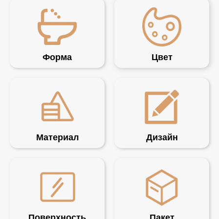
Форма
Цвет
Материал
Дизайн
Поверхность
Пакет