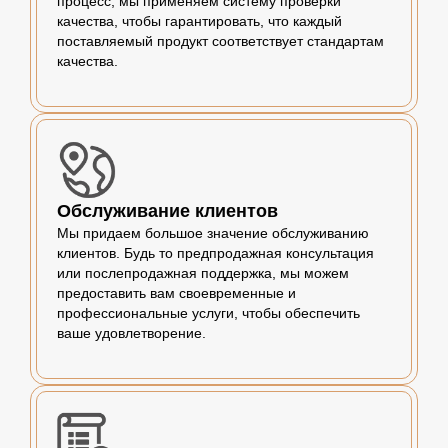
процесс, мы применяем систему проверки
качества, чтобы гарантировать, что каждый
поставляемый продукт соответствует стандартам
качества.
Обслуживание клиентов
Мы придаем большое значение обслуживанию
клиентов. Будь то предпродажная консультация
или послепродажная поддержка, мы можем
предоставить вам своевременные и
профессиональные услуги, чтобы обеспечить
ваше удовлетворение.