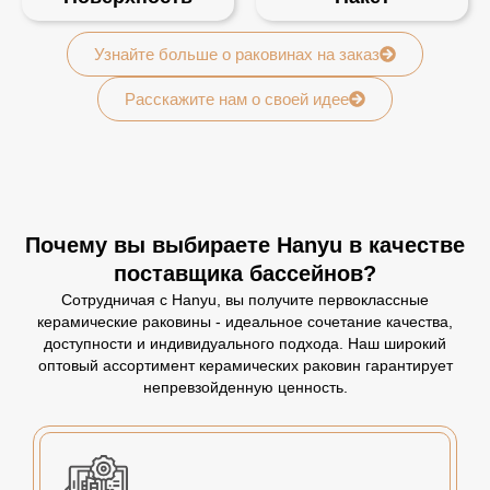
Узнайте больше о раковинах на заказ
Расскажите нам о своей идее
Почему вы выбираете Hanyu в качестве
поставщика бассейнов?
Сотрудничая с Hanyu, вы получите первоклассные
керамические раковины - идеальное сочетание качества,
доступности и индивидуального подхода. Наш широкий
оптовый ассортимент керамических раковин гарантирует
непревзойденную ценность.