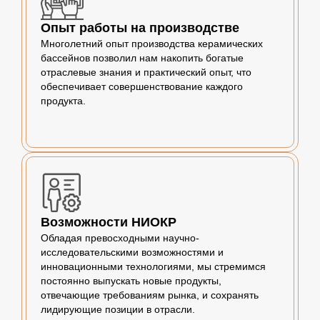
Опыт работы на производстве
Многолетний опыт производства керамических
бассейнов позволил нам накопить богатые
отраслевые знания и практический опыт, что
обеспечивает совершенствование каждого
продукта.
Возможности НИОКР
Обладая превосходными научно-
исследовательскими возможностями и
инновационными технологиями, мы стремимся
постоянно выпускать новые продукты,
отвечающие требованиям рынка, и сохранять
лидирующие позиции в отрасли.