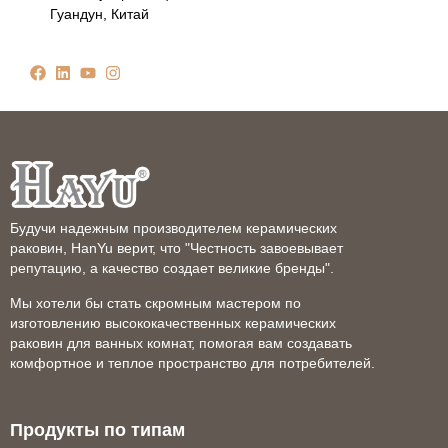
Гуандун, Китай
Будучи надежным производителем керамических
раковин, HanYu верит, что "Честность завоевывает
репутацию, а качество создает великие бренды".
Мы хотели бы стать скромным мастером по
изготовлению высококачественных керамических
раковин для ванных комнат, помогая вам создавать
комфортное и теплое пространство для потребителей.
Продукты по типам