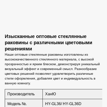
Изысканные оптовые стеклянные
раковины с различными цветовыми
решениями
Наши оптовые стеклянные раковины изготовлены из
высококачественного стеклянного материала, с высокой
прозрачностью и ярким блеском, демонстрируя уникальный
визуальный эффект и современный смысл. Разнообразие
цветовых решений позволяет удовлетворить различные
стили оформления, добавляя цвет и индивидуальность в
ванную комнату.
Производитель
ХанЮ
Модель №.
HY-GL36/ HY-GL36D