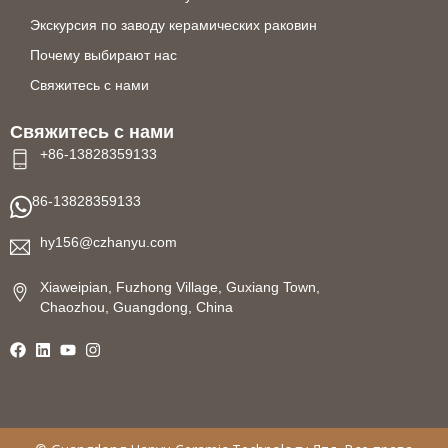
Экскурсия по заводу керамических раковин
Почему выбирают нас
Свяжитесь с нами
Свяжитесь с нами
+86-13828359133
86-13828359133
hy156@czhanyu.com
Xiaweipian, Fuzhong Village, Guxiang Town,
Chaozhou, Guangdong, China