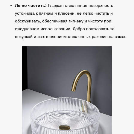
Легко чистить:
Гладкая стеклянная поверхность
устойчива к пятнам и плесени, ее легко чистить и
обслуживать, обеспечивая гигиену и чистоту при
ежедневном использовании. Добро пожаловать за
покупкой и изготовлением стеклянных раковин на заказ.