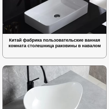
Китай фабрика пользовательские ванная
комната столешница раковины в навалом