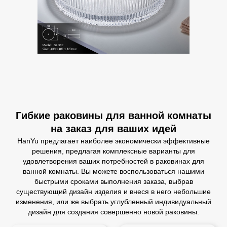
Гибкие раковины для ванной комнаты
на заказ для ваших идей
HanYu предлагает наиболее экономически эффективные
решения, предлагая комплексные варианты для
удовлетворения ваших потребностей в раковинах для
ванной комнаты. Вы можете воспользоваться нашими
быстрыми сроками выполнения заказа, выбрав
существующий дизайн изделия и внеся в него небольшие
изменения, или же выбрать углубленный индивидуальный
дизайн для создания совершенно новой раковины.