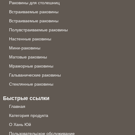
Раковины для столешниц
Встраиваемые раковины
Встраиваемые раковины
Полувстраиваемые раковины
Настенные раковины
Мини-раковины
Матовые раковины
Мраморные раковины
Гальванические раковины
Стеклянные раковины
Быстрые ссылки
Главная
Категория продукта
О Хань Юй
Пользовательское обслуживание