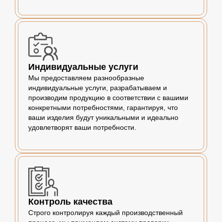
Индивидуальные услуги
Мы предоставляем разнообразные
индивидуальные услуги, разрабатываем и
производим продукцию в соответствии с вашими
конкретными потребностями, гарантируя, что
ваши изделия будут уникальными и идеально
удовлетворят ваши потребности.
Контроль качества
Строго контролируя каждый производственный