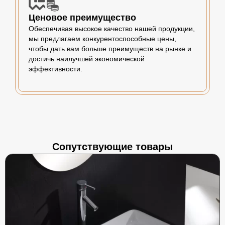
Ценовое преимущество
Обеспечивая высокое качество нашей продукции,
мы предлагаем конкурентоспособные цены,
чтобы дать вам больше преимуществ на рынке и
достичь наилучшей экономической
эффективности.
Сопутствующие товары