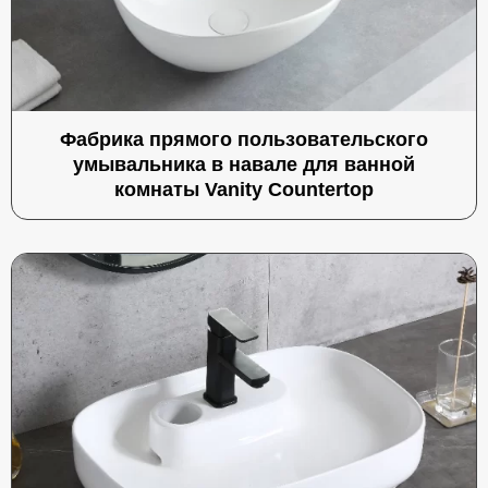
Фабрика прямого пользовательского
умывальника в навале для ванной
комнаты Vanity Countertop