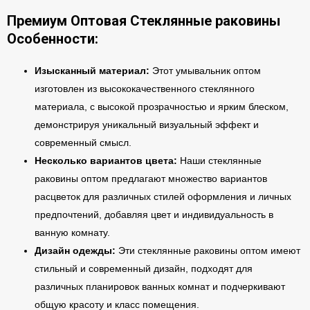
Премиум Оптовая Стеклянные раковины
Особенности:
Изысканный материал:
Этот умывальник оптом
изготовлен из высококачественного стеклянного
материала, с высокой прозрачностью и ярким блеском,
демонстрируя уникальный визуальный эффект и
современный смысл.
Несколько вариантов цвета:
Наши стеклянные
раковины оптом предлагают множество вариантов
расцветок для различных стилей оформления и личных
предпочтений, добавляя цвет и индивидуальность в
ванную комнату.
Дизайн одежды:
Эти стеклянные раковины оптом имеют
стильный и современный дизайн, подходят для
различных планировок ванных комнат и подчеркивают
общую красоту и класс помещения.