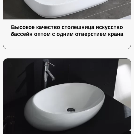
Высокое качество столешница искусство
бассейн оптом с одним отверстием крана