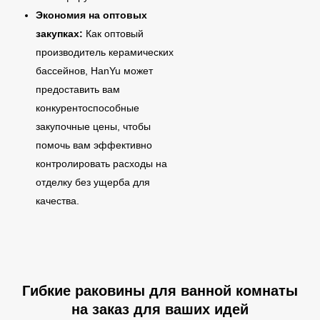
Экономия на оптовых
закупках:
Как оптовый
производитель керамических
бассейнов, HanYu может
предоставить вам
конкурентоспособные
закупочные цены, чтобы
помочь вам эффективно
контролировать расходы на
отделку без ущерба для
качества.
Гибкие раковины для ванной комнаты
на заказ для ваших идей