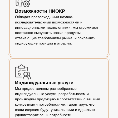
Возможности НИОКР
Обладая превосходными научно-
исследовательскими возможностями и
инновационными технологиями, мы стремимся
постоянно выпускать новые продукты,
отвечающие требованиям рынка, и сохранять
лидирующие позиции в отрасли.
Индивидуальные услуги
Мы предоставляем разнообразные
индивидуальные услуги, разрабатываем и
производим продукцию в соответствии с вашими
конкретными потребностями, гарантируя, что
ваши изделия будут уникальными и идеально
удовлетворят ваши потребности.