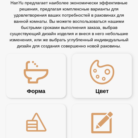
HanYu предлагает наиболее экономически эффективные
решения, предлагая комплексные варианты для
удовлетворения ваших потребностей в раковинах для
ванной комнаты. Вы можете воспользоваться нашими
быстрыми сроками выполнения заказа, выбрав
существующий дизайн изделия и внеся в него небольшие
изменения, или же выбрать углубленный индивидуальный
дизайн для создания совершенно новой раковины.
Форма
Цвет