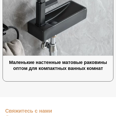
Маленькие настенные матовые раковины
оптом для компактных ванных комнат
Свяжитесь с нами