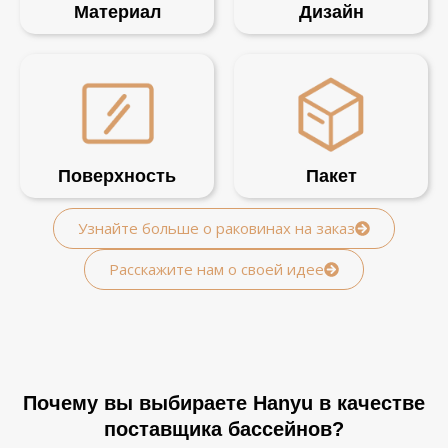
Материал
Дизайн
Поверхность
Пакет
Узнайте больше о раковинах на заказ
Расскажите нам о своей идее
Почему вы выбираете Hanyu в качестве
поставщика бассейнов?