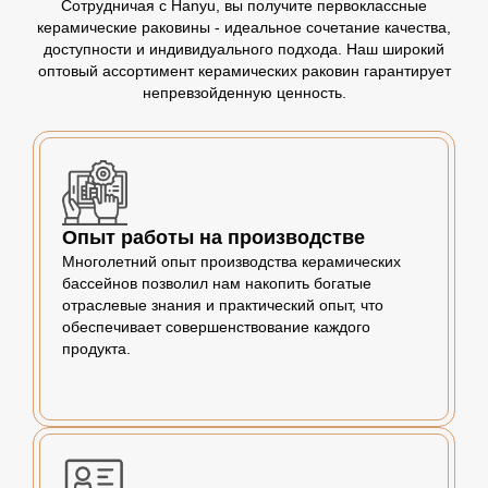
Сотрудничая с Hanyu, вы получите первоклассные
керамические раковины - идеальное сочетание качества,
доступности и индивидуального подхода. Наш широкий
оптовый ассортимент керамических раковин гарантирует
непревзойденную ценность.
Опыт работы на производстве
Многолетний опыт производства керамических
бассейнов позволил нам накопить богатые
отраслевые знания и практический опыт, что
обеспечивает совершенствование каждого
продукта.