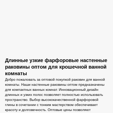
Длинные узкие фарфоровые настенные
раковины оптом для крошечной ванной
комнаты
Добро пожаловать за оптовой покупкой раковин для ванной
комнаты. Наши настенные раковины оптом предназначены
для компактных ванных комнат. Инновационный дизайн
длинных и узких полос позволяет полностью использовать
пространство. Выбор высококачественной фарфоровой
глины в сочетании с тонким мастерством обеспечивает
красоту и долговечность. Оптовые цены позволяют