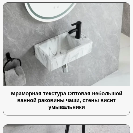
Мраморная текстура Оптовая небольшой
ванной раковины чаши, стены висит
умывальники