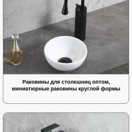
Раковины для столешниц оптом,
миниатюрные раковины круглой формы