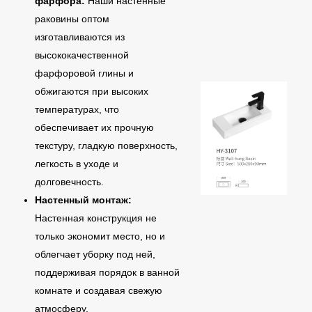
фарфора:
Наши настенные
раковины оптом
изготавливаются из
высококачественной
фарфоровой глины и
обжигаются при высоких
температурах, что
обеспечивает их прочную
текстуру, гладкую поверхность,
легкость в уходе и
долговечность.
Настенный монтаж:
Настенная конструкция не
только экономит место, но и
облегчает уборку под ней,
поддерживая порядок в ванной
комнате и создавая свежую
атмосферу.