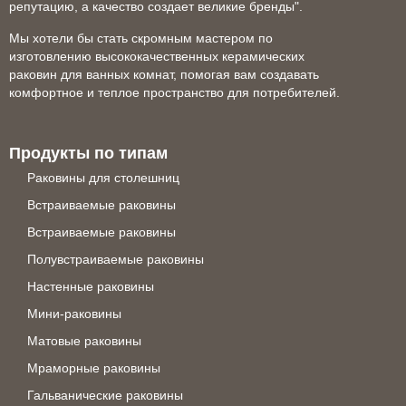
репутацию, а качество создает великие бренды".
Мы хотели бы стать скромным мастером по
изготовлению высококачественных керамических
раковин для ванных комнат, помогая вам создавать
комфортное и теплое пространство для потребителей.
Продукты по типам
Раковины для столешниц
Встраиваемые раковины
Встраиваемые раковины
Полувстраиваемые раковины
Настенные раковины
Мини-раковины
Матовые раковины
Мраморные раковины
Гальванические раковины