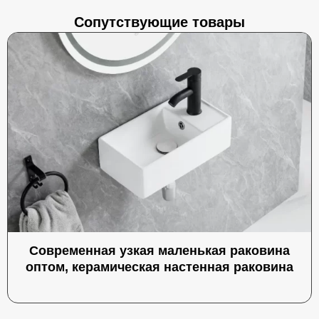
Сопутствующие товары
Современная узкая маленькая раковина
оптом, керамическая настенная раковина