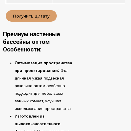
Получить цитату
Премиум настенные
бассейны оптом
Особенности:
Оптимизация пространства
при проектировании:
Эта
длинная узкая подвесная
раковина оптом особенно
подходит для небольших
ванных комнат, улучшая
использование пространства.
Изготовлен из
высококачественного