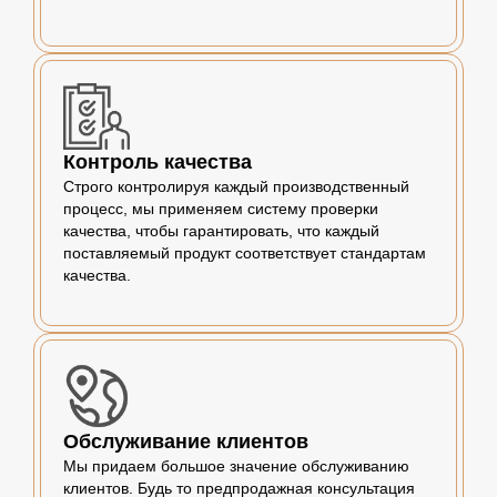
Контроль качества
Строго контролируя каждый производственный
процесс, мы применяем систему проверки
качества, чтобы гарантировать, что каждый
поставляемый продукт соответствует стандартам
качества.
Обслуживание клиентов
Мы придаем большое значение обслуживанию
клиентов. Будь то предпродажная консультация