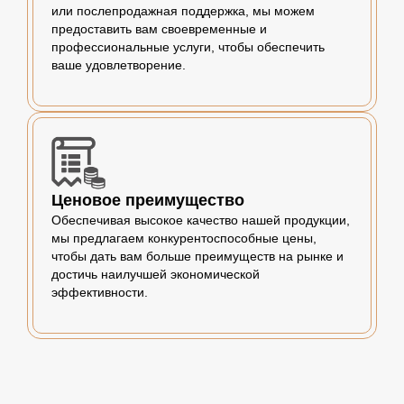
или послепродажная поддержка, мы можем
предоставить вам своевременные и
профессиональные услуги, чтобы обеспечить
ваше удовлетворение.
Ценовое преимущество
Обеспечивая высокое качество нашей продукции,
мы предлагаем конкурентоспособные цены,
чтобы дать вам больше преимуществ на рынке и
достичь наилучшей экономической
эффективности.