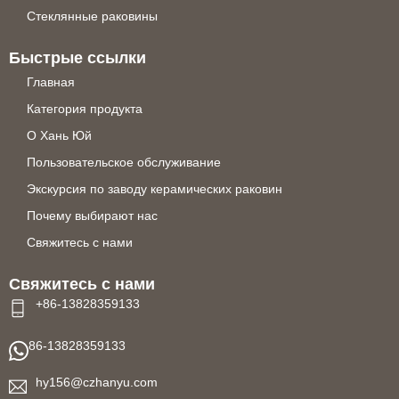
Стеклянные раковины
Быстрые ссылки
Главная
Категория продукта
О Хань Юй
Пользовательское обслуживание
Экскурсия по заводу керамических раковин
Почему выбирают нас
Свяжитесь с нами
Свяжитесь с нами
+86-13828359133
86-13828359133
hy156@czhanyu.com